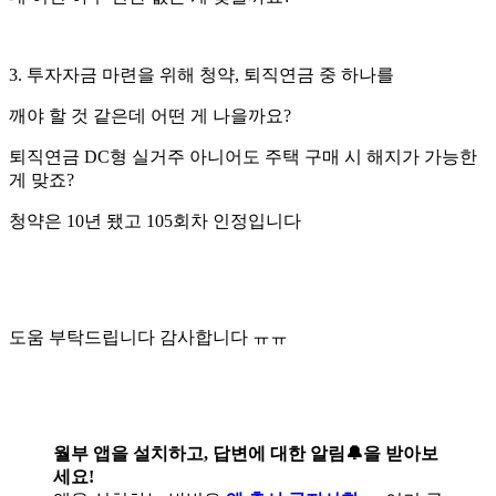
3. 투자자금 마련을 위해 청약, 퇴직연금 중 하나를
깨야 할 것 같은데 어떤 게 나을까요?
퇴직연금 DC형 실거주 아니어도 주택 구매 시 해지가 가능한
게 맞죠?
청약은 10년 됐고 105회차 인정입니다
도움 부탁드립니다 감사합니다 ㅠㅠ
월부 앱을 설치하고, 답변에 대한 알림🔔을 받아보
세요!