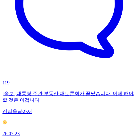
119
[속보] 대통령 주관 부동산 대토론회가 끝났습니다. 이제 해야
할 것은 이겁니다
진심을담아서
26.07.23