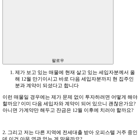
팔로우
제가 보고 있는 매물에 현재 살고 있는 세입자분께서 올
해 12월 만기이시고 바로 다음 세입자분까지 현 집주인
분과 계약이 되셨다고 합니다
이런 매물일 경우에는 제가 문제 없이 투자하려면 어떻게 해야
할까요? 이미 다음 세입자와 계약이 되어 있으니 괜찮은가요?
아니면 가계약만 해두고 잔금은 12월 이후에 치러야 할까요?
2. 그리고 저는 다른 지역에 전세대출 받아 오피스텔 거주 중인
데 이건 아무 연관 없는 게 맞을까요?