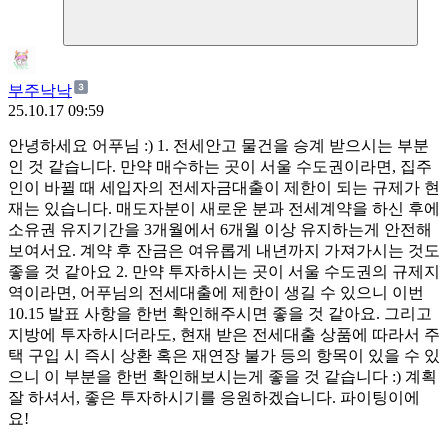
부주낙낙
25.10.17 09:59
안녕하세요 어푸님 :) 1. 전세안고 물건을 승계 받으시는 부분
인 것 같습니다. 만약 매수하는 곳이 서울 수도권이라면, 집주
인이 바뀔 때 세입자의 전세자금대출이 제한이 되는 규제가 현
재는 있습니다. 매도자분이 새로운 분과 전세계약을 하신 후에
소유권 유지기간을 3개월에서 6개월 이상 유지하는게 안전해
보여서요. 계약 후 잔금은 여유롭게 내년까지 가져가시는 것도
좋을 것 같아요 2. 만약 투자하시는 곳이 서울 수도권의 규제지
역이라면, 어푸님의 전세대출에 제한이 생길 수 있으니 이번
10.15 발표 사항을 한번 확인해주시면 좋을 것 같아요. 그리고
지방에 투자하시더라도, 현재 받은 전세대출 상품에 따라서 주
택 구입 시 즉시 상환 혹은 재연장 불가 등의 항목이 있을 수 있
으니 이 부분을 한번 확인해보시는게 좋을 것 같습니다 :) 계획
잘 하셔서, 좋은 투자하시기를 응원하겠습니다. 파이팅이에
요!