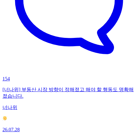
154
[너나위] 부동산 시장 방향이 정해졌고 해야 할 행동도 명확해
졌습니다.
너나위
26.07.28