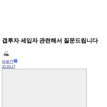
갭투자 세입자 관련해서 질문드립니다
어푸77
25.10.17