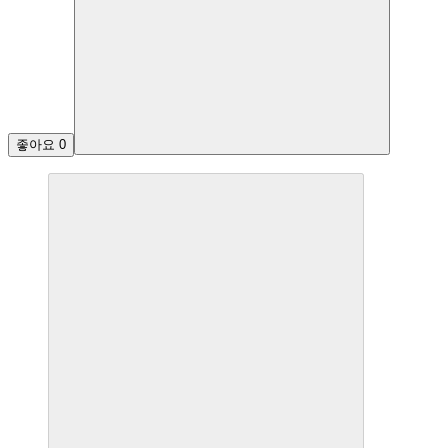
좋아요
0