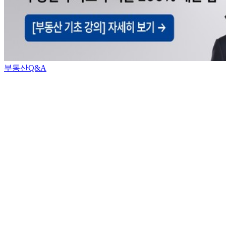
부동산Q&A