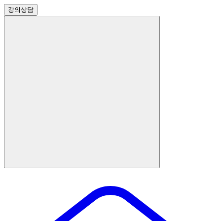
강의
상담