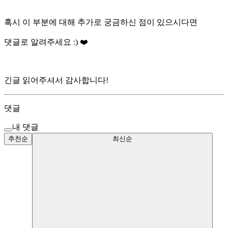
혹시 이 부분에 대해 추가로 궁금하신 점이 있으시다면
댓글로 알려주세요 :) ❤️
긴글 읽어주셔서 감사합니다!
댓글
내 댓글
추천순
최신순