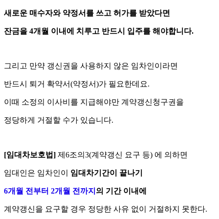
새로운 매수자와 약정서를 쓰고 허가를 받았다면
잔금을 4개월 이내에 치루고 반드시 입주를 해야합니다.
그리고 만약 갱신권을 사용하지 않은 임차인이라면
반드시 퇴거 확약서(약정서)가 필요한데요.
이때 소정의 이사비를 지급해야만 계약갱신청구권을
정당하게 거절할 수가 있습니다.
[임대차보호법]
제6조의3(계약갱신 요구 등) 에 의하면
임대인은 임차인이
임대차기간이 끝나기
6개월 전부터 2개월 전까지
의 기간 이내에
계약갱신을 요구할 경우 정당한 사유 없이 거절하지 못한다.