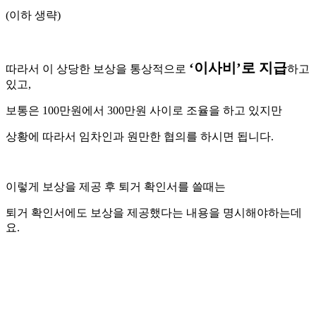
(이하 생략)
‘이사비’로 지급
따라서 이 상당한 보상을 통상적으로
하고
있고,
보통은 100만원에서 300만원 사이로 조율을 하고 있지만
상황에 따라서 임차인과 원만한 협의를 하시면 됩니다.
이렇게 보상을 제공 후 퇴거 확인서를 쓸때는
퇴거 확인서에도 보상을 제공했다는 내용을 명시해야하는데
요.