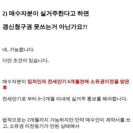
2) 매수자분이 실거주한다고 하면
갱신청구권 못쓰는거 아닌가요?!
네, 가능합니다.
다만 조건이 있습니다.
매수자분이
임차인의 전세만기 6개월전에 소유권이전을 받은
후
전세만기로 부터 6~2개월 이내에 실거주 통보를 해야합니다.
법적으로는 2개월까지 가능하지만 만약 매수인이 계약서를 쓰
고, 소유권 이전등기가 안된 상태에서