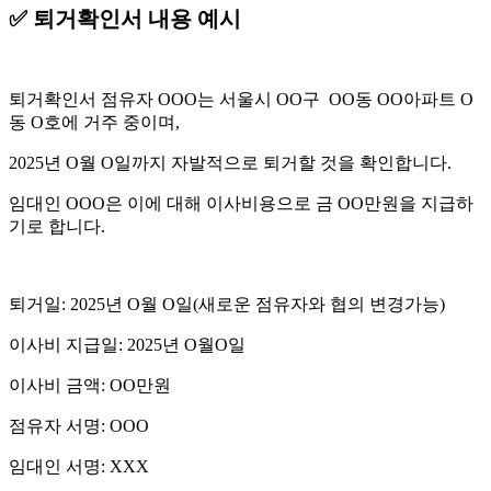
✅️ 퇴거확인서 내용 예시
퇴거확인서 점유자 OOO는 서울시 OO구 OO동 OO아파트 O
동 O호에 거주 중이며,
2025년 O월 O일까지 자발적으로 퇴거할 것을 확인합니다.
임대인 OOO은 이에 대해 이사비용으로 금 OO만원을 지급하
기로 합니다.
퇴거일: 2025년 O월 O일(새로운 점유자와 협의 변경가능)
이사비 지급일: 2025년 O월O일
이사비 금액: OO만원
점유자 서명: OOO
임대인 서명: XXX