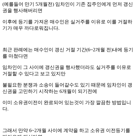
(예를들어 만기 5개월전) 임차인이 기존 집주인에게 먼저 갱신
권을 행사해버리면
이후에 등기를 가져온 매수인은 실거주를 이유로 이를 거절하
기가 매우 까다로워집니다.
최근 판례에는 매수인이 갱신 거절 기간(6~2개월 전)내에 등기
를 마쳤다면
임차인이 그 사이에 갱신권을 행사했더라도 실거주를 이유로
거절할 수 있다고 보고 있지만
불필요한 분쟁과 소송이 들어갈수도 있기 때문에 임차인이 갱
신권을 고민하기 시작하는 6개월이 되기전에
이미 소유권이전이 완료되어 있는것이 가장 깔끔한 방법입니
다.
그래서 만약 6~2개월 사이에 계약을 하고 소유권 이전등기를