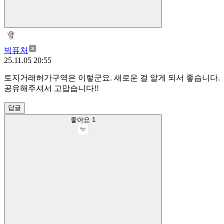
빅퓨처
25.11.05 20:55
토지거래허가구역은 이렇군요. 새로운 걸 알게 되서 좋습니다.
공유해주셔서 고맙습니다!!
답글
좋아요
1