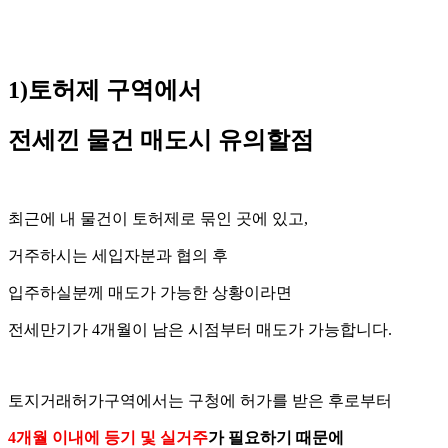
1)토허제 구역에서
전세낀 물건 매도시 유의할점
최근에 내 물건이 토허제로 묶인 곳에 있고,
거주하시는 세입자분과 협의 후
입주하실분께 매도가 가능한 상황이라면
전세만기가 4개월이 남은 시점부터 매도가 가능합니다.
토지거래허가구역에서는 구청에 허가를 받은 후로부터
4개월 이내에 등기 및 실거주
가 필요하기 때문에