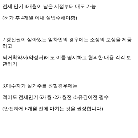
전세 만기 4개월이 남은 시점부터 매도 가능
(허가 후 4개월 이내 실입주해야함)
2.갱신권이 살아있는 임차인의 경우에는 소정의 보상을 제공
하고
퇴거확약서(약정서)에도 이를 명시하고 협의한 내용 각각 보
관하기
3.매수자가 실거주를 원할경우에는
적어도 전세만기 6개월~2개월전 소유권이전 필수
(안전하게 6개월 전에 마치는 것을 권장합니다)