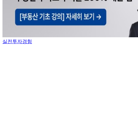
실전투자경험