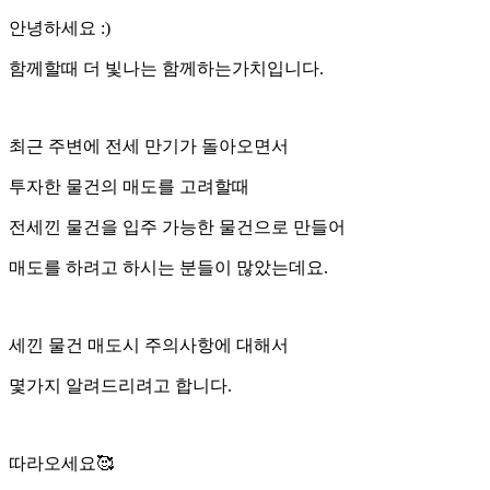
안녕하세요 :)
함께할때 더 빛나는 함께하는가치입니다.
최근 주변에 전세 만기가 돌아오면서
투자한 물건의 매도를 고려할때
전세낀 물건을 입주 가능한 물건으로 만들어
매도를 하려고 하시는 분들이 많았는데요.
세낀 물건 매도시 주의사항에 대해서
몇가지 알려드리려고 합니다.
따라오세요🥰