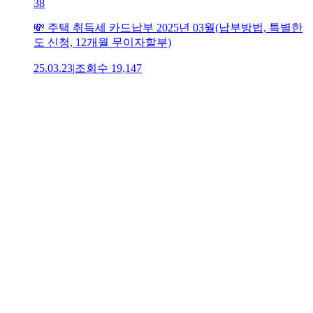
38
💸 주택 취득세 카드납부 2025년 03월(납부방법, 특별한
도 신청, 12개월 무이자할부)
25.03.23
|
조회수
19,147