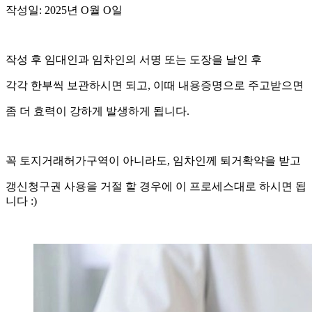
작성일: 2025년 O월 O일
작성 후 임대인과 임차인의 서명 또는 도장을 날인 후
각각 한부씩 보관하시면 되고, 이때 내용증명으로 주고받으면
좀 더 효력이 강하게 발생하게 됩니다.
꼭 토지거래허가구역이 아니라도, 임차인께 퇴거확약을 받고
갱신청구권 사용을 거절 할 경우에 이 프로세스대로 하시면 됩
니다 :)