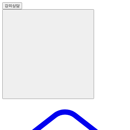
강의
상담