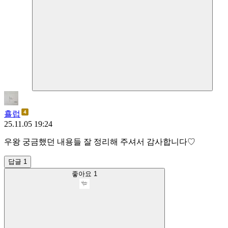
횰럽
25.11.05 19:24
우왕 궁금했던 내용들 잘 정리해 주셔서 감사합니다♡
답글 1
좋아요
1