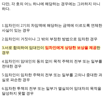
다만, 각 호의 어느 하나에 해당하는 경우에는 그러하지 아니
하다.
1.임차인이 2기의 차임액에 해당하는 금액에 이르도록 연체한
사실이 있는 경우
2.임차인이 거짓이나 그 밖의 부정한 방법으로 임차한 경우
3.서로 합의하여 임대인이
임차인에게 상당한 보상을 제공
한
경우
4.임차인이 임대인의 동의 없이 목적 주택의 전부 또는 일부를
전대한 경우
5.임차인이 임차한 주택의 전부 또는 일부를 고의나 중대한 과
실로 파손한 경우
6.임차한 투잭의 전부 또는 일부가 멸실되어 임대차의 목적을
달성하지 못할 경우