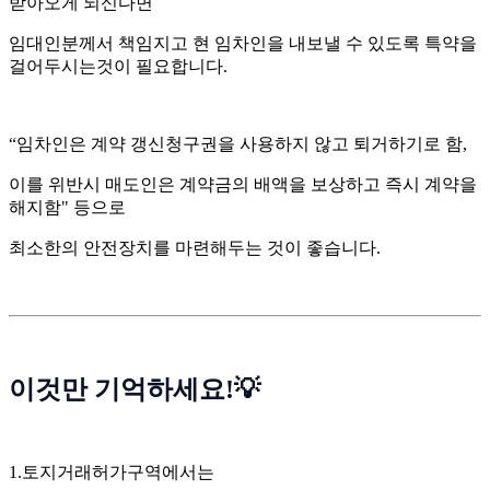
받아오게 되신다면
임대인분께서 책임지고 현 임차인을 내보낼 수 있도록 특약을
걸어두시는것이 필요합니다.
“임차인은 계약 갱신청구권을 사용하지 않고 퇴거하기로 함,
이를 위반시 매도인은 계약금의 배액을 보상하고 즉시 계약을
해지함" 등으로
최소한의 안전장치를 마련해두는 것이 좋습니다.
이것만 기억하세요!💡
1.토지거래허가구역에서는