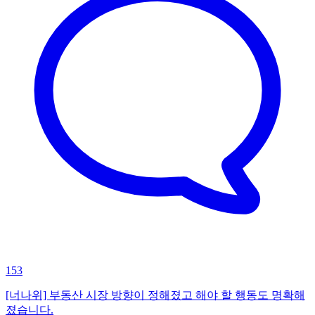
153
[너나위] 부동산 시장 방향이 정해졌고 해야 할 행동도 명확해
졌습니다.