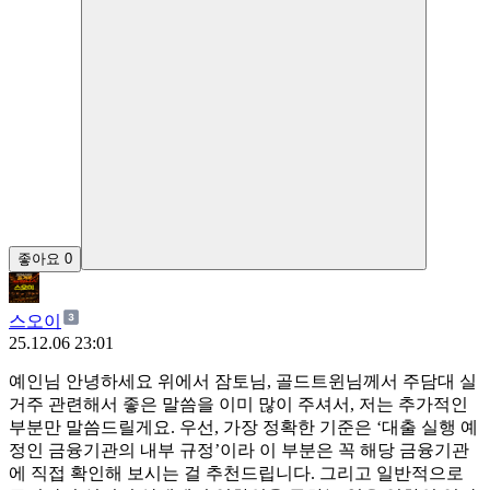
좋아요
0
스오이
25.12.06 23:01
예인님 안녕하세요 위에서 잠토님, 골드트윈님께서 주담대 실
거주 관련해서 좋은 말씀을 이미 많이 주셔서, 저는 추가적인
부분만 말씀드릴게요. 우선, 가장 정확한 기준은 ‘대출 실행 예
정인 금융기관의 내부 규정’이라 이 부분은 꼭 해당 금융기관
에 직접 확인해 보시는 걸 추천드립니다. 그리고 일반적으로