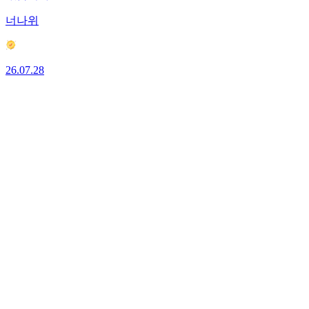
너나위
26.07.28