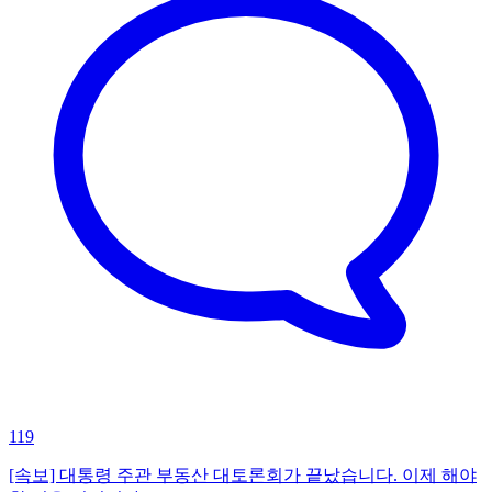
119
[속보] 대통령 주관 부동산 대토론회가 끝났습니다. 이제 해야