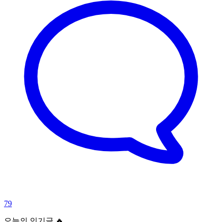
79
오늘의 인기글 🔥