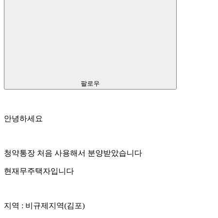
팔로우
안녕하세요
청약통장 처음 사용해서 분양받았습니다
현재무주택자입니다
지역 : 비규제지역(김포)