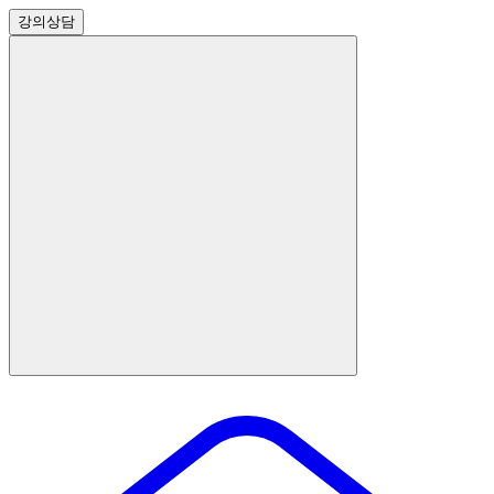
강의
상담