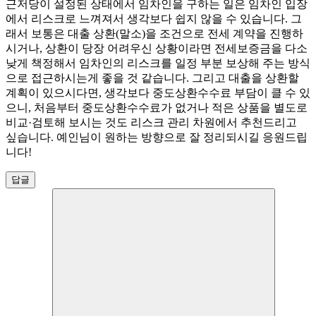
근저당이 설정된 상태에서 임차인을 구하는 일은 임차인 입장
에서 리스크로 느껴져서 생각보다 쉽지 않을 수 있습니다. 그
래서 보통은 대출 상환(말소)을 조건으로 전세 계약을 진행하
시거나, 상환이 당장 어려우신 상황이라면 전세보증금을 다소
낮게 책정해서 임차인의 리스크를 일정 부분 보상해 주는 방식
으로 접근하시는게 좋을 것 같습니다. 그리고 대출을 상환할
계획이 있으시다면, 생각보다 중도상환수수료 부담이 클 수 있
으니, 처음부터 중도상환수수료가 없거나 적은 상품을 별도로
비교·검토해 보시는 것도 리스크 관리 차원에서 추천드리고
싶습니다. 예인님이 원하는 방향으로 잘 정리되시길 응원드립
니다!
답글