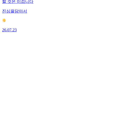
할 것은 이겁니다
진심을담아서
26.07.23