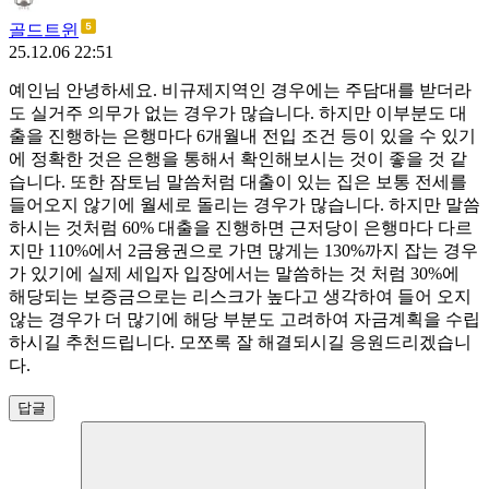
골드트윈
25.12.06 22:51
예인님 안녕하세요. 비규제지역인 경우에는 주담대를 받더라
도 실거주 의무가 없는 경우가 많습니다. 하지만 이부분도 대
출을 진행하는 은행마다 6개월내 전입 조건 등이 있을 수 있기
에 정확한 것은 은행을 통해서 확인해보시는 것이 좋을 것 같
습니다. 또한 잠토님 말씀처럼 대출이 있는 집은 보통 전세를
들어오지 않기에 월세로 돌리는 경우가 많습니다. 하지만 말씀
하시는 것처럼 60% 대출을 진행하면 근저당이 은행마다 다르
지만 110%에서 2금융권으로 가면 많게는 130%까지 잡는 경우
가 있기에 실제 세입자 입장에서는 말씀하는 것 처럼 30%에
해당되는 보증금으로는 리스크가 높다고 생각하여 들어 오지
않는 경우가 더 많기에 해당 부분도 고려하여 자금계획을 수립
하시길 추천드립니다. 모쪼록 잘 해결되시길 응원드리겠습니
다.
답글