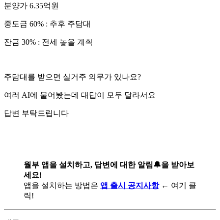
분양가 6.35억원
중도금 60% : 추후 주담대
잔금 30% : 전세 놓을 계획
주담대를 받으면 실거주 의무가 있나요?
여러 AI에 물어봤는데 대답이 모두 달라서요
답변 부탁드립니다
월부 앱을 설치하고, 답변에 대한 알림🔔을 받아보
세요!
앱을 설치하는 방법은
앱 출시 공지사항
← 여기 클
릭!