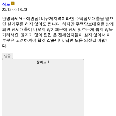
잠토
25.12.06 18:20
안녕하세요~ 예인님! 비규제지역이라면 주택담보대출을 받으
면 실거주를 하지 않아도 됩니다. 하지만 주택담보대출을 받게
되면 전세대출이 나오지 않기때문에 전세 맞추는게 쉽지 않을
거라서요. 융자가 많이 낀집 은 전세입자들이 찾지 않아서 이
부분은 고려하셔야 할것 같습니다. 답변 도움 되셨길 바랍니
다.
답글
좋아요
1