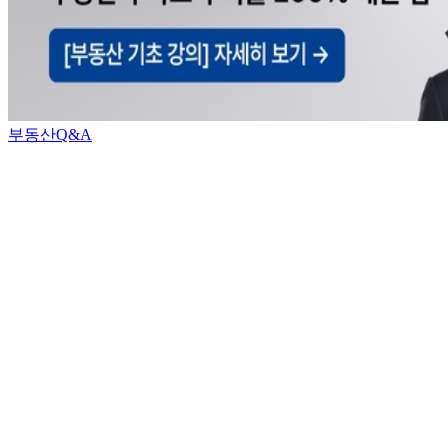
부동산Q&A