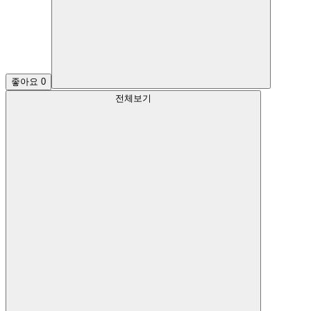
좋아요
0
전체보기