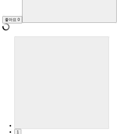
좋아요
0
1