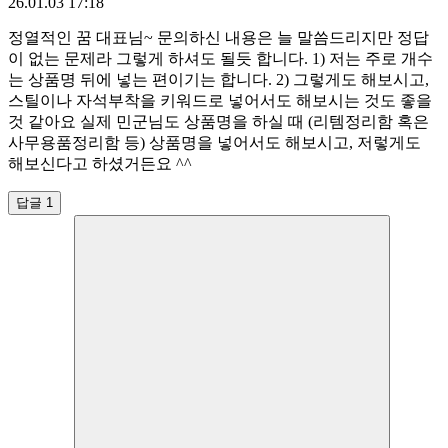
26.01.03 17:18
정열적인 꿈 대표님~ 문의하신 내용은 늘 말씀드리지만 정답
이 없는 문제라 그렇게 하셔도 될듯 합니다. 1) 저는 주로 개수
는 상품명 뒤에 넣는 편이기는 합니다. 2) 그렇게도 해보시고,
스틸이나 자석부착을 키워드로 넣어서도 해보시는 것도 좋을
것 같아요 실제 민군님도 상품명을 하실 때 (리템정리함 혹은
사무용품정리함 등) 상품명을 넣어서도 해보시고, 저렇게도
해보신다고 하셨거든요 ^^
답글 1