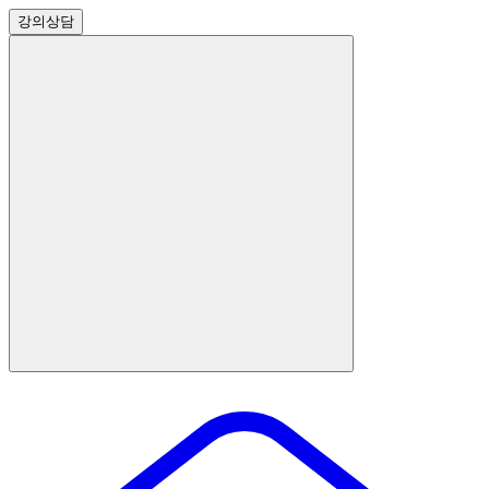
강의
상담