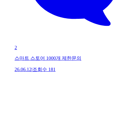
2
스마트 스토어 1000개 제한문의
26.06.12
|
조회수
181