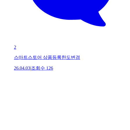
2
스마트스토어 상품등록한도변경
26.04.03
|
조회수
126