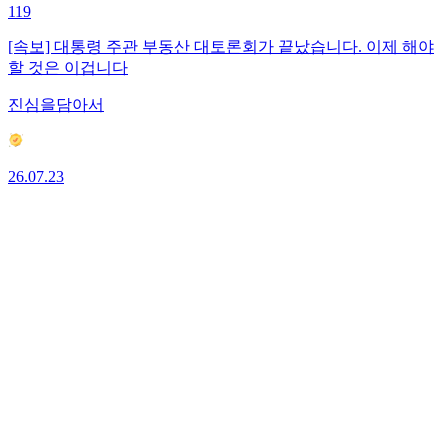
119
[속보] 대통령 주관 부동산 대토론회가 끝났습니다. 이제 해야
할 것은 이겁니다
진심을담아서
26.07.23