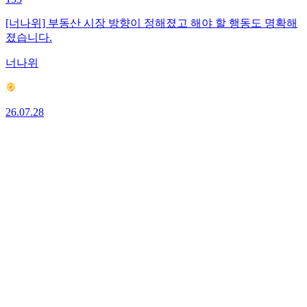
[너나위] 부동산 시장 방향이 정해졌고 해야 할 행동도 명확해
졌습니다.
너나위
26.07.28