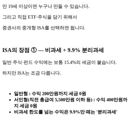
만 19세 이상이면 누구나 만들 수 있습니다.
그리고 직접 ETF·주식을 담기 위해서
증권사의 중개형 ISA를 선택하면 됩니다.
ISA의 장점 ① — 비과세 + 9.9% 분리과세
일반 주식·펀드 수익에는 보통 15.4%의 세금이 붙습니다.
하지만 ISA는 조금 다릅니다.
일반형 : 수익 200만원까지 세금 0원
서민형(직전 총급여 5,500만원 이하 등) : 수익 400만원까
지 세금 0원
비과세 한도를 넘는 수익은 9.9%만 떼는 '분리과세'