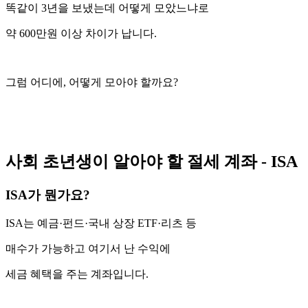
똑같이 3년을 보냈는데
어떻게 모았느냐로
약 600만원
이상 차이가 납니다.
그럼 어디에, 어떻게 모아야 할까요?
사회 초년생이 알아야 할 절세 계좌 - ISA
ISA가 뭔가요?
ISA는 예금·펀드·국내 상장 ETF·리츠 등
매수가 가능하고 여기서 난 수익에
세금 혜택을 주는 계좌입니다.