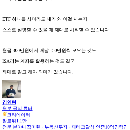
ETF 하나를 사더라도 내가 왜 이걸 사는지
스스로 설명할 수 있을 때 제대로 시작할 수 있습니다.
월급 300만원에서 매달 150만원씩 모으는 것도
ISA라는 계좌를 활용하는 것도 결국
제대로 알고 해야 의미가 있습니다.
김인턴
월부 공식 튜터
크리에이터
팔로워
1.1만
전문 분야
내집마련 · 부동산투자 · 재테크
달성 인증
10억
경력
7