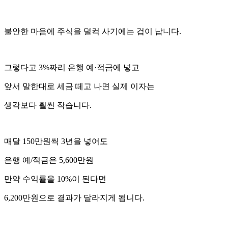
불안한 마음에 주식을 덜컥 사기에는 겁이 납니다.
그렇다고 3%짜리 은행 예·적금에 넣고
앞서 말한대로 세금 떼고 나면 실제 이자는
생각보다 훨씬 작습니다.
매달 150만원씩 3년을 넣어도
은행 예/적금은 5,600만원
만약 수익률을 10%이 된다면
6,200만원으로 결과가 달라지게 됩니다.