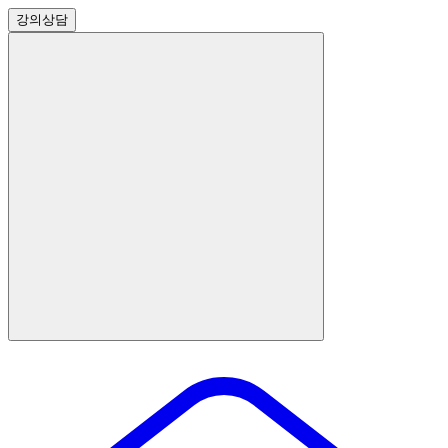
강의
상담