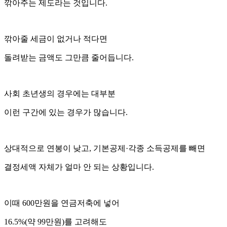
깎아주는 제도라는 것입니다.
깎아줄 세금이 없거나 적다면
돌려받는 금액도 그만큼 줄어듭니다.
사회 초년생의 경우에는 대부분
이런 구간에 있는 경우가 많습니다.
상대적으로 연봉이 낮고, 기본공제·각종 소득공제를 빼면
결정세액 자체가 얼마 안 되는 상황입니다.
이때 600만원을 연금저축에 넣어
16.5%(약 99만원)를 고려해도