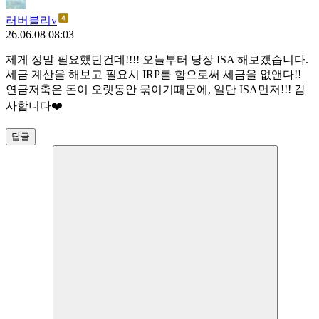
러버블리v
26.06.08 08:03
제게 정말 필요했던건데!!!! 오늘부터 당장 ISA 해보겠습니다.
세금 계산을 해보고 필요시 IRP를 함으로써 세금을 없앤다!!
연금저축은 돈이 오랫동안 묶이기때문에, 일단 ISA먼저!!! 감
사합니다❤️
답글