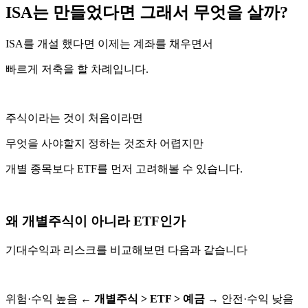
ISA는 만들었다면 그래서 무엇을 살까?
ISA를 개설 했다면 이제는 계좌를 채우면서
빠르게 저축을 할 차례입니다.
주식이라는 것이 처음이라면
무엇을 사야할지 정하는 것조차 어렵지만
개별 종목보다 ETF를 먼저 고려해볼 수 있습니다.
왜 개별주식이 아니라 ETF인가
기대수익과 리스크를 비교해보면 다음과 같습니다
위험·수익 높음 ←
개별주식 > ETF > 예금
→ 안전·수익 낮음