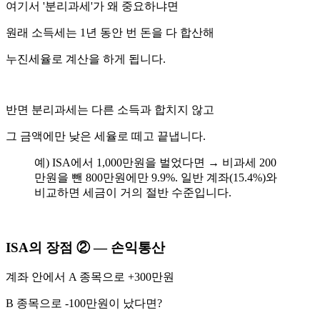
여기서 '분리과세'가 왜 중요하냐면
원래 소득세는 1년 동안 번 돈을 다 합산해
누진세율로 계산을 하게 됩니다.
반면 분리과세는 다른 소득과 합치지 않고
그 금액에만 낮은 세율로 떼고 끝냅니다.
예) ISA에서 1,000만원을 벌었다면 → 비과세 200
만원을 뺀 800만원에만 9.9%. 일반 계좌(15.4%)와
비교하면 세금이 거의 절반 수준입니다.
ISA의 장점 ② — 손익통산
계좌 안에서 A 종목으로 +300만원
B 종목으로 -100만원이 났다면?