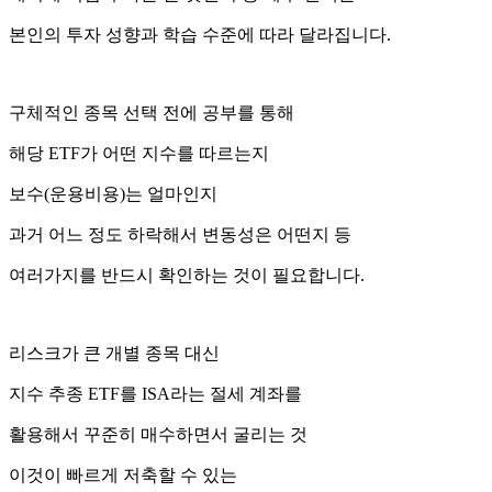
본인의 투자 성향과 학습 수준에 따라 달라집니다.
구체적인 종목 선택 전에 공부를 통해
해당 ETF가 어떤 지수를 따르는지
보수(운용비용)는 얼마인지
과거 어느 정도 하락해서 변동성은 어떤지 등
여러가지를 반드시 확인하는 것이 필요합니다.
리스크가 큰 개별 종목 대신
지수 추종 ETF를 ISA라는 절세 계좌를
활용해서 꾸준히 매수하면서 굴리는 것
이것이 빠르게 저축할 수 있는