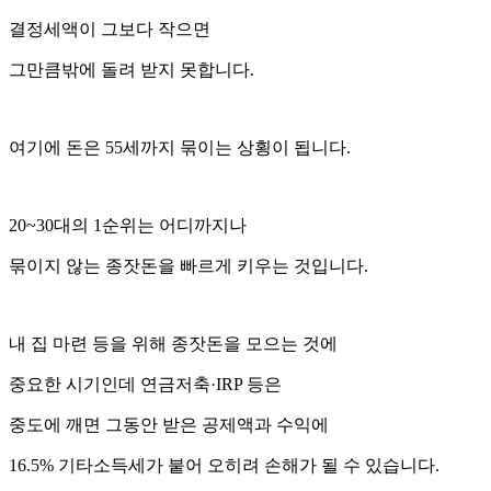
결정세액이 그보다 작으면
그만큼밖에 돌려 받지 못합니다.
여기에 돈은 55세까지 묶이는 상횡이 됩니다.
20~30대의 1순위는 어디까지나
묶이지 않는 종잣돈을 빠르게 키우는 것입니다.
내 집 마련 등을 위해 종잣돈을 모으는 것에
중요한 시기인데 연금저축·IRP 등은
중도에 깨면 그동안 받은 공제액과 수익에
16.5% 기타소득세가 붙어 오히려 손해가 될 수 있습니다.