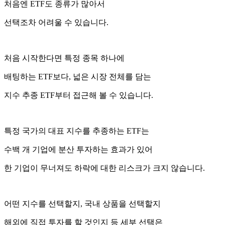
처음엔 ETF도 종류가 많아서
선택조차 어려울 수 있습니다.
처음 시작한다면 특정 종목 하나에
배팅하는 ETF보다, 넓은 시장 전체를 담는
지수 추종 ETF부터 접근해 볼 수 있습니다.
특정 국가의 대표 지수를 추종하는 ETF는
수백 개 기업에 분산 투자하는 효과가 있어
한 기업이 무너져도 하락에 대한 리스크가 크지 않습니다.
어떤 지수를 선택할지, 국내 상품을 선택할지
해외에 직접 투자를 할 것인지 등 세부 선택은