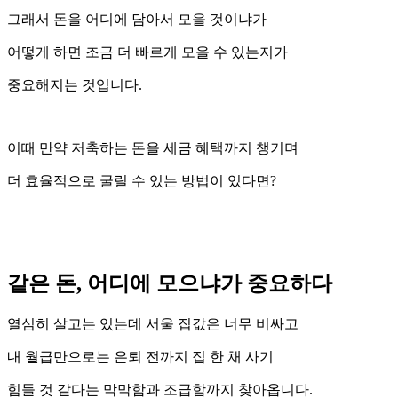
그래서 돈을 어디에 담아서 모을 것이냐가
어떻게 하면 조금 더 빠르게 모을 수 있는지가
중요해지는 것입니다.
이때 만약 저축하는 돈을 세금 혜택까지 챙기며
더 효율적으로 굴릴 수 있는 방법이 있다면?
같은 돈, 어디에 모으냐가 중요하다
열심히 살고는 있는데 서울 집값은 너무 비싸고
내 월급만으로는 은퇴 전까지 집 한 채 사기
힘들 것 같다는 막막함과 조급함까지 찾아옵니다.