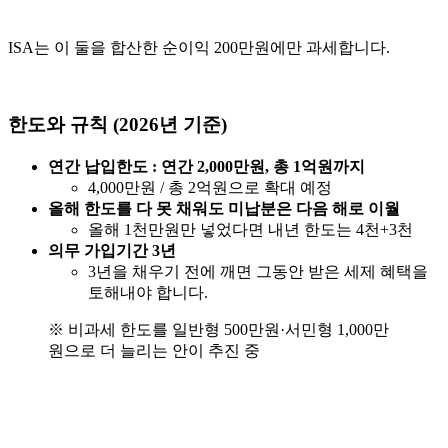
ISA는 이 둘을 합산한 순이익 200만원에만 과세합니다.
한도와 규칙 (2026년 기준)
연간 납입한도 : 연간 2,000만원, 총 1억원까지
4,000만원 / 총 2억원으로 확대 예정
올해 한도를 다 못 채워도 미납분은 다음 해로 이월
올해 1천만원만 넣었다면 내년 한도는 4천+3천
의무 가입기간 3년
3년을 채우기 전에 깨면 그동안 받은 세제 혜택을
토해내야 합니다.
※ 비과세 한도를 일반형 500만원·서민형 1,000만
원으로 더 늘리는 안이 추진 중