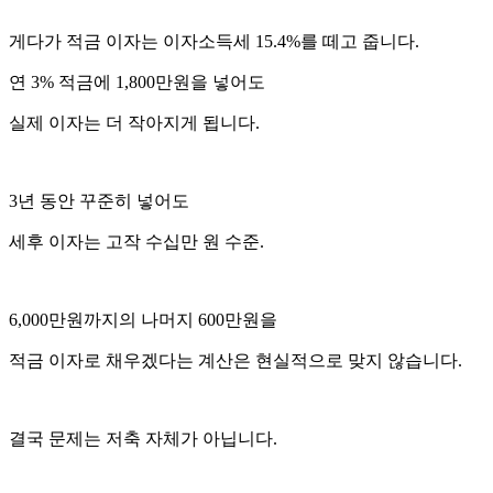
게다가 적금 이자는 이자소득세 15.4%를 떼고 줍니다.
연 3% 적금에 1,800만원을 넣어도
실제 이자는 더 작아지게 됩니다.
3년 동안 꾸준히 넣어도
세후 이자는 고작 수십만 원 수준.
6,000만원까지의 나머지 600만원을
적금 이자로 채우겠다는 계산은 현실적으로 맞지 않습니다.
결국 문제는 저축 자체가 아닙니다.