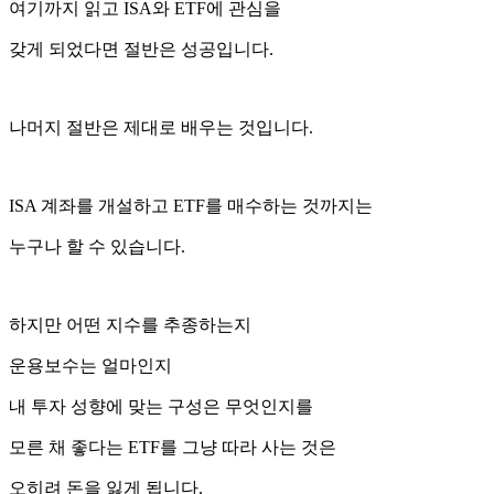
여기까지 읽고 ISA와 ETF에 관심을
갖게 되었다면 절반은 성공입니다.
나머지 절반은 제대로 배우는 것입니다.
ISA 계좌를 개설하고 ETF를 매수하는 것까지는
누구나 할 수 있습니다.
하지만 어떤 지수를 추종하는지
운용보수는 얼마인지
내 투자 성향에 맞는 구성은 무엇인지를
모른 채 좋다는 ETF를 그냥 따라 사는 것은
오히려 돈을 잃게 됩니다.