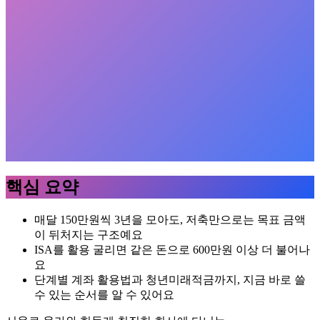
핵심 요약
매달 150만원씩 3년을 모아도, 저축만으로는 목표 금액
이 뒤처지는 구조예요
ISA를 활용 굴리면 같은 돈으로 600만원 이상 더 불어나
요
단계별 계좌 활용법과 청년미래적금까지, 지금 바로 쓸
수 있는 순서를 알 수 있어요