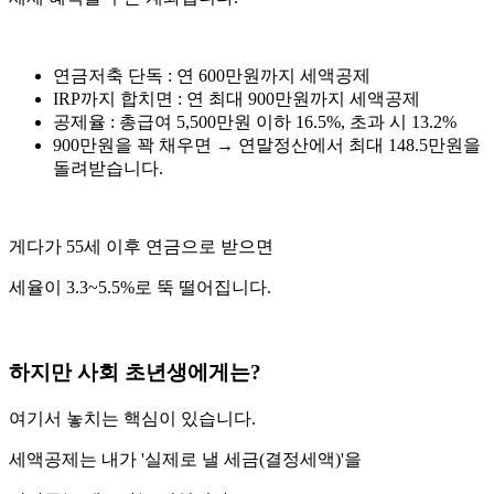
연금저축 단독 : 연 600만원까지 세액공제
IRP까지 합치면 : 연 최대 900만원까지 세액공제
공제율 : 총급여 5,500만원 이하 16.5%, 초과 시 13.2%
900만원을 꽉 채우면 → 연말정산에서 최대 148.5만원을
돌려받습니다.
게다가 55세 이후 연금으로 받으면
세율이 3.3~5.5%로 뚝 떨어집니다.
하지만 사회 초년생에게는?
여기서 놓치는 핵심이 있습니다.
세액공제는 내가 '실제로 낼 세금(결정세액)'을