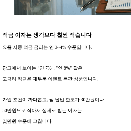
적금 이자는 생각보다 훨씬 적습니다
요즘 시중 적금 금리는 연 3~4% 수준입니다.
광고에서 보이는 "연 7%", "연 8%" 같은
고금리 적금은 대부분 이벤트 특판 상품입니다.
가입 조건이 까다롭고, 월 납입 한도가 30만원이나
50만원으로 작아서 실제로 받는 이자는
몇만원 수준에 그칩니다.