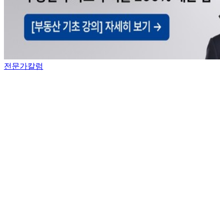
전문가칼럼