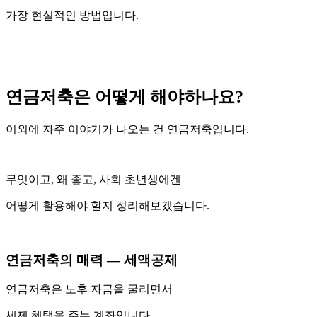
가장 현실적인 방법입니다.
연금저축은 어떻게 해야하나요?
이외에 자주 이야기가 나오는 건 연금저축입니다.
무엇이고, 왜 좋고, 사회 초년생에겐
어떻게 활용해야 할지 정리해보겠습니다.
연금저축의 매력 — 세액공제
연금저축은 노후 자금을 굴리면서
세제 혜택을 주는 계좌입니다.