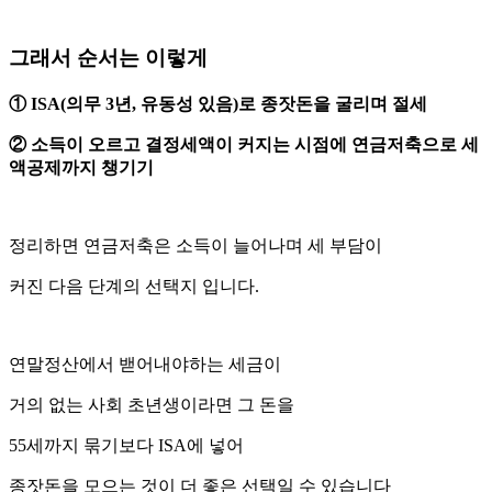
그래서 순서는 이렇게
① ISA(의무 3년, 유동성 있음)로 종잣돈을 굴리며 절세
② 소득이 오르고 결정세액이 커지는 시점에 연금저축으로 세
액공제까지 챙기기
정리하면 연금저축은 소득이 늘어나며 세 부담이
커진 다음 단계의 선택지 입니다.
연말정산에서 밷어내야하는 세금이
거의 없는 사회 초년생이라면 그 돈을
55세까지 묶기보다 ISA에 넣어
종잣돈을 모으는 것이 더 좋은 선택일 수 있습니다