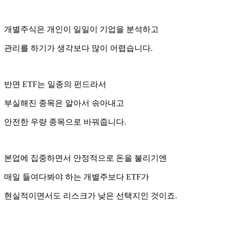
개별주식은 개인이 일일이 기업을 분석하고
관리를 하기가 생각보다 많이 어렵습니다.
반면 ETF는 일종의 펀드라서
부실해진 종목은 알아서 솎아내고
안전한 우량 종목으로 바꿔줍니다.
본업에 집중하면서 안정적으로 돈을 불리기엔
매일 들여다봐야 하는 개별주보다 ETF가
현실적이면서도 리스크가 낮은 선택지인 것이죠.