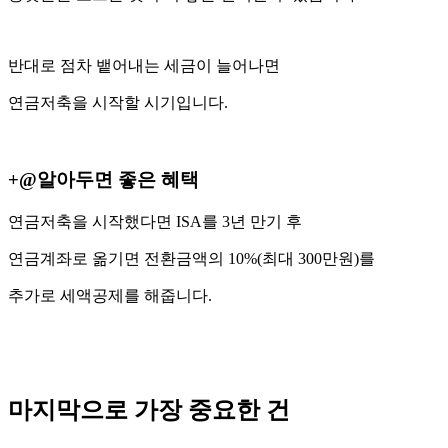
반대로 점차 뱉어내는 세금이 늘어나면
연금저축을 시작할 시기입니다.
+@알아두면 좋은 혜택
연금저축을 시작했다면 ISA를 3년 만기 후
연금계좌로 옮기면 전환금액의 10%(최대 300만원)를
추가로 세액공제를 해줍니다.
마지막으로 가장 중요한 건