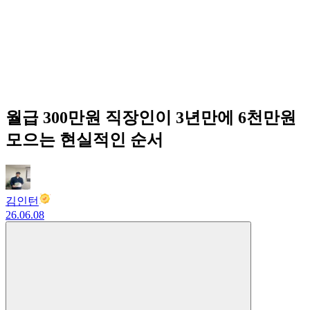
월급 300만원 직장인이 3년만에 6천만원
모으는 현실적인 순서
김인턴
26.06.08