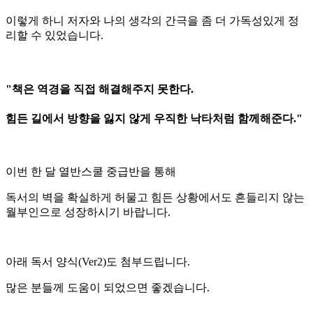
이렇게 하니 저자와 나의 생각의 간극을 좀 더 가독성있게 정
리할 수 있었습니다.
"책은 역경을 직접 해결해주지 못한다.
힘든 길에서 방향을 잃지 않게 우직한 낙타처럼 함께해준다."
이번 한 달 열반스쿨 중급반을 통해
독서의 벽을 확실하게 허물고 힘든 상황에서도 흔들리지 않는
월부인으로 성장하시기 바랍니다.
아래 독서 양식(Ver2)도 첨부드립니다.
많은 분들께 도움이 되었으면 좋겠습니다.