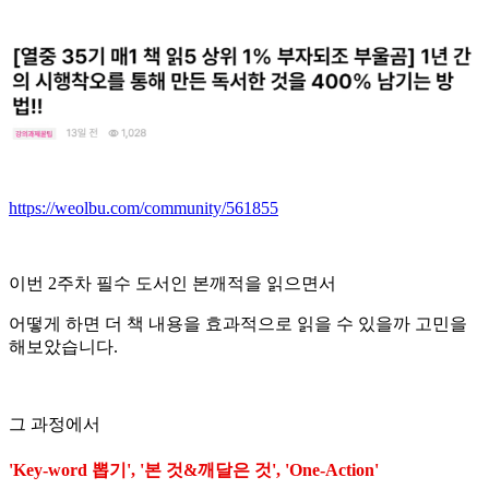
https://weolbu.com/community/561855
이번 2주차 필수 도서인 본깨적을 읽으면서
어떻게 하면 더 책 내용을 효과적으로 읽을 수 있을까 고민을
해보았습니다.
그 과정에서
'Key-word 뽑기', '본 것&깨달은 것', 'One-Action'