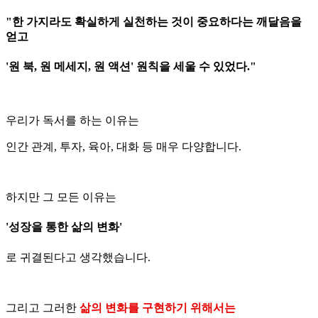
"한 가지라도 확실하게 실천하는 것이 중요하다는 깨달음을
얻고
'원 북, 원 메세지, 원 액션' 원칙을 세울 수 있었다."
우리가 독서를 하는 이유는
인간 관계, 투자, 육아, 대화 등 매우 다양합니다.
하지만 그 모든 이유는
'성장을 통한 삶의 변화'
로 귀결된다고 생각했습니다.
그리고 그러한
삶의 변화를 구현하기 위해서는