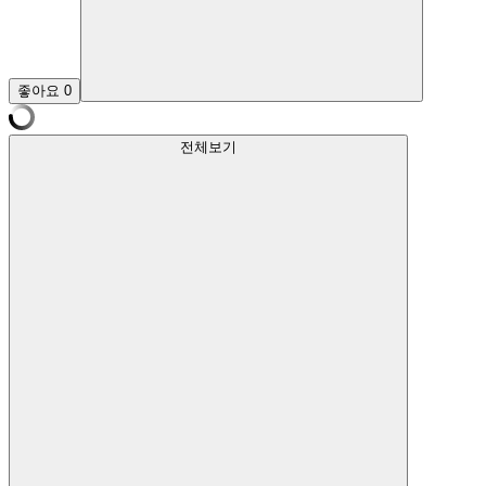
좋아요
0
전체보기