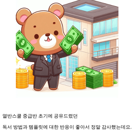
열반스쿨 중급반 초기에 공유드렸던
독서 방법과 템플릿에 대한 반응이 좋아서 정말 감사했는데요.