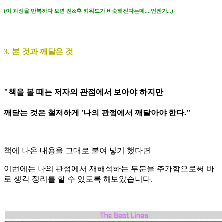
(이 과정을 반복하다 보면 전&후 키워드가 비슷해진다는데....언젠가...)
3. 본 것과 깨달은 것
"책을 볼 때는 저자의 관점에서 보아야 하지만
깨닫는 것은 철저하게 '나의 관점에서 깨달아야 한다."
책에 나온 내용을 그대로 붙여 넣기 했다면
이번에는 나의 관점에서 재해석하는 부분을 추가함으로써 바
로 생각 정리를 할 수 있도록 해보았습니다.