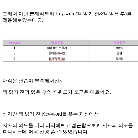
그래서 이번 본깨적부터 Key-word(책 읽기 전&책 읽은 후)를
적용해보았는데요.
아직은 연습이 부족해서인지
책 읽기 전과 읽은 후의 키워드가 조금은 다르네요.
하지만 책 읽기 전 Key-word를 뽑는 과정에서
저자의 의도를 미리 파악해보고 접근함으로써 저자의 의도를
파악하는데 더욱 신경 쓸 수 있었습니다.