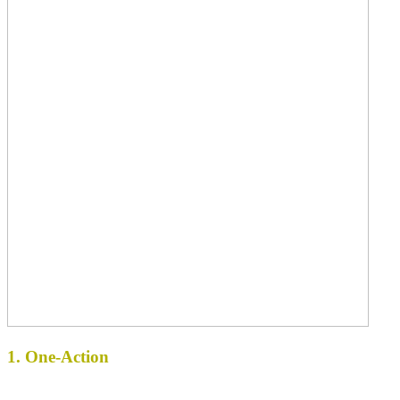
1. One-Action