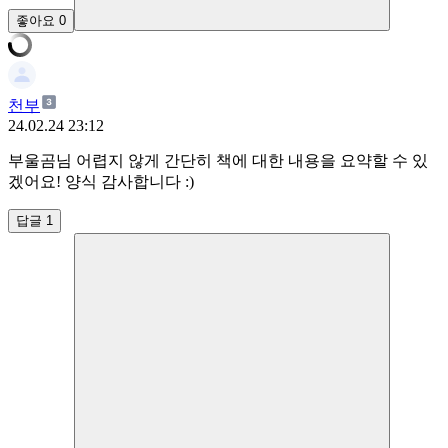
좋아요
0
천부
24.02.24 23:12
부울곰님 어렵지 않게 간단히 책에 대한 내용을 요약할 수 있
겠어요! 양식 감사합니다 :)
답글 1