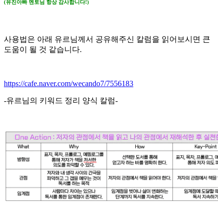
(유진아빠 멘토님 항상 감사합니다!)
사용법은 아래 유르님께서 공유해주신 칼럼을 읽어보시면 큰
도움이 될 것 같습니다.
https://cafe.naver.com/wecando7/7556183
-유르님의 키워드 정리 양식 칼럼-