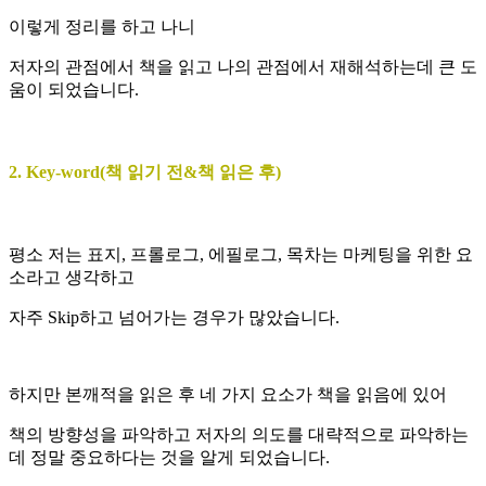
이렇게 정리를 하고 나니
저자의 관점에서 책을 읽고 나의 관점에서 재해석하는데 큰 도
움이 되었습니다.
2. Key-word(책 읽기 전&책 읽은 후)
평소 저는 표지, 프롤로그, 에필로그, 목차는 마케팅을 위한 요
소라고 생각하고
자주 Skip하고 넘어가는 경우가 많았습니다.
하지만 본깨적을 읽은 후 네 가지 요소가 책을 읽음에 있어
책의 방향성을 파악하고 저자의 의도를 대략적으로 파악하는
데 정말 중요하다는 것을 알게 되었습니다.