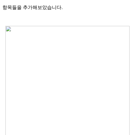
항목들을 추가해보았습니다.