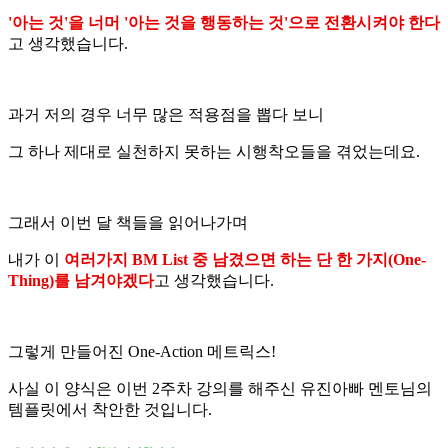
'아는 것'을 너머 '아는 것을 행동하는 것'으로 전환시켜야 한다
고 생각했습니다.
과거 저의 경우 너무 많은 적용점을 뽑다 보니
그 하나 제대로 실천하지 못하는 시행착오들을 겪었는데요.
그래서 이번 달 책들을 읽어나가며
내가 이
여러가지 BM List 중 남겼으면 하는 단 한 가지(One-
Thing)를 남겨야겠다
고 생각했습니다.
그렇게 만들어진 One-Action 메트릭스!
사실 이 양식은 이번 2주차 강의를 해주신 유진아빠 멘토님의
템플릿에서 착안한 것입니다.