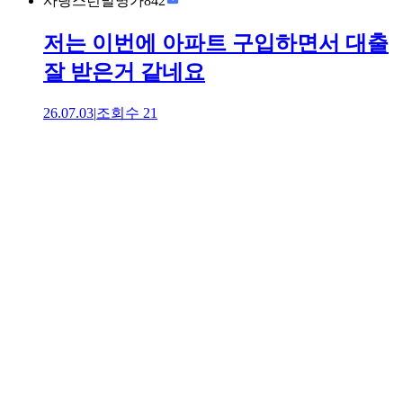
사랑스런발명가842
저는 이번에 아파트 구입하면서 대출
잘 받은거 같네요
26.07.03
|
조회수
21