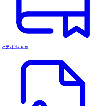
전문가인사이트