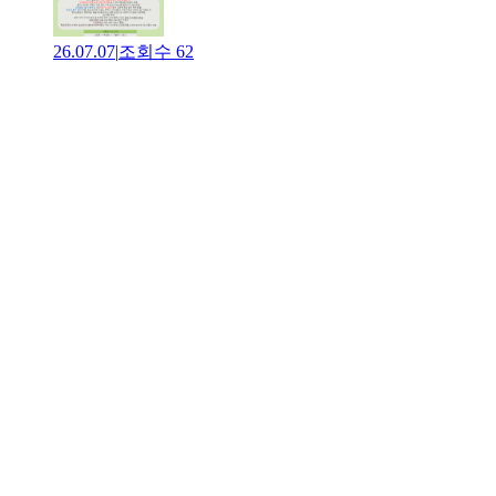
26.07.07
|
조회수
62