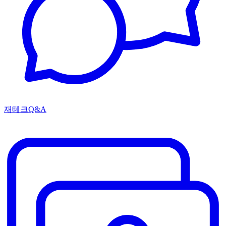
재테크Q&A