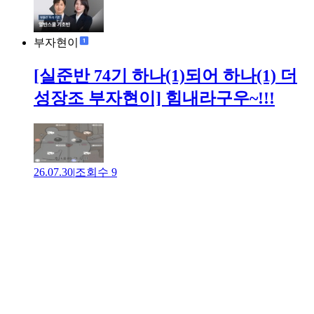
부자현이
[실준반 74기 하나(1)되어 하나(1) 더
성장조 부자현이] 힘내라구우~!!!
26.07.30
|
조회수
9