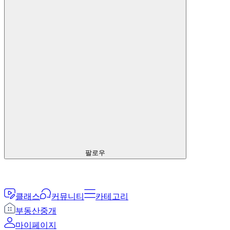
팔로우
클래스
커뮤니티
카테고리
부동산중개
마이페이지