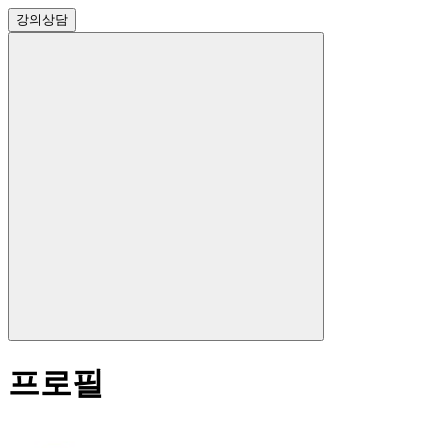
강의
상담
프로필