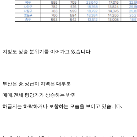
지방도 상승 분위기를 이어가고 있습니다
부산은 중,상급지 지역은 대부분
매매,전세 평당가가 상승하는 반면
하급지는 하락하거나 보합하는 모습을 보이고 있습니다.