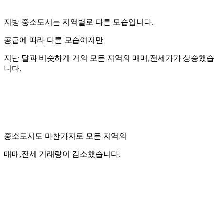
지방 중소도시는 지역별로 다른 모습입니다.
공급에 따라 다른 모습이지만
지난 달과 비슷하게 거의 모든 지역의 매매,전세가가 상승했습
니다.
중소도시도 마찬가지로 모든 지역의
매매,전세 거래량이 감소했습니다.