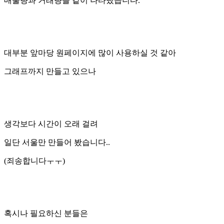
매물량과 거래량을 같이 나타냈습니다.
대부분 앞마당 원페이지에 많이 사용하실 것 같아
그래프까지 만들고 있으나
생각보다 시간이 오래 걸려
일단 서울만 만들어 봤습니다..
(죄송합니다ㅜㅜ)
혹시나 필요하신 분들은