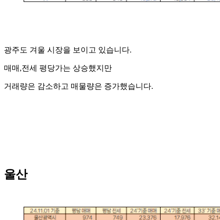
광주도 겨울 시장을 보이고 있습니다.
매매,전세 평당가는 상승했지만
거래량은 감소하고 매물량은 증가했습니다.
울산