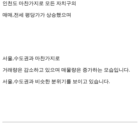
인천도 마찬가지로 모든 자치구의
매매,전세 평당가가 상승했으며
서울,수도권과 마찬가지로
거래량은 감소하고 있으며 매물량은 증가하는 모습입니다.
서울,수도권과 비슷한 분위기를 보이고 있습니다.