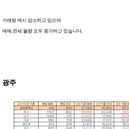
거래량 역시 감소하고 있으며
매매,전세 물량 모두 증가하고 있습니다.
광주