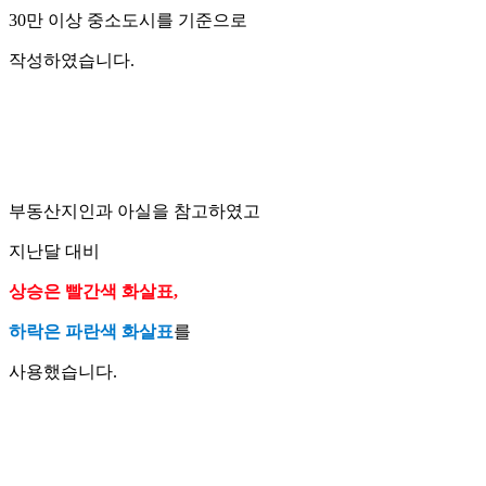
30만 이상 중소도시를 기준으로
작성하였습니다.
부동산지인과 아실을 참고하였고
지난달 대비
상승은 빨간색 화살표,
하락은 파란색 화살표
를
사용했습니다.