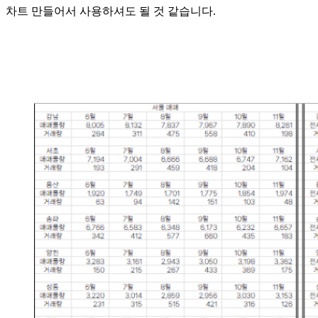
차트 만들어서 사용하셔도 될 것 같습니다.