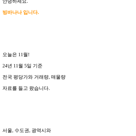
안녕하세요.
빙바나나 입니다.
오늘은 11월!
24년 11월 5일 기준
전국 평당가와 거래량, 매물량
자료를 들고 왔습니다.
서울, 수도권, 광역시와