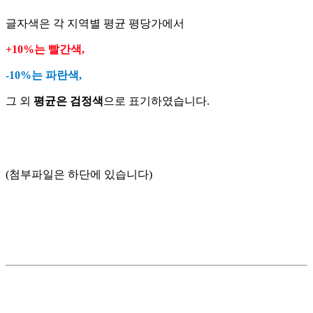
글자색은 각 지역별 평균 평당가에서
+10%는 빨간색,
-10%는 파란색,
그 외
평균은 검정색
으로 표기하였습니다.
(첨부파일은 하단에 있습니다)