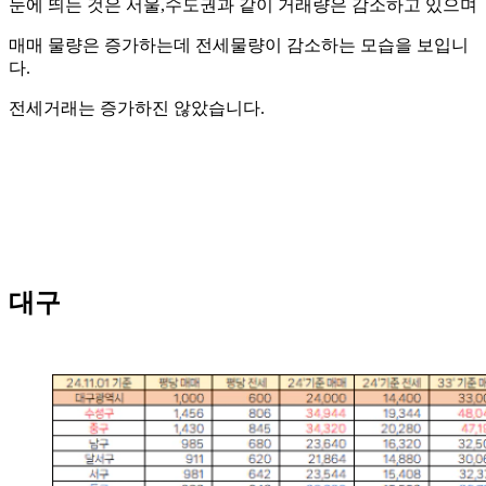
눈에 띄는 것은 서울,수도권과 같이 거래량은 감소하고 있으며
매매 물량은 증가하는데 전세물량이 감소하는 모습을 보입니
다.
전세거래는 증가하진 않았습니다.
대구