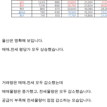
울산은 명확해 보입니다.
매매,전세 평당가 모두 상승했습니다.
거래량은 매매,전세 모두 감소했는데
매매물량은 증가했고, 전세물량은 모두 감소했습니다.
공급이 부족해 전세물량이 점점 감소하는 모습입니다.