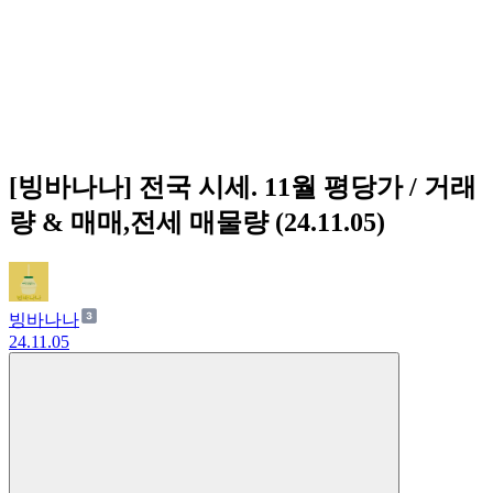
[빙바나나] 전국 시세. 11월 평당가 / 거래
량 & 매매,전세 매물량 (24.11.05)
빙바나나
24.11.05