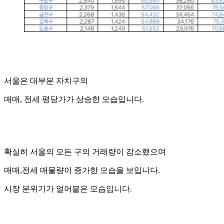
서울은 대부분 자치구의
매매, 전세 평당가가 상승한 모습입니다.
확실히 서울의 모든 구의 거래량이 감소했으며
매매,전세 매물량이 증가한 모습을 보입니다.
시장 분위기가 얼어붙은 모습입니다.