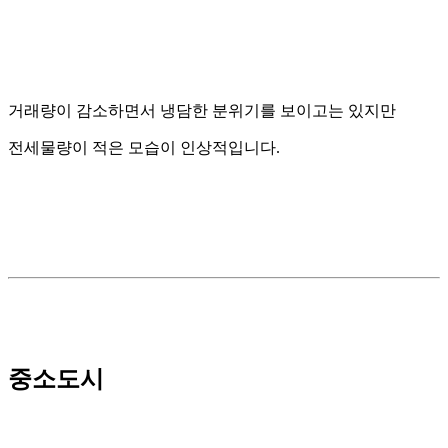
거래량이 감소하면서 냉담한 분위기를 보이고는 있지만
전세물량이 적은 모습이 인상적입니다.
중소도시