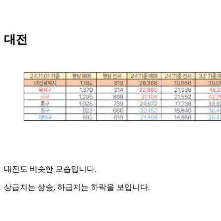
대전
대전도 비슷한 모습입니다.
상급지는 상승, 하급지는 하락을 보입니다.