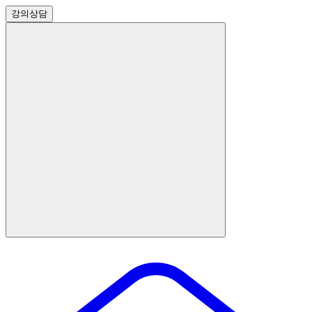
강의
상담