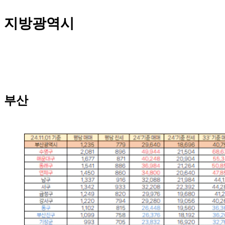
지방광역시
부산