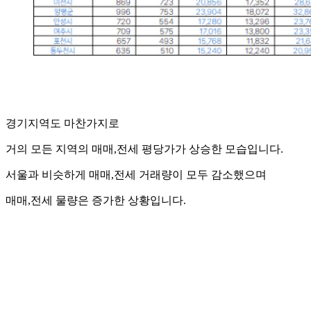
경기지역도 마찬가지로
거의 모든 지역의 매매,전세 평당가가 상승한 모습입니다.
서울과 비슷하게 매매,전세 거래량이 모두 감소했으며
매매,전세 물량은 증가한 상황입니다.