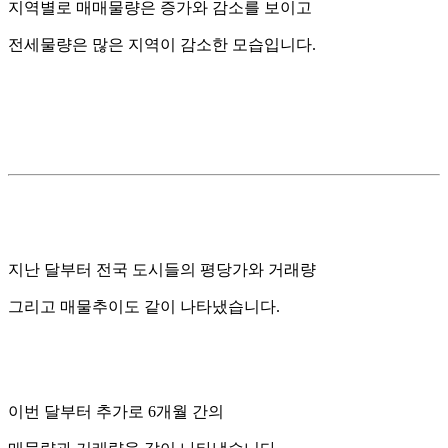
지역별로 매매물량은 증가와 감소를 보이고
전세물량은 많은 지역이 감소한 모습입니다.
지난 달부터 전국 도시들의 평당가와 거래량
그리고 매물추이도 같이 나타냈습니다.
이번 달부터 추가로 6개월 간의