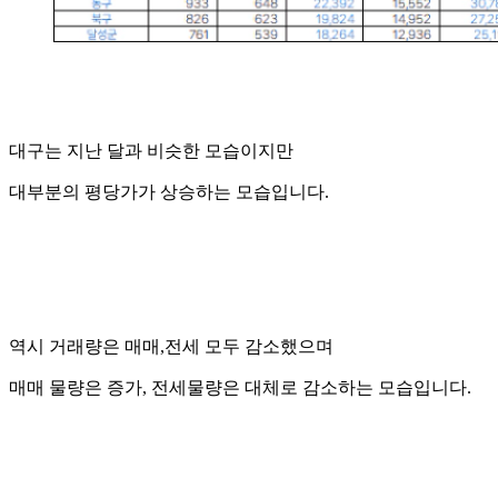
대구는 지난 달과 비슷한 모습이지만
대부분의 평당가가 상승하는 모습입니다.
역시 거래량은 매매,전세 모두 감소했으며
매매 물량은 증가, 전세물량은 대체로 감소하는 모습입니다.