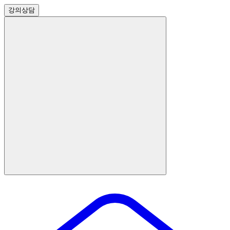
강의
상담