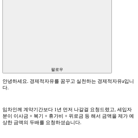
팔로우
안녕하세요. 경제적자유를 꿈꾸고 실천하는 경제적자유a입니
다.
임차인께 계약기간보다 1년 먼저 나갈걸 요청드렸고, 세입자
분이 이사금 + 복기 + 휴가비 + 위로금 등 해서 금액을 제가 예
상한 금액의 두배를 요청하셨습니다.