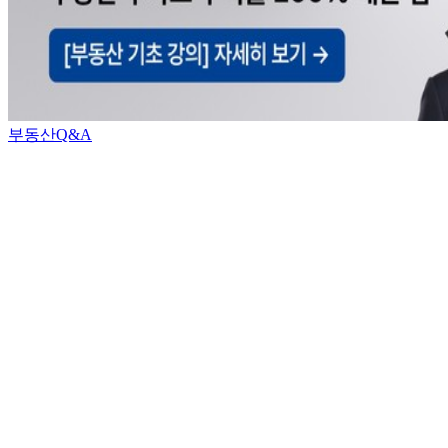
부동산Q&A