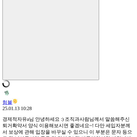
험블
25.01.13 10:28
경제적자유a님 안녕하세요 :) 조직과사람님께서 말씀해주신
퇴거확약서 양식 이용해보시면 좋겠네요~! 다만 세입자분께
서 보상에 관해 입장을 바꾸실 수 있으니 이 부분은 문자 등으