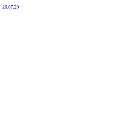
26.07.29