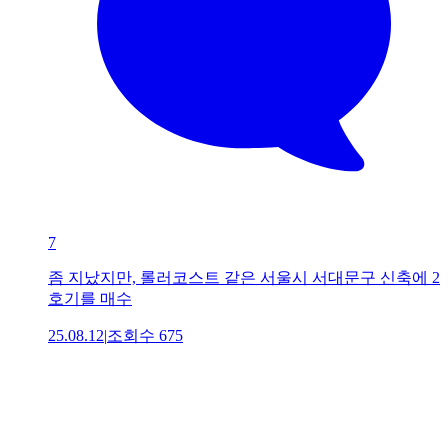
7
좀 지났지만, 롤러코스트 같은 서울시 서대문구 신축에 2
호기를 매수
25.08.12
|
조회수
675