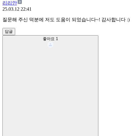
리리안
25.03.12 22:41
질문해 주신 덕분에 저도 도움이 되었습니다~! 감사합니다 :)
답글
좋아요
1