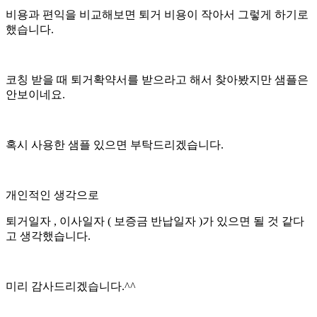
비용과 편익을 비교해보면 퇴거 비용이 작아서 그렇게 하기로
했습니다.
코칭 받을 때 퇴거확약서를 받으라고 해서 찾아봤지만 샘플은
안보이네요.
혹시 사용한 샘플 있으면 부탁드리겠습니다.
개인적인 생각으로
퇴거일자 , 이사일자 ( 보증금 반납일자 )가 있으면 될 것 같다
고 생각했습니다.
미리 감사드리겠습니다.^^