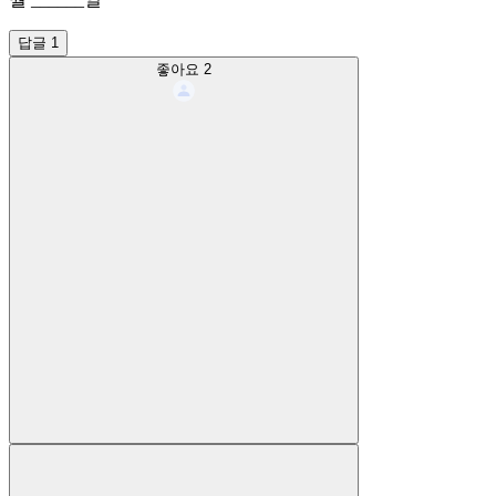
답글 1
좋아요
2