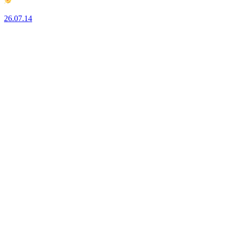
26.07.14