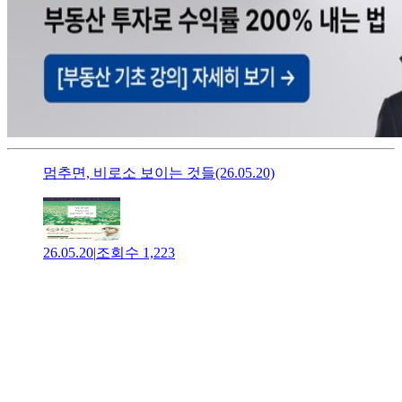
멈추면, 비로소 보이는 것들(26.05.20)
26.05.20
|
조회수
1,223