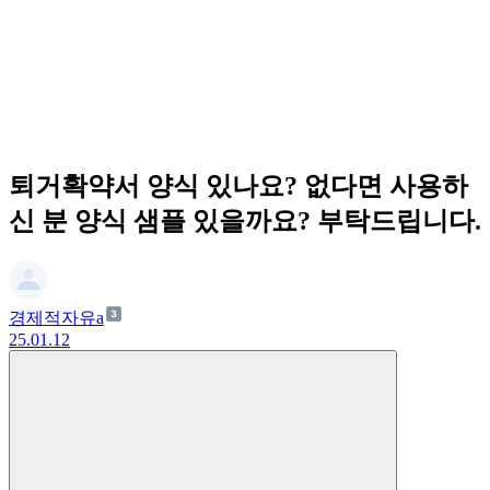
퇴거확약서 양식 있나요? 없다면 사용하
신 분 양식 샘플 있을까요? 부탁드립니다.
경제적자유a
25.01.12