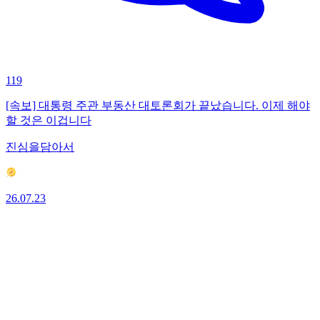
119
[속보] 대통령 주관 부동산 대토론회가 끝났습니다. 이제 해야
할 것은 이겁니다
진심을담아서
26.07.23