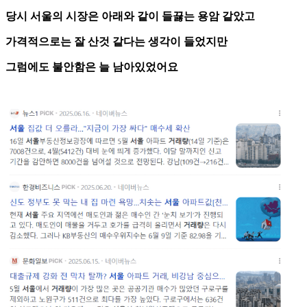
당시 서울의 시장은 아래와 같이 들끓는 용암 같았고
가격적으로는 잘 산것 같다는 생각이 들었지만
그럼에도 불안함은 늘 남아있었어요