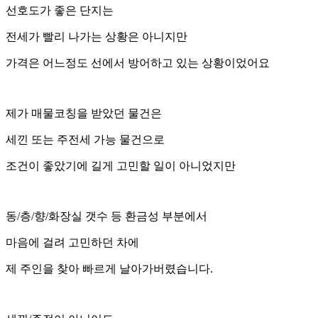
선호도가 좋은 단지는
전세가 빨리 나가는 상황은 아니지만
가격은 어느정도 선에서 방어하고 있는 상황이었어요
제가 매물코칭을 받았던 물건은
세낀 또는 주전세 가능 물건으로
조건이 좋았기에 길게 고민할 일이 아니었지만
동/층/향/화장실 갯수 등 환금성 부분에서
마음에 걸려 고민하던 차에
제 주인을 찾아 빠르게 날아가버렸습니다.