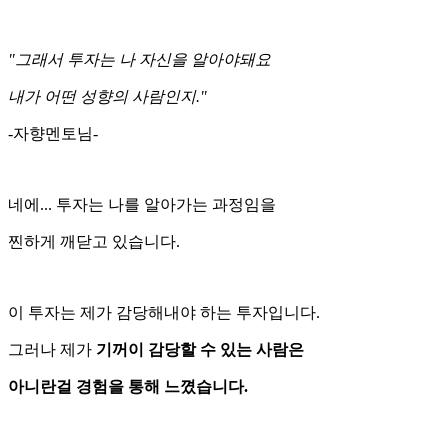
"그래서 투자는 나 자신을 알아야돼요
내가 어떤 성향의 사람인지."
-자향멘토님-
네에... 투자는 나를 알아가는 과정임을
찐하게 깨닫고 있습니다.
이 투자는 제가 감당해내야 하는 투자입니다.
그러나 제가
기꺼이 감당할 수 있는 사람은
아니란걸 경험을 통해 느꼈습니다.