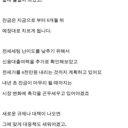
잔금은 지금으로 부터 6개월 뒤
예정대로 치르게 됩니다.
전세세팅 난이도를 낮추기 위해서
신용대출여력을 추가로 확인해보았고
전세가를 n천만원 내리는 것까지 계획하고 있어요
내년 초 잔금이 마무리 될 때까지는
시장 변화에 촉각을 곤두세우고 있어야겠죠
새로운 규제나 대책이 나오면
그에 맞게 대응책도 세워야겠고,