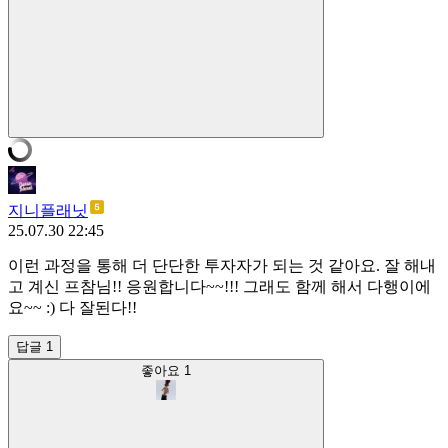
지니플래닛
25.07.30 22:45
이런 과정을 통해 더 단단한 투자자가 되는 것 같아요. 잘 해내
고 계신 프참님!! 응원합니다~~!!! 그래도 함께 해서 다행이에
요~~ :) 다 잘된다!!
답글 1
좋아요
1