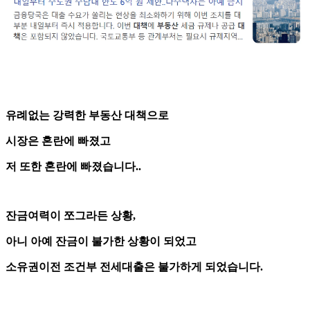
유례없는 강력한 부동산 대책으로
시장은 혼란에 빠졌고
저 또한 혼란에 빠졌습니다..
잔금여력이 쪼그라든 상황,
아니 아예 잔금이 불가한 상황이 되었고
소유권이전 조건부 전세대출은 불가하게 되었습니다.