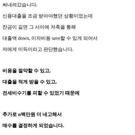
써내려갔습니다.
신용대출을 조금 받아야했던 상황이었는데
잔금이 길면 그 사이에 저축을 통해
대출액 down, 이자비용 save할 수 있게 되어서
저에게 이득이라고 판단했습니다.
비용을 절약할 수 있고,
대출을 적게 받을 수 있고,
전세비수기를 피할 수 있었기 때문에
추가로 n백만원 더 네고해서
매수를 결정하게 되었습니다.