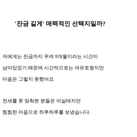
'잔금 길게' 매력적인 선택지일까?
저에게는 잔금까지 무려 9개월이라는 시간이
남아있었기 때문에 시간적으로는 여유로웠지만
마음은 그렇지 못했어요
전세를 못 맞춰본 분들은 아실테지만
찜찜한 마음으로 하루하루를 보냈습니다.