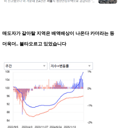
매도자가 갈아탈 지역은 배액배상이 나온다 카더라는 등
더욱더.. 불타오르고 있었습니다