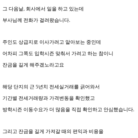
그 다음날, 회사에서 일을 하고 있는데
부사님께 전화가 걸려왔습니다.
주인도 상급지로 이사가려고 알아보는 중인데
어차피 그쪽도 입학시즌 맞춰서 가려고 하는 참이니
잔금을 길게 해주겠노라고요
해당 단지의 근 5년치 전세실거래를 긁어와서
기간별 전세거래량과 가격변동을 확인했고
방학시즌 이동수요가 더 많음을 직접 확인하고 안심했습니다.
그리고 잔금을 길게 가져갈 때의 편익과 비용을