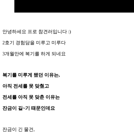
안녕하세요 프로 참견러입니다 :)
2호기 경험담을 미루고 미루다
3개월만에 복기를 하게 되네요
복기를 미루게 됐던 이유는,
아직 전세를 못 맞췄고
전세를 아직 못 맞춘 이유는
잔금이 길~기 때문인데요
잔금이 긴 물건,