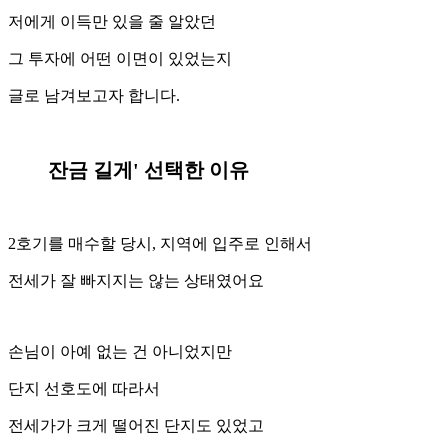
저에게 이득만 있을 줄 알았던
그 투자에 어떤 이면이 있었는지
글로 남겨보고자 합니다.
잔금 길게' 선택한 이유
2호기를 매수할 당시, 지역에 입주로 인해서
전세가 잘 빠지지는 않는 상태였어요
손님이 아예 없는 건 아니었지만
단지 선호도에 따라서
전세가가 크게 떨어진 단지도 있었고