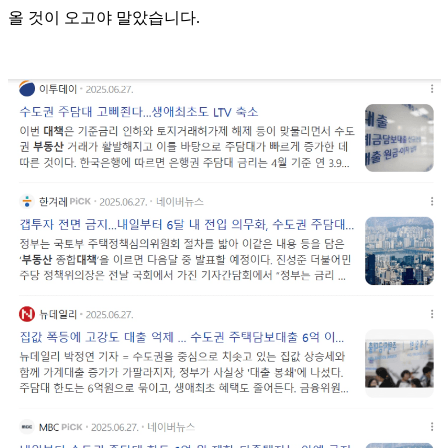
올 것이 오고야 말았습니다.