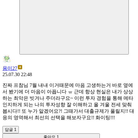
용미27
25.07.30 22:48
진짜 프참님 7월 내내 이거때문에 마음 고생하는거 바로 옆에
서 봤기에 더 마음이 아픕니다 ㅠ 근데 항상 현실은 내가 상상
하는 최악은 빗겨나 주더라구요~ 이런 투자 경험을 통해 메타
인지하게 되는 나의 투자성향 잘 이해하고 올 겨울 전세 맞춰
봅시다!! 또 누가 알겠어요?! 그때가서 대출규제가 풀릴지!! 대
응의 영역해서 최선의 선택을 해보자구요!! 화이팅!!!
답글 1
좋아요
1