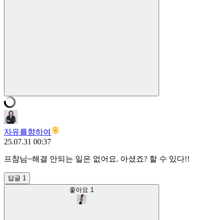
자유를향하여
25.07.31 00:37
프참님~해결 안되는 일은 없어요. 아셨죠? 할 수 있다!!
답글 1
좋아요
1