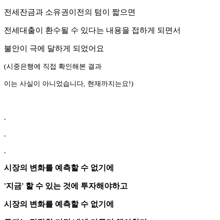
전세잔금과 소유권이전의 텀이 짧으면
전세대출이 환수될 수 있다는 내용을 접하게 되면서
불안이 극에 달하게 되었어요
(시중은행에 직접 확인해본 결과
이는 사실이 아니었습니다, 현재까지는요!)
.
.
.
시장의 변화를 예측할 수 없기에
'지금' 할 수 있는 것에 투자해야하고
시장의 변화를 예측할 수 없기에