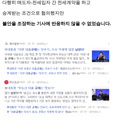
다행히 매도자-전세입자 간 전세계약을 하고
승계받는 조건으로 협의했지만
불안을 조장하는 기사에 반응하지 않을 수 없었습니다.