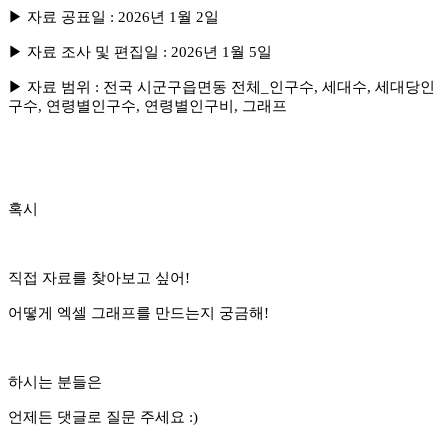
▶ 자료 공표일 : 2026년 1월 2일
▶ 자료 조사 및 편집일 : 2026년 1월 5일
▶ 자료 범위 : 전국 시군구읍면동 전체_인구수, 세대수, 세대당인
구수, 연령별인구수, 연령별인구비, 그래프
혹시
직접 자료를 찾아보고 싶어!
어떻게 엑셀 그래프를 만드는지 궁금해!
하시는 분들은
언제든 댓글로 질문 주세요 :)