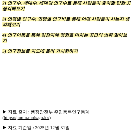
2) 인구수, 세대수, 세대당 인구수를 통해 사람들이 좋아할 만한 곳
생각해보기
3) 연령별 인구수, 연령별 인구비를 통해 어떤 사람들이 사는지 생
각해보기
4) 인구이동을 통해 임장지에 영향을 미치는 공급의 범위 알아보
기
5) 인구정보를 지도에 올려 가시화하기
▶ 자료 출처 : 행정안전부 주민등록인구통계
(
https://jumin.mois.go.kr/
)
▶ 자료 기준일 : 2025년 12월 31일