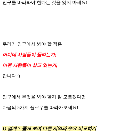
인구를 바라봐야 한다는 것을 잊지 마세요!
우리가 인구에서 봐야 할 점은
어디에 사람들이 몰리는가,
어떤 사람들이 살고 있는가,
랍니다 :)
인구에서 무엇을 봐야 할지 잘 모르겠다면
다음의 5가지 플로우를 따라가보세요!
1) 넓게 > 좁게 보며 다른 지역과 수요 비교하기