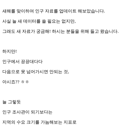
새해를 맞이하여 인구 자료를 업데이트 해보았습니다.
사실 늘 새 데이터를 쓸 필요는 없지만,
그래도 새 자료가 궁금해! 하시는 분들을 위해 들고 왔습니다.
하지만!
인구에서 끙끙대다다
다음으로 못 넘어가시면 안되는 것,
아시죠?? ㅎㅎ
늘 그렇듯
인구 조사관이 되기보다는
지역의 수요 크기를 가늠해보는 지표로