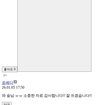
좋아요
0
조에디
26.01.05 17:50
와 숲님 ㅠㅠ 소중한 자료 감사합니다!! 잘 쓰겠습니다!!
답글