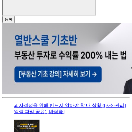
등록
의사결정을 위해 반드시 알아야 할 내 상황 ([자산관리]
엑셀 파일 공유) [바람숲]