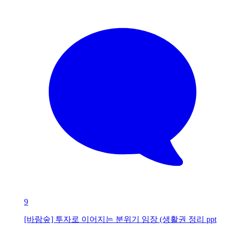
9
[바람숲] 투자로 이어지는 분위기 임장 (생활권 정리 ppt