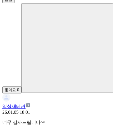
좋아요
0
일상재테커
26.01.05 18:01
너무 감사드립니다^^