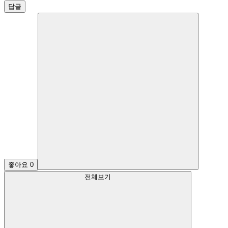
답글
좋아요
0
전체보기