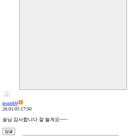
leon009
26.01.05 17:50
숲님 감사합니다 잘 쓸게요~~~
답글