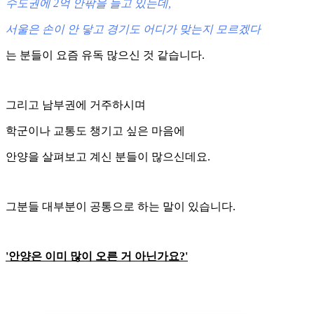
수도권에 2억 안팎을 들고 있는데,
서울은 손이 안 닿고 경기도 어디가 맞는지 모르겠다
는 분들이 요즘 유독 많으신 것 같습니다.
그리고 남부권에 거주하시며
학군이나 교통도 챙기고 싶은 마음에
안양을 살펴보고 계신 분들이 많으신데요.
그분들 대부분이 공통으로 하는 말이 있습니다.
'안양은 이미 많이 오른 거 아닌가요?'