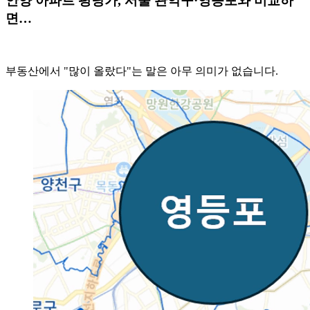
안양 아파트 평당가, 서울 관악구·영등포와 비교하
면…
부동산에서 "많이 올랐다"는 말은 아무 의미가 없습니다.