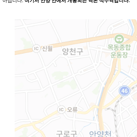
아집니다.
여기서 안양 안에서 개통되는 역은 석수역입니다.