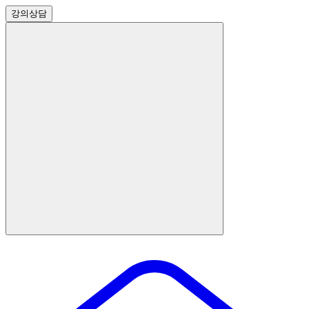
강의
상담