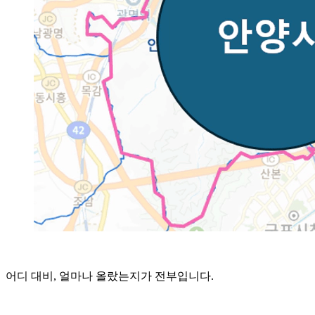
어디 대비, 얼마나 올랐는지가 전부입니다.