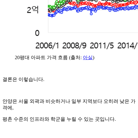
20평대 아파트 가격 흐름 (출처:
아실
)
결론은 이렇습니다.
안양은 서울 외곽과 비슷하거나 일부 지역보다 오히려 낮은 가
격에,
평촌 수준의 인프라와 학군을 누릴 수 있는 곳입니다.