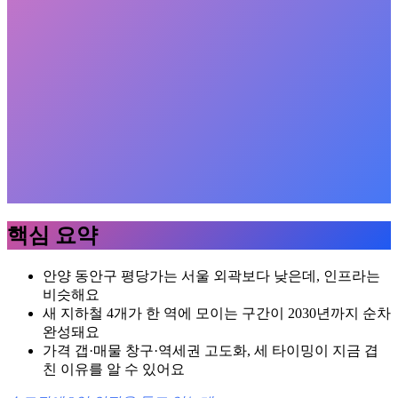
핵심 요약
안양 동안구 평당가는 서울 외곽보다 낮은데, 인프라는
비슷해요
새 지하철 4개가 한 역에 모이는 구간이 2030년까지 순차
완성돼요
가격 갭·매물 창구·역세권 고도화, 세 타이밍이 지금 겹
친 이유를 알 수 있어요