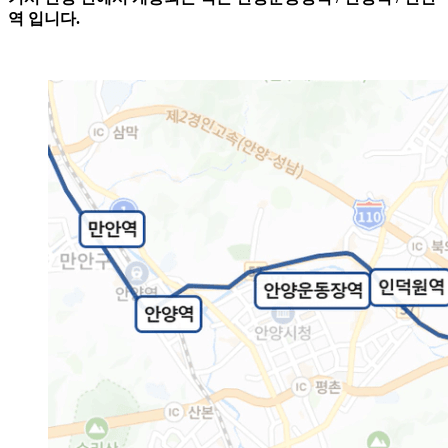
역 입니다.