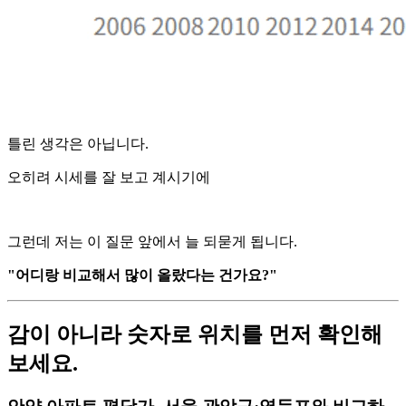
틀린 생각은 아닙니다.
오히려 시세를 잘 보고 계시기에
그런데 저는 이 질문 앞에서 늘 되묻게 됩니다.
"어디랑 비교해서 많이 올랐다는 건가요?"
감이 아니라 숫자로 위치를 먼저 확인해
보세요.