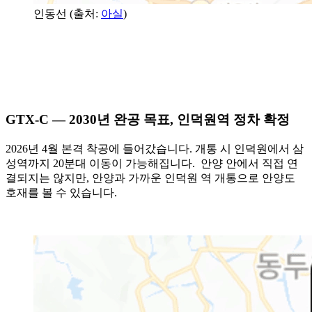
인동선 (출처:
아실
)
GTX-C — 2030년 완공 목표, 인덕원역 정차 확정
2026년 4월 본격 착공에 들어갔습니다. 개통 시 인덕원에서 삼
성역까지 20분대 이동이 가능해집니다. 안양 안에서 직접 연
결되지는 않지만, 안양과 가까운 인덕원 역 개통으로 안양도
호재를 볼 수 있습니다.