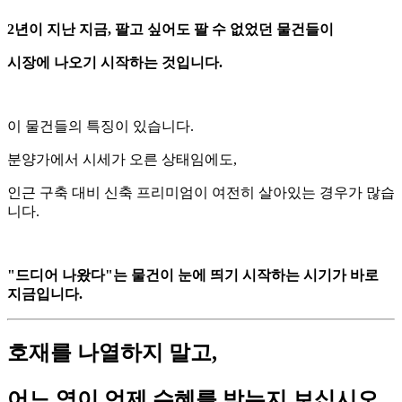
2년이 지난 지금, 팔고 싶어도 팔 수 없었던 물건들이
시장에 나오기 시작하는 것입니다.
이 물건들의 특징이 있습니다.
분양가에서 시세가 오른 상태임에도,
인근 구축 대비 신축 프리미엄이 여전히 살아있는 경우가 많습
니다.
"드디어 나왔다"는 물건이 눈에 띄기 시작하는 시기가 바로
지금입니다.
호재를 나열하지 말고,
어느 역이 언제 수혜를 받는지 보십시오