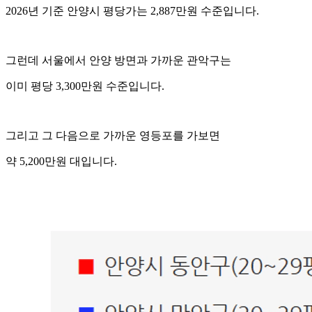
2026년 기준 안양시 평당가는 2,887만원 수준입니다.
그런데 서울에서 안양 방면과 가까운 관악구는
이미 평당 3,300만원 수준입니다.
그리고 그 다음으로 가까운 영등포를 가보면
약 5,200만원 대입니다.