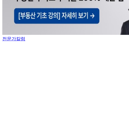
전문가칼럼