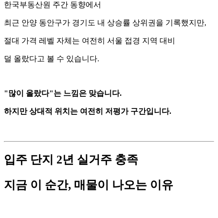
한국부동산원 주간 동향에서
최근 안양 동안구가 경기도 내 상승률 상위권을 기록했지만,
절대 가격 레벨 자체는 여전히 서울 접경 지역 대비
덜 올랐다고 볼 수 있습니다.
"많이 올랐다"는 느낌은 맞습니다.
하지만 상대적 위치는 여전히 저평가 구간입니다.
입주 단지 2년 실거주 충족
지금 이 순간, 매물이 나오는 이유