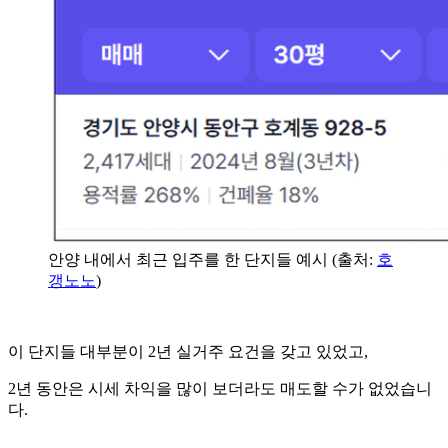
안양 내에서 최근 입주를 한 단지들 예시 (출처:
호
갱노노
)
이 단지들 대부분이 2년 실거주 요건을 갖고 있었고,
2년 동안은 시세 차익을 많이 보더라도 매도할 수가 없었습니
다.