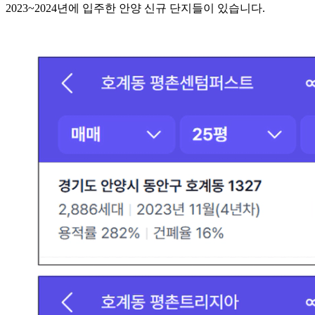
2023~2024년에 입주한 안양 신규 단지들이 있습니다.