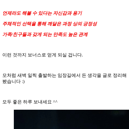
언제라도 해볼 수 있다는 자신감과 용기
주체적인 선택을 통해 깨달은 과정 상의 긍정성
가족/친구들과 갖게 되는 만족도 높은 관계
이런 것까지 보너스로 얻게 되실 겁니다.
모처럼 새벽 일찍 출발하는 임장길에서 든 생각을 글로 정리해
봤습니다 :)
모두 좋은 하루 보내세요 ^^