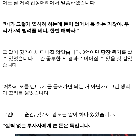
어느 날 저녁 밥상머리에서 말씀하셨습니다.
"네가 그렇게 열심히 하는데 돈이 없어서 못 하는 거잖아. 우
리가 3억 빌려줄 테니, 한번 해봐라."
그 말이 귓가에서 떠나질 않았습니다. 3억이면 당장 뭔가를 살
수 있었습니다. 그간 공부한 게 결과로 이어질 수 있을 것 같았
습니다.
'어차피 오를 텐데, 지금 들어가면 되는 거 아닌가?' 그런 생각
이 꼬리를 물었습니다.
그런데 그 순간, 귓가에 맴도는 말이 하나 있었습니다.
"실력 없는 투자자에게 큰 돈은 독입니다."