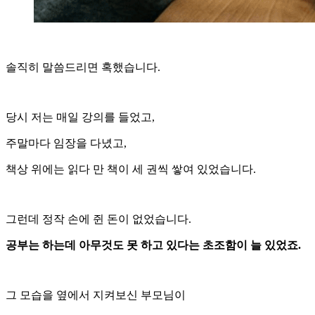
솔직히 말씀드리면 혹했습니다.
당시 저는 매일 강의를 들었고,
주말마다 임장을 다녔고,
책상 위에는 읽다 만 책이 세 권씩 쌓여 있었습니다.
그런데 정작 손에 쥔 돈이 없었습니다.
공부는 하는데 아무것도 못 하고 있다는 초조함이 늘 있었죠.
그 모습을 옆에서 지켜보신 부모님이