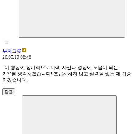
부자그릇
26.05.19 08:48
"이 행동이 장기적으로 나의 자산과 성장에 도움이 되는
가?"를 생각하겠습니다! 조급해하지 않고 실력을 쌓는 데 집중
하겠습니다.
답글