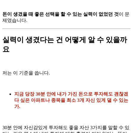
돈이 생겼을 때 좋은 선택을 할 수 있는 실력이 없었던 것
이 문
제였습니다.
실력이 생겼다는 건 어떻게 알 수 있을까
요
저는 이 기준을 씁니다.
지금 당장 30분 안에 내가 가진 돈으로 투자해도 괜찮겠
다 싶은 아파트나 종목을 최소 3개 자신 있게 댈 수 있는
가.
30분 안에 자신감있게 투자해도 좋을 자산 3가지를 말할 수 있