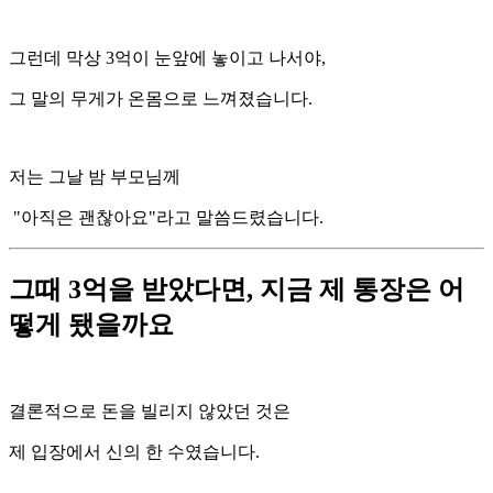
그런데 막상 3억이 눈앞에 놓이고 나서야,
그 말의 무게가 온몸으로 느껴졌습니다.
저는 그날 밤 부모님께
"아직은 괜찮아요"라고 말씀드렸습니다.
그때 3억을 받았다면, 지금 제 통장은 어
떻게 됐을까요
결론적으로 돈을 빌리지 않았던 것은
제 입장에서 신의 한 수였습니다.