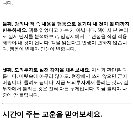
니다.
둘째, 강의나 책 속 내용을 행동으로 옮기며 내 것이 될 때까지
반복하세요.
책을 읽었다고 아는 게 아닙니다. 책에서 본 논리
로 실제 단지를 분석해보고, 임장지에서 그 관점을 직접 적용
해봐야 내 것이 됩니다. 책을 읽는다고 인생이 변하지 않습니
다. 행동이 변해야 인생이 변합니다.
셋째, 모의투자로 실전 감각을 채워보세요.
지식과 판단은 다
릅니다. 머릿속에 아무리 많아도, 현장에서 쓰지 않으면 굳어
버립니다. 틀려도 됩니다. 지금 모의투자에서 틀리는 것과, 실
투자에서 틀리는 것은 전혀 다른 무게입니다. 지금 틀려야 나
중에 안 틀립니다.
시간이 주는 교훈을 믿어보세요.