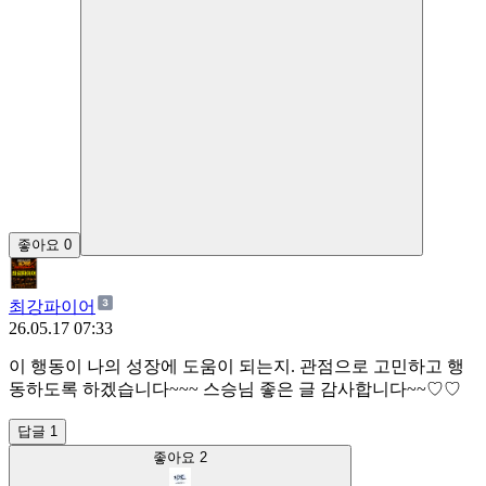
좋아요
0
최강파이어
26.05.17 07:33
이 행동이 나의 성장에 도움이 되는지. 관점으로 고민하고 행
동하도록 하겠습니다~~~ 스승님 좋은 글 감사합니다~~♡♡
답글 1
좋아요
2