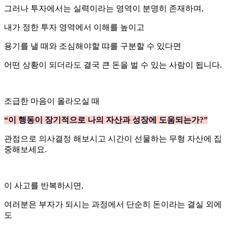
그러나 투자에서는 실력이라는 영역이 분명히 존재하며,
내가 정한 투자 영역에서 이해를 높이고
용기를 낼 때와 조심해야할 땨를 구분할 수 있다면
어떤 상황이 되더라도 결국 큰 돈을 벌 수 있는 사람이 됩니다.
조급한 마음이 올라오실 때
“이 행동이 장기적으로 나의 자산과 성장에 도움되는가?”
관점으로 의사결정 해보시고 시간이 선물하는 무형 자산에 집
중해보세요.
이 사고를 반복하시면,
여러분은 부자가 되시는 과정에서 단순히 돈이라는 결실 외에
도