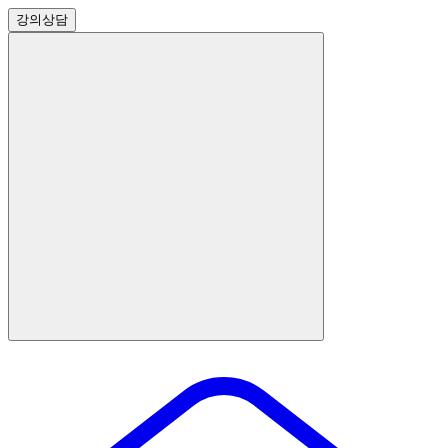
강의
상담