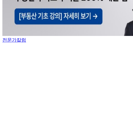
전문가칼럼