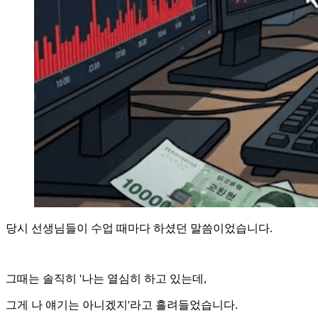
당시 선생님들이 수업 때마다 하셨던 말씀이었습니다.
그때는 솔직히 '나는 열심히 하고 있는데,
그게 나 얘기는 아니겠지'라고 흘려들었습니다.