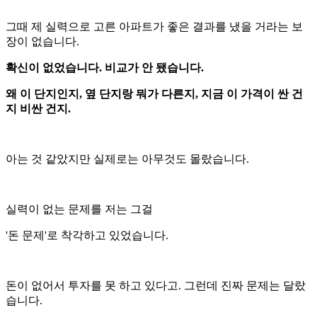
그때 제 실력으로 고른 아파트가 좋은 결과를 냈을 거라는 보
장이 없습니다.
확신이 없었습니다. 비교가 안 됐습니다.
왜 이 단지인지, 옆 단지랑 뭐가 다른지, 지금 이 가격이 싼 건
지 비싼 건지.
아는 것 같았지만 실제로는 아무것도 몰랐습니다.
실력이 없는 문제를 저는 그걸
'돈 문제'로 착각하고 있었습니다.
돈이 없어서 투자를 못 하고 있다고. 그런데 진짜 문제는 달랐
습니다.