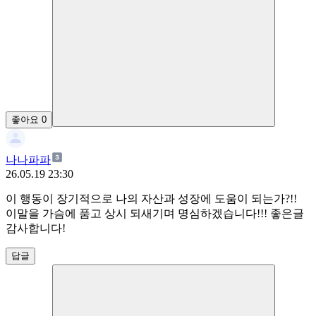
좋아요
0
나나파파
26.05.19 23:30
이 행동이 장기적으로 나의 자산과 성장에 도움이 되는가?!!
이말을 가슴에 품고 상시 되새기며 명심하겠습니다!!! 좋은글
감사합니다!
답글