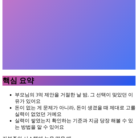
핵심 요약
부모님의 3억 제안을 거절한 날 밤, 그 선택이 맞았던 이
유가 있어요
돈이 없는 게 문제가 아니라, 돈이 생겼을 때 제대로 고를
실력이 없었던 거예요
실력이 쌓였는지 확인하는 기준과 지금 당장 해볼 수 있
는 방법을 알 수 있어요