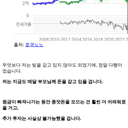
출처:
호갱노노
무엇보다 저는 빚을 갚고 있지 않아도 되었기에, 정말 다행이
었습니다.
저는 지금도 매달 부모님께 돈을 갚고 있을 겁니다.
원금이 빠져나가는 동안 종잣돈을 모으는 건 훨씬 더 어려워졌
을 거고,
추가 투자는 사실상 불가능했을 겁니다.