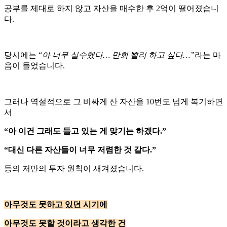
공부를 제대로 하지 않고 자산을 매수한 후 2억이 떨어졌습니
다.
당시에는 “
아 너무 실수했다… 만회 빨리 하고 싶다…”
라는 마
음이 들었습니다.
그러나 역설적으로 그 비싸게 산 자산을 10번도 넘게 복기하면
서
“아 이건 그래도 들고 있는 게 맞기는 하겠다.”
“대신 다른 자산들이 너무 저렴한 것 같다.”
등의 저만의 투자 원칙이 새겨졌습니다.
아무것도 못하고 있던 시기에
아무것도 못할 것이라고 생각한 건