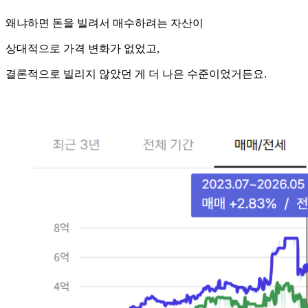
왜냐하면 돈을 빌려서 매수하려는 자산이
상대적으로 가격 변화가 없었고,
결론적으로 빌리지 않았던 게 더 나은 수준이었거든요.