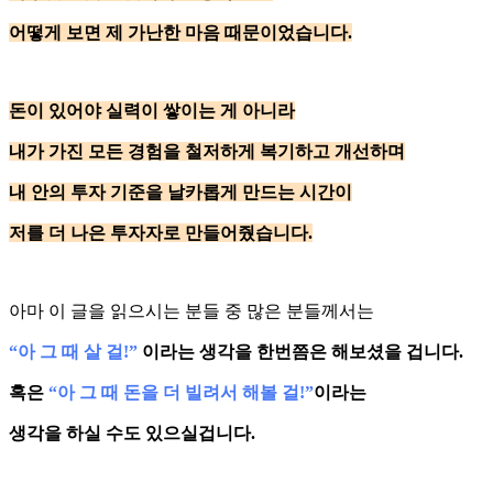
어떻게 보면 제 가난한 마음 때문이었습니다.
돈이 있어야 실력이 쌓이는 게 아니라
내가 가진 모든 경험을 철저하게 복기하고 개선하며
내 안의 투자 기준을 날카롭게 만드는 시간이
저를 더 나은 투자자로 만들어줬습니다.
아마 이 글을 읽으시는 분들 중 많은 분들께서는
“아 그 때 살 걸!”
이라는 생각을 한번쯤은 해보셨을 겁니다.
혹은
“아 그 때 돈을 더 빌려서 해볼 걸!”
이라는
생각을 하실 수도 있으실겁니다.