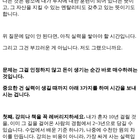
다는 것은 평소에 내가 투자에 대한 훈련이 되어 있다는 뜻이
고, 그 자산을 지킬 수 있는 멘탈리티도 갖추고 있는 뜻이기도
합니다.
위 질문에 답이 안 된다면, 아직 실력을 쌓아야 할 시간입니다.
그리고 그건 부끄러운 게 아닙니다. 저도 그랬으니까요.
문제는 그걸 인정하지 않고 돈이 생기는 순간 바로 매수하려는
것입니다.
중요한 건 실력이 생길 때까지 아래 3가지를 하며 시간을 보내
시는 겁니다.
첫째, 강의나 책을 꼭 레버리지하세요.
내가 혼자 10년 걸릴 것
을, 이미 그 길을 걸어온 사람의 경험에서 2~3년으로 당길 수
있습니다. 수업에서 배운 기준 하나가, 나중에 수천만 원의 차
이를 만듭니다. 강의는 비용이 아니라, 가장 싸게 사는 실력입