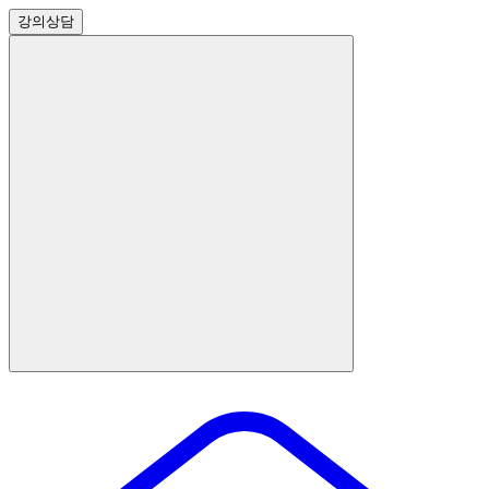
강의
상담