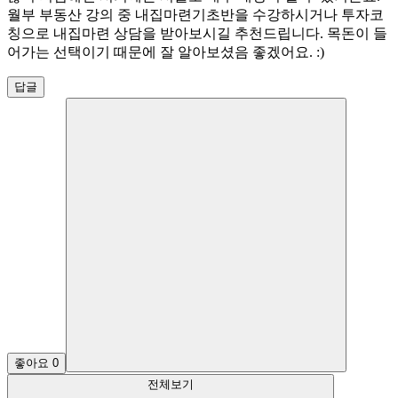
월부 부동산 강의 중 내집마련기초반을 수강하시거나 투자코
칭으로 내집마련 상담을 받아보시길 추천드립니다. 목돈이 들
어가는 선택이기 때문에 잘 알아보셨음 좋겠어요. :)
답글
좋아요
0
전체보기