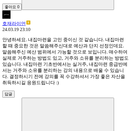
좋아요
0
호재라이언
24.03.19 23:10
안녕하세요. 내집마련을 고민 중이신 것 같습니다. 내집마련
할 때 중요한 것은 말씀해주신대로 예산과 단지 선정인데요.
말씀해주신 예산 범위에서 가능할 것으로 보입니다. 매수하여
실제로 거주하는 방법도 있고, 거주와 소유를 분리하는 방법도
있습니다. 내집마련 기초반에서는 실거주, 내집마련 중급반에
서는 거주와 소유를 분리하는 강의 내용으로 배울 수 있습니
다. 결정하시기 전에 강의를 꼭 수강하셔서 가장 좋은 자산을
취득하시길 응원드립니다 :)
답글