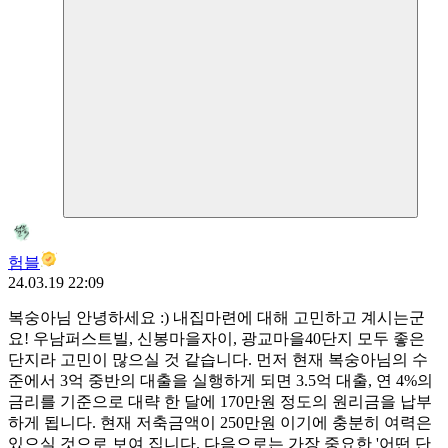
험블
24.03.19 22:09
복숭아님 안녕하세요 :) 내집마련에 대해 고민하고 계시는군
요! 우남퍼스트빌, 신봉마을자이, 광교마을40단지 모두 좋은
단지라 고민이 많으실 것 같습니다. 먼저 현재 복숭아님의 수
준에서 3억 중반의 대출을 실행하게 되면 3.5억 대출, 연 4%의
금리를 기준으로 대략 한 달에 170만원 정도의 원리금을 납부
하게 됩니다. 현재 저축금액이 250만원 이기에 충분히 여력은
있으실 것으로 보여 집니다. 다음으로는 가장 중요한 '어떤 단