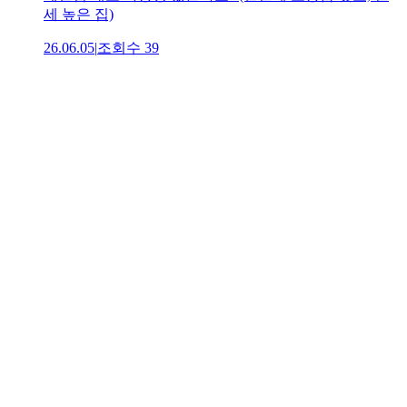
세 높은 집)
26.06.05
|
조회수
39