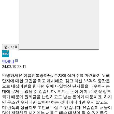
좋아요
0
빈세니
24.03.19 23:11
안녕하세요 여름엔복숭아님, 수지에 실거주를 마련하기 위해
단지에 대한 고민을 하고 계시네요. 갖고 계신 3.6억의 종잣돈
으로 내집마련을 한다면 위에 나열하신 단지들을 매수하시는
데에 문제는 없을 것 같습니다. 모으는 돈이 이미 250만원정도
되기 때문에 원리금을 납입하고도 남는 돈이기 때문이죠. 하지
만 무조건 수지에만 살아야 하는 것이 아니라면 수지 말고도
더 안쪽의 상급지도 고민해보실 수 있습니다. 요즘같이 서울이
많이 저렴해진 시기에는 서울도 매수 대상이 될 수 있거든요.