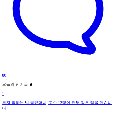
80
오늘의 인기글 🔥
1
투자 잘하는 법 물었더니, 고수 12명이 전부 같은 말을 했습니
다