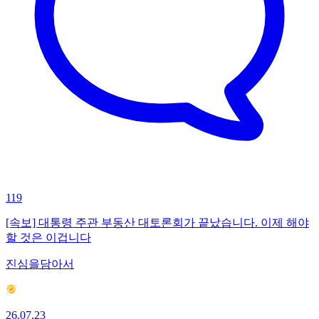
119
[속보] 대통령 주관 부동산 대토론회가 끝났습니다. 이제 해야
할 것은 이겁니다
진심을담아서
26.07.23