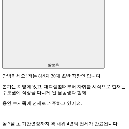
팔로우
안녕하세요! 저는 8년차 30대 초반 직장인 입니다.
본가는 지방에 있고, 대학생활때부터 자취를 시작으로 현재는
수도권에 직장을 다니게 된 남동생과 함께
용인 수지쪽에 전세로 거주하고 있어요.
올 7월 초 기간연장까지 꽉 채워 4년의 전세가 만료됩니다.