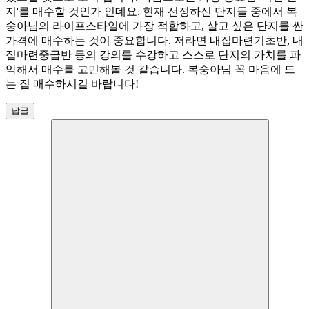
지'를 매수할 것인가 인데요. 현재 선정하신 단지들 중에서 복
숭아님의 라이프스타일에 가장 적합하고, 살고 싶은 단지를 싼
가격에 매수하는 것이 중요합니다. 저라면 내집마련기초반, 내
집마련중급반 등의 강의를 수강하고 스스로 단지의 가치를 파
악해서 매수를 고민해볼 것 같습니다. 복숭아님 꼭 마음에 드
는 집 매수하시길 바랍니다!
답글