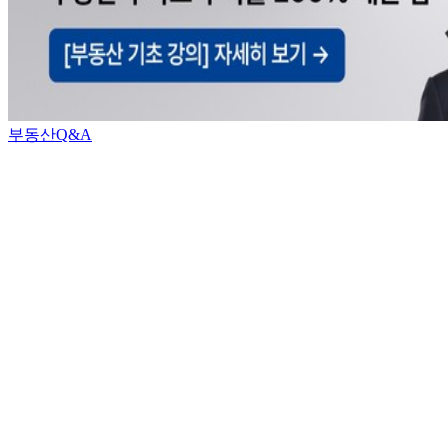
부동산Q&A