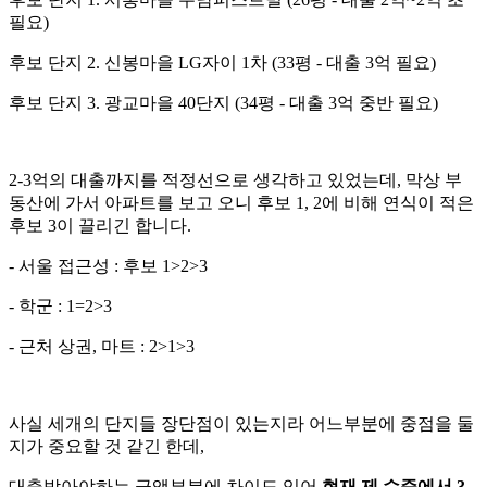
필요)
후보 단지 2. 신봉마을 LG자이 1차 (33평 - 대출 3억 필요)
후보 단지 3. 광교마을 40단지 (34평 - 대출 3억 중반 필요)
2-3억의 대출까지를 적정선으로 생각하고 있었는데, 막상 부
동산에 가서 아파트를 보고 오니 후보 1, 2에 비해 연식이 적은
후보 3이 끌리긴 합니다.
- 서울 접근성 : 후보 1>2>3
- 학군 : 1=2>3
- 근처 상권, 마트 : 2>1>3
사실 세개의 단지들 장단점이 있는지라 어느부분에 중점을 둘
지가 중요할 것 같긴 한데,
대출받아야하는 금액부분에 차이도 있어
현재 제 수준에서 3