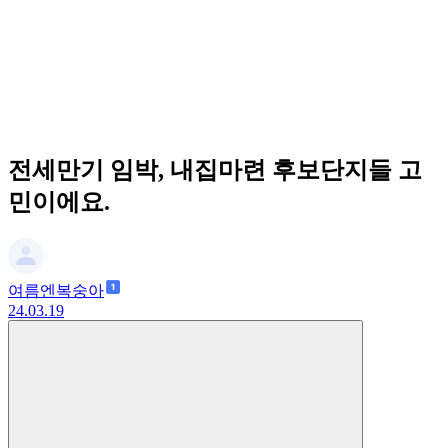
전세만기 임박, 내집마련 후보단지들 고
민이에요.
여름엔복숭아
24.03.19