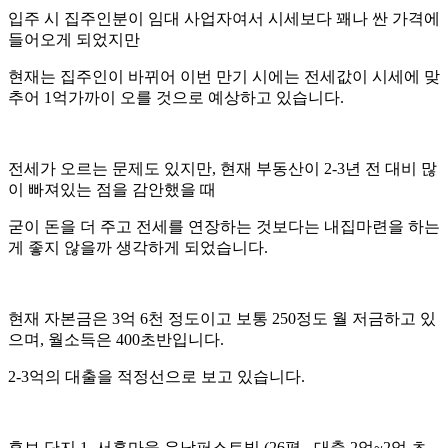
입주 시 집주인분이 임대 사업자여서 시세보다 꽤나 싼 가격에
들어오게 되었지만
현재는 집주인이 바뀌어 이번 만기 시에는 전세값이 시세에 맞
추어 1억가까이 오를 것으로 예상하고 있습니다.
전세가 오르는 문제도 있지만, 현재 부동산이 2-3년 전 대비 많
이 빠져있는 점을 감안했을 때
굳이 돈을 더 주고 전세를 연장하는 것보다는 내집마련을 하는
게 좋지 않을까 생각하게 되었습니다.
현재 자본금은 3억 6천 정도이고 보통 250정도 월 저금하고 있
으며, 월소득은 400초반입니다.
2-3억의 대출을 적정선으로 보고 있습니다.
후보 단지 1. 서홍마을 우남퍼스트빌 (26평 - 대출 2억~2억 초