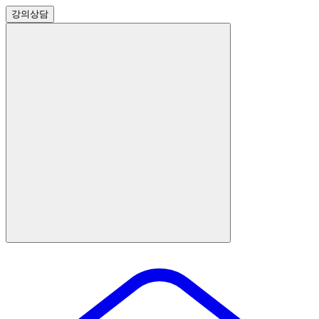
강의
상담