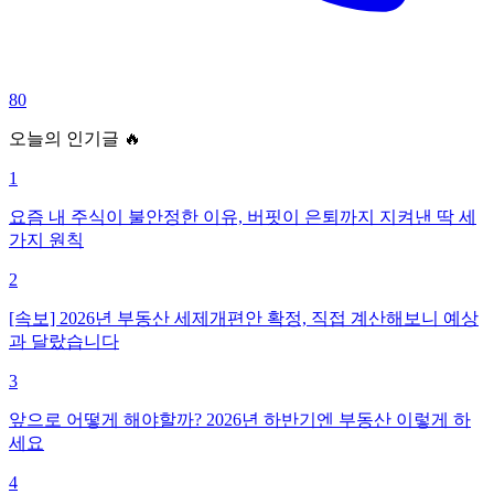
80
오늘의 인기글 🔥
1
요즘 내 주식이 불안정한 이유, 버핏이 은퇴까지 지켜낸 딱 세
가지 원칙
2
[속보] 2026년 부동산 세제개편안 확정, 직접 계산해보니 예상
과 달랐습니다
3
앞으로 어떻게 해야할까? 2026년 하반기엔 부동산 이렇게 하
세요
4