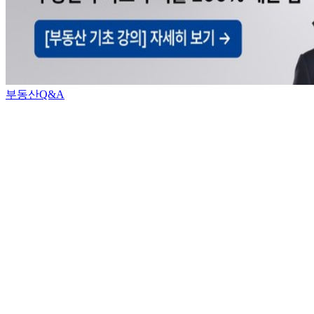
부동산Q&A