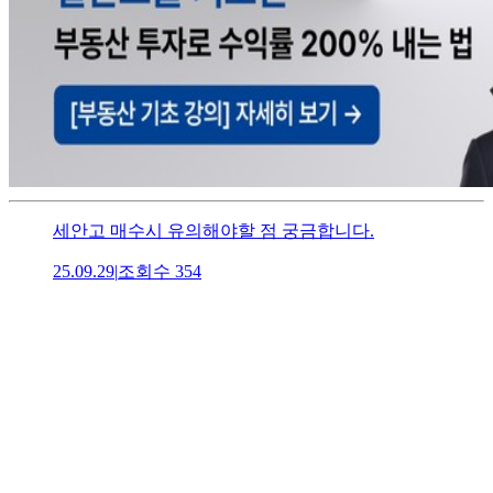
세안고 매수시 유의해야할 점 궁금합니다.
25.09.29
|
조회수
354