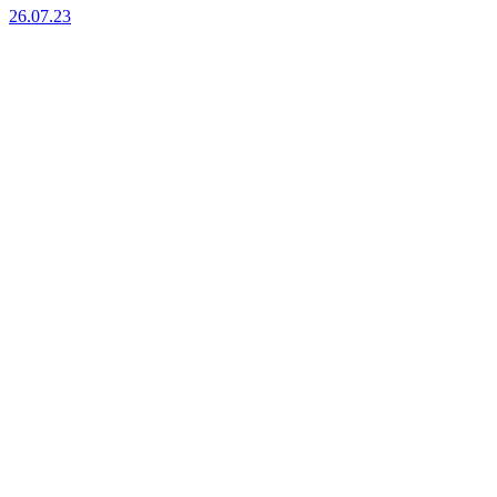
26.07.23