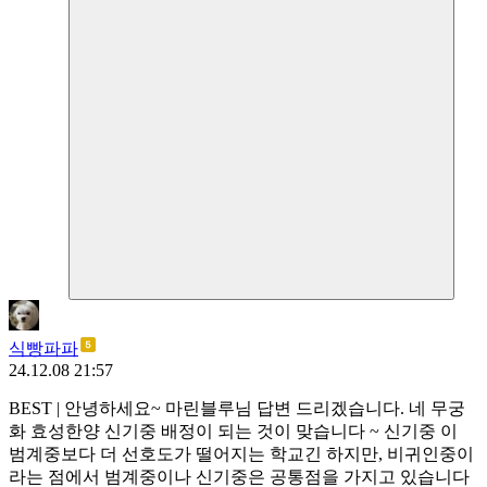
식빵파파
24.12.08 21:57
BEST
|
안녕하세요~ 마린블루님 답변 드리겠습니다. 네 무궁
화 효성한양 신기중 배정이 되는 것이 맞습니다 ~ 신기중 이
범계중보다 더 선호도가 떨어지는 학교긴 하지만, 비귀인중이
라는 점에서 범계중이나 신기중은 공통점을 가지고 있습니다