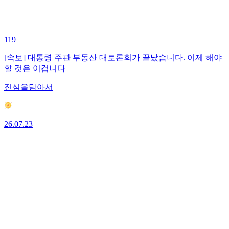
119
[속보] 대통령 주관 부동산 대토론회가 끝났습니다. 이제 해야
할 것은 이겁니다
진심을담아서
26.07.23