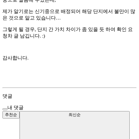
제가 알기로는 신기중으로 배정되어 해당 단지에서 불만이 많
은 것으로 알고 있습니다…
그렇게 될 경우, 단지 간 가치 차이가 좀 있을 듯 하여 확인 요
청차 글 남깁니다. :)
감사합니다.
댓글
내 댓글
추천순
최신순