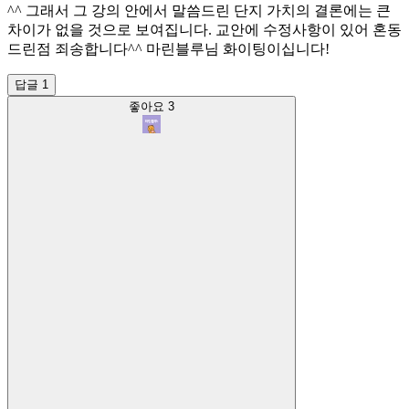
^^ 그래서 그 강의 안에서 말씀드린 단지 가치의 결론에는 큰
차이가 없을 것으로 보여집니다. 교안에 수정사항이 있어 혼동
드린점 죄송합니다^^ 마린블루님 화이팅이십니다!
답글 1
좋아요
3