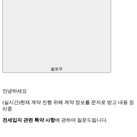
팔로우
안녕하세요
(실시간)현재 계약 진행 위해 계약 정보를 문자로 받고 내용 정
리중
전세입자 관련 특약 사항
에 관하여 질문드립니다.