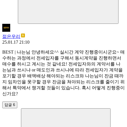
젊은우리
25.01.17 21:10
BEST
|
나는님 안녕하세요^^ 실시간 계약 진행중이시군요~ 매
수하는 과정에서 전세입자를 구해서 동시계약을 진행하면서
매수를 하시고 계시는 것 같네요! 전세입자와의 계약서를 나
는님과 쓰시냐 or 매도인과 쓰시냐에 따라 전세입자가 계약을
포기할 경우 배액배상 해야되는 리스크와 나는님이 잔금 때까
지 임차인을 못구할 경우 잔금을 쳐야되는 리스크를 줄이기 위
해서 특약에서 챙겨할 것들이 있습니다. 혹시 어떻게 진행중이
신가요?
답글 6