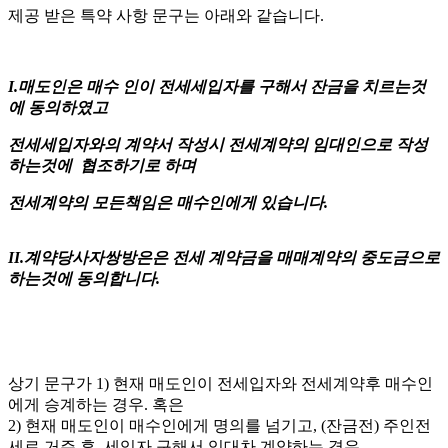
제공 받은 특약 사항 문구는 아래와 같습니다.
I.매도인은 매수 인이 전세세입자를 구해서 잔금을 치르는것
에 동의하였고
전세세입자와의 계약서 작성시 전세계약의 임대인으로 작성
하는것에 협조하기로 하며
전세계약의 모든책임은 매수인에게 있습니다.
II.계약당사자쌍방은은 전세 계약금을 매매계약의 중도금으로
하는것에 동의합니다.
상기 문구가 1) 현재 매도인이 전세입자와 전세계약후 매수인
에게 승계하는 경우. 혹은
2) 현재 매도인이 매수인에게 명의를 넘기고, (잔금전) 주인전
세로 거주 후, 세입자 구해서 임대차 계약하는 경우