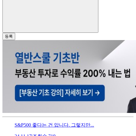
등록
S&P500 좋다는 건 압니다. 그렇지만...