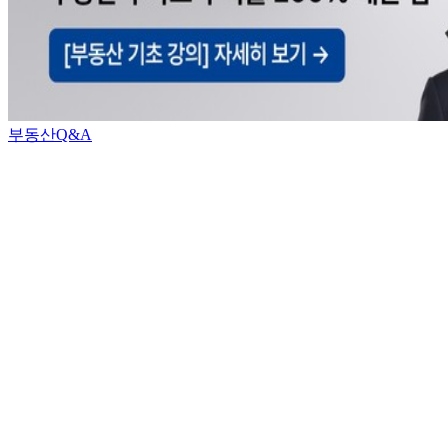
부동산Q&A