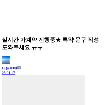
실시간 가계약 진행중★ 특약 문구 작성
도와주세요 ㅠㅠ
나는1000
25.01.17