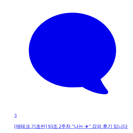
3
[재테크 기초반] 93조 2주차 "나는 ✈️" 강의 후기 입니다