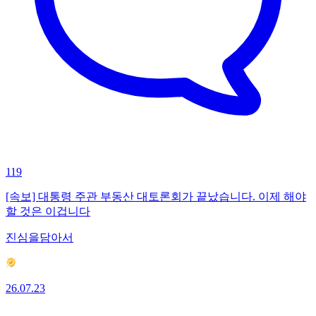
119
[속보] 대통령 주관 부동산 대토론회가 끝났습니다. 이제 해야
할 것은 이겁니다
진심을담아서
26.07.23