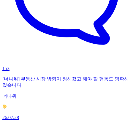
153
[너나위] 부동산 시장 방향이 정해졌고 해야 할 행동도 명확해
졌습니다.
너나위
26.07.28