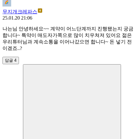
무지개크레파스
25.01.20 21:06
나는님 안녕하세요~~ 계약이 어느단계까지 진행됐는지 궁금
합니다~ 특약이 매도자가쪽으로 많이 치우쳐져 있어요 젊은
우리튜터님과 계속소통을 이어나갔으면 합니다~ 돈 넣기 전
이겠죠..?
답글 4