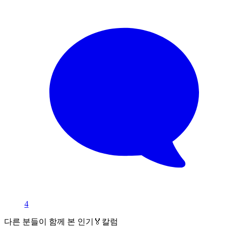
4
다른 분들이 함께 본 인기🏅칼럼