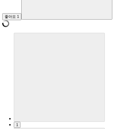
좋아요
1
1