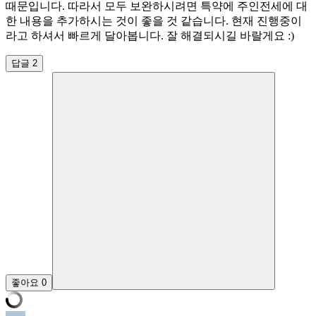
때문입니다. 따라서 모두 보완하시려면 특약에 주인전세에 대
한 내용을 추가하시는 것이 좋을 것 같습니다. 현재 진행중이
라고 하셔서 빠르게 달아봅니다. 잘 해결되시길 바랄게요 :)
답글 2
좋아요
0