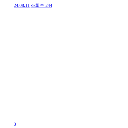
24.08.11
|
조회수
244
3