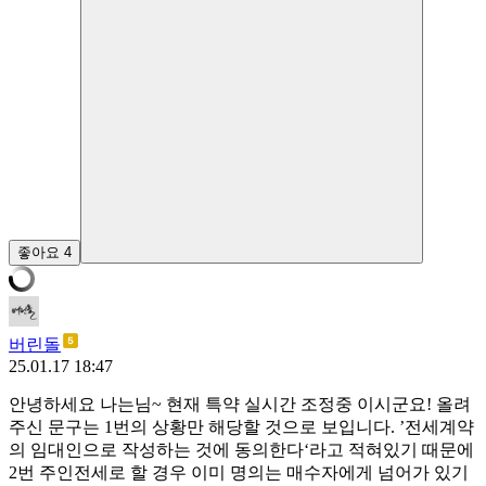
좋아요
4
버린돌
25.01.17 18:47
안녕하세요 나는님~ 현재 특약 실시간 조정중 이시군요! 올려
주신 문구는 1번의 상황만 해당할 것으로 보입니다. ’전세계약
의 임대인으로 작성하는 것에 동의한다‘라고 적혀있기 때문에
2번 주인전세로 할 경우 이미 명의는 매수자에게 넘어가 있기