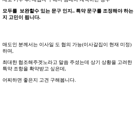
모두를 보완할수 있는 문구 인지.. 특약 문구를 조정해야 하는
지 고민이 됩니다.
매도인 분께서는 이사일 도 협의 가능(이사갈집이 현재 미정)
하며,
최대한 협조해주겟노라고 말씀 주셨는데 상기 상황을 고려한
특약 조항을 확약받고 싶은데,
어찌하면 좋은지 고견 구해봅니다.