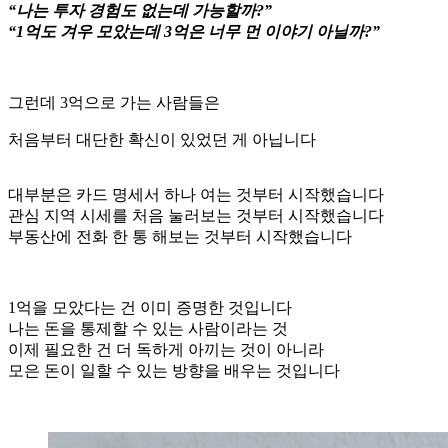
“나는 투자 경험도 없는데 가능할까?”
“1억도 겨우 모았는데 3억은 너무 먼 이야기 아닐까?”
그런데 3억으로 가는 사람들은
처음부터 대단한 확신이 있었던 게 아닙니다
대부분은 카드 명세서 하나 여는 것부터 시작했습니다
관심 지역 시세를 처음 눌러보는 것부터 시작했습니다
부동산에 전화 한 통 해보는 것부터 시작했습니다
1억을 모았다는 건 이미 증명한 것입니다
나는 돈을 통제할 수 있는 사람이라는 것
이제 필요한 건 더 독하게 아끼는 것이 아니라
모은 돈이 일할 수 있는 방향을 배우는 것입니다