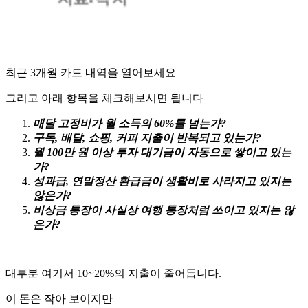
최근 3개월 카드 내역을 열어보세요
그리고 아래 항목을 체크해보시면 됩니다
매달 고정비가 월 소득의 60%를 넘는가?
구독, 배달, 쇼핑, 커피 지출이 반복되고 있는가?
월 100만 원 이상 투자 대기금이 자동으로 쌓이고 있는
가?
성과급, 연말정산 환급금이 생활비로 사라지고 있지는
않은가?
비상금 통장이 사실상 여행 통장처럼 쓰이고 있지는 않
은가?
대부분 여기서 10~20%의 지출이 줄어듭니다.
이 돈은 작아 보이지만