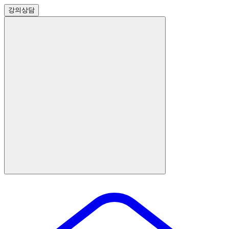
강의
상담