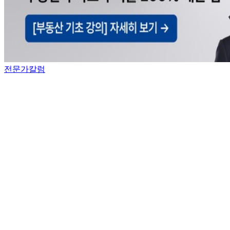
전문가칼럼