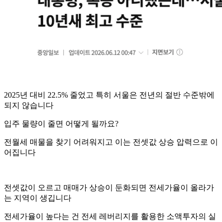
2025년 대비 22.5% 줄었고 특히 서울은 전년의 절반 수준밖에
되지 않습니다
입주 물량이 줄면 어떻게 될까요?
전월세 매물을 찾기 어려워지고 이는 전셋값 상승 압력으로 이
어집니다
전셋값이 오르고 매매가 상승이 둔화되면 전세가율이 올라가
는 지역이 생깁니다
전세가율이 높다는 건 전세 레버리지를 활용한 소액투자의 실