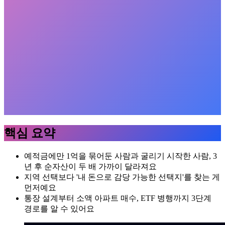
핵심 요약
예적금에만 1억을 묶어둔 사람과 굴리기 시작한 사람, 3
년 후 순자산이 두 배 가까이 달라져요
지역 선택보다 '내 돈으로 감당 가능한 선택지'를 찾는 게
먼저예요
통장 설계부터 소액 아파트 매수, ETF 병행까지 3단계
경로를 알 수 있어요