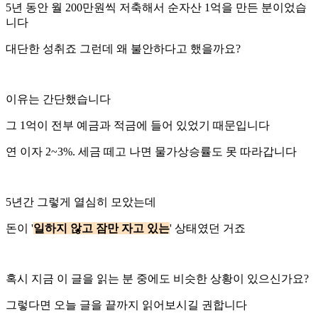
5년 동안 월 200만원씩 저축해서 순자산 1억을 만든 분이었습
니다
대단한 성취죠 그런데 왜 불안하다고 했을까요?
이유는 간단했습니다
그 1억이 전부 예금과 적금에 들어 있었기 때문입니다
연 이자 2~3%. 세금 떼고 나면 물가상승률도 못 따라갑니다
5년간 그렇게 열심히 모았는데
돈이 '
일하지 않고 잠만 자고 있는
' 상태였던 거죠
혹시 지금 이 글을 읽는 분 중에도 비슷한 상황이 있으신가요?
그렇다면 오늘 글을 끝까지 읽어보시길 권합니다