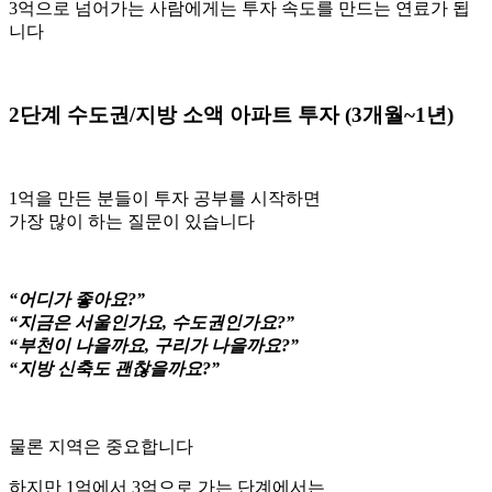
3억으로 넘어가는 사람에게는 투자 속도를 만드는 연료가 됩
니다
2단계 수도권/지방 소액 아파트 투자 (3개월~1년)
1억을 만든 분들이 투자 공부를 시작하면
가장 많이 하는 질문이 있습니다
“어디가 좋아요?”
“지금은 서울인가요, 수도권인가요?”
“부천이 나을까요, 구리가 나을까요?”
“지방 신축도 괜찮을까요?”
물론 지역은 중요합니다
하지만 1억에서 3억으로 가는 단계에서는