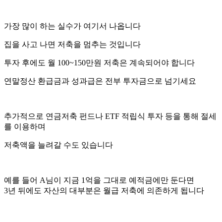
가장 많이 하는 실수가 여기서 나옵니다
집을 사고 나면 저축을 멈추는 것입니다
투자 후에도 월 100~150만원 저축은 계속되어야 합니다
연말정산 환급금과 성과급은 전부 투자금으로 넘기세요
추가적으로 연금저축 펀드나 ETF 적립식 투자 등을 통해 절세
를 이용하며
저축액을 늘려갈 수도 있습니다
예를 들어 A님이 지금 1억을 그대로 예적금에만 둔다면
3년 뒤에도 자산의 대부분은 월급 저축에 의존하게 됩니다