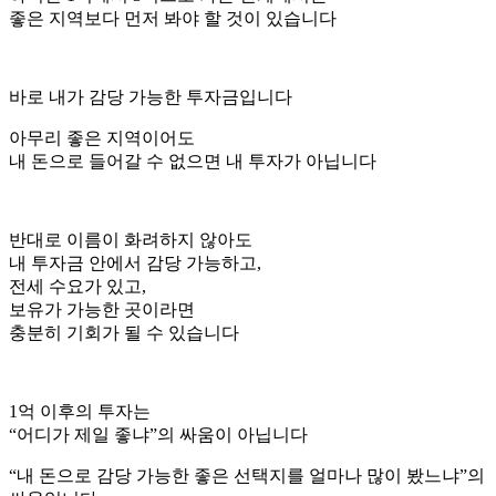
좋은 지역보다 먼저 봐야 할 것이 있습니다
바로 내가 감당 가능한 투자금입니다
아무리 좋은 지역이어도
내 돈으로 들어갈 수 없으면 내 투자가 아닙니다
반대로 이름이 화려하지 않아도
내 투자금 안에서 감당 가능하고,
전세 수요가 있고,
보유가 가능한 곳이라면
충분히 기회가 될 수 있습니다
1억 이후의 투자는
“어디가 제일 좋냐”의 싸움이 아닙니다
“내 돈으로 감당 가능한 좋은 선택지를 얼마나 많이 봤느냐”의