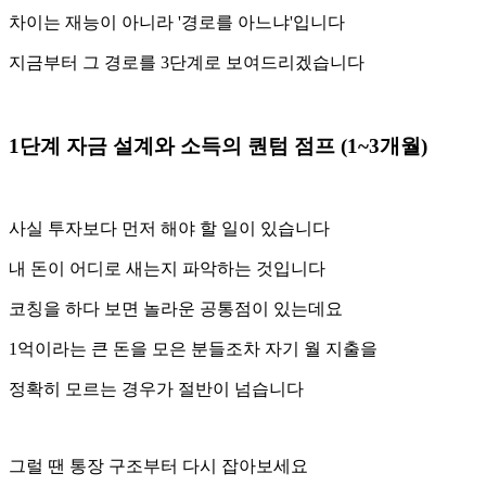
차이는 재능이 아니라 '경로를 아느냐'입니다
지금부터 그 경로를 3단계로 보여드리겠습니다
1단계 자금 설계와 소득의 퀀텀 점프 (1~3개월)
사실 투자보다 먼저 해야 할 일이 있습니다
내 돈이 어디로 새는지 파악하는 것입니다
코칭을 하다 보면 놀라운 공통점이 있는데요
1억이라는 큰 돈을 모은 분들조차 자기 월 지출을
정확히 모르는 경우가 절반이 넘습니다
그럴 땐 통장 구조부터 다시 잡아보세요