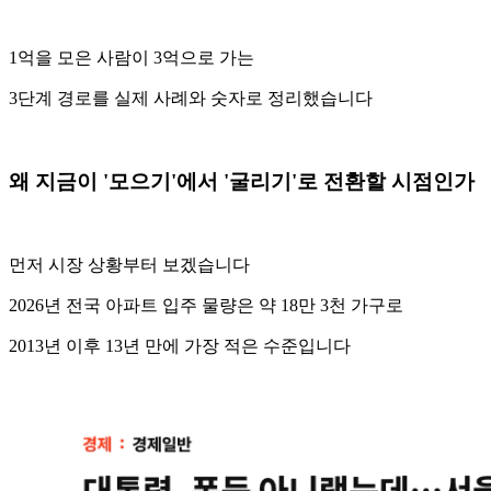
1억을 모은 사람이 3억으로 가는
3단계 경로를 실제 사례와 숫자로 정리했습니다
왜 지금이 '모으기'에서 '굴리기'로 전환할 시점인가
먼저 시장 상황부터 보겠습니다
2026년 전국 아파트 입주 물량은 약 18만 3천 가구로
2013년 이후 13년 만에 가장 적은 수준입니다