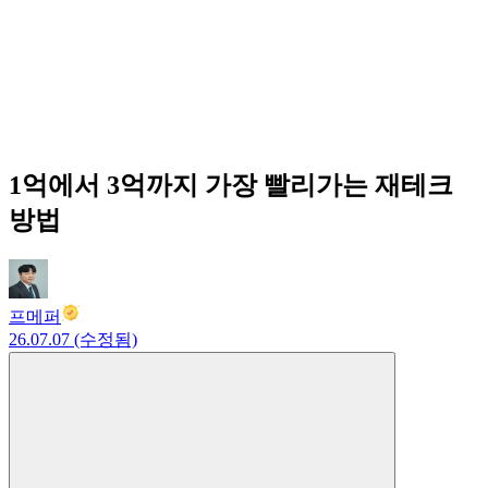
1억에서 3억까지 가장 빨리가는 재테크
방법
프메퍼
26.07.07 (수정됨)