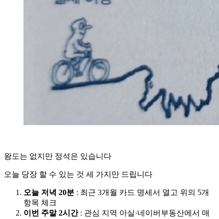
왕도는 없지만 정석은 있습니다
오늘 당장 할 수 있는 것 세 가지만 드립니다
오늘 저녁 20분
: 최근 3개월 카드 명세서 열고 위의 5개
항목 체크
이번 주말 2시간
: 관심 지역 아실·네이버부동산에서 매