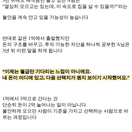
3년 뒤에도 예적금만 들고 있는 A님은
“열심히 모으고는 있는데, 이 속도로 집을 살 수 있을까?”라는
불안을 계속 안고 있을 가능성이 높습니다
반대로 같은 1억에서 출발했지만
돈의 구조를 바꾸고, 투자 가능한 자산을 하나씩 공부한 A님은
3년 뒤 이런 말을 하게 됩니다
“이제는 월급만 기다리는 느낌이 아니에요.
내 돈이 어디에 있고, 다음 선택지가 뭔지 보이기 시작했어요.”
1억에서 3억으로 간다는 건
단순히 돈이 2억 늘어나는 일이 아닙니다
불안하게 모으던 사람이 기준을 가지고 선택하는 사람으로 바
뀌는 과정입니다