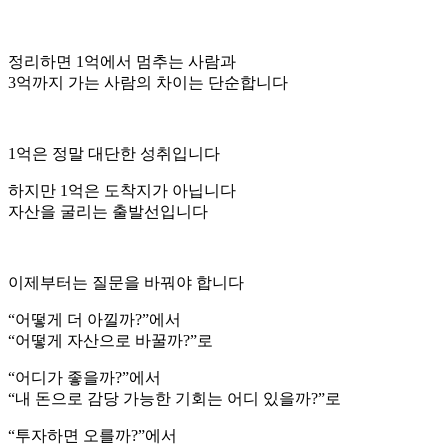
정리하면 1억에서 멈추는 사람과
3억까지 가는 사람의 차이는 단순합니다
1억은 정말 대단한 성취입니다
하지만 1억은 도착지가 아닙니다
자산을 굴리는 출발선입니다
이제부터는 질문을 바꿔야 합니다
“어떻게 더 아낄까?”에서
“어떻게 자산으로 바꿀까?”로
“어디가 좋을까?”에서
“내 돈으로 감당 가능한 기회는 어디 있을까?”로
“투자하면 오를까?”에서