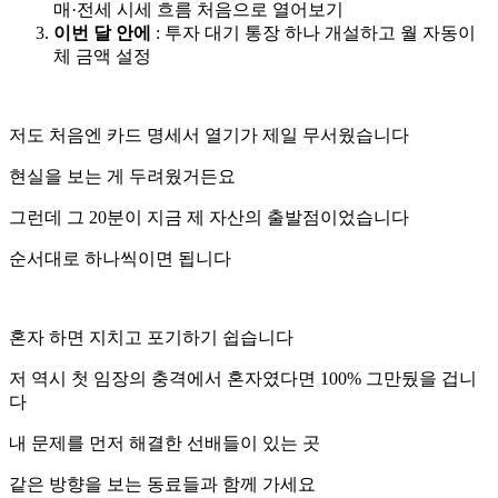
매·전세 시세 흐름 처음으로 열어보기
이번 달 안에
: 투자 대기 통장 하나 개설하고 월 자동이
체 금액 설정
저도 처음엔 카드 명세서 열기가 제일 무서웠습니다
현실을 보는 게 두려웠거든요
그런데 그 20분이 지금 제 자산의 출발점이었습니다
순서대로 하나씩이면 됩니다
혼자 하면 지치고 포기하기 쉽습니다
저 역시 첫 임장의 충격에서 혼자였다면 100% 그만뒀을 겁니
다
내 문제를 먼저 해결한 선배들이 있는 곳
같은 방향을 보는 동료들과 함께 가세요