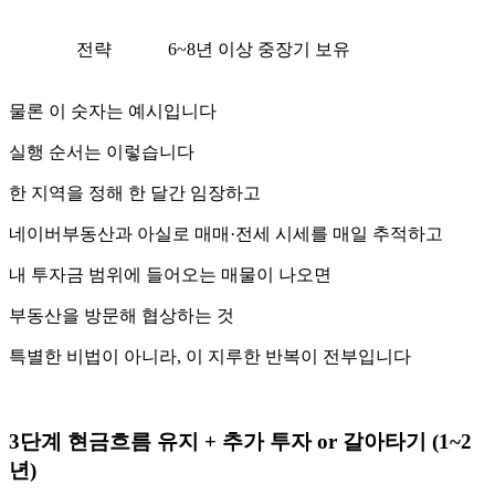
전략
6~8년 이상 중장기 보유
물론 이 숫자는 예시입니다
실행 순서는 이렇습니다
한 지역을 정해 한 달간 임장하고
네이버부동산과 아실로 매매·전세 시세를 매일 추적하고
내 투자금 범위에 들어오는 매물이 나오면
부동산을 방문해 협상하는 것
특별한 비법이 아니라, 이 지루한 반복이 전부입니다
3단계 현금흐름 유지 + 추가 투자 or 갈아타기 (1~2
년)