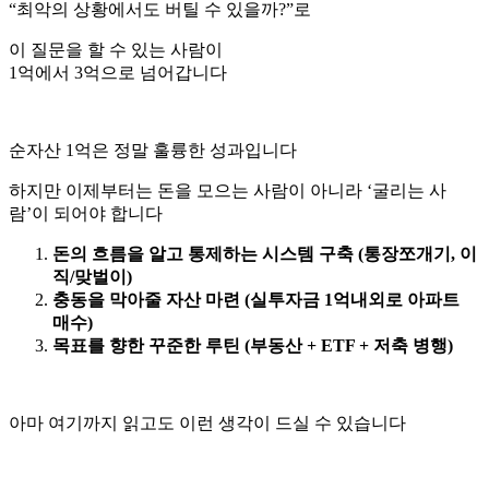
“최악의 상황에서도 버틸 수 있을까?”로
이 질문을 할 수 있는 사람이
1억에서 3억으로 넘어갑니다
순자산 1억은 정말 훌륭한 성과입니다
하지만 이제부터는 돈을 모으는 사람이 아니라 ‘굴리는 사
람’이 되어야 합니다
돈의 흐름을 알고 통제하는 시스템 구축 (통장쪼개기, 이
직/맞벌이)
충동을 막아줄 자산 마련 (실투자금 1억내외로 아파트
매수)
목표를 향한 꾸준한 루틴 (부동산 + ETF + 저축 병행)
아마 여기까지 읽고도 이런 생각이 드실 수 있습니다