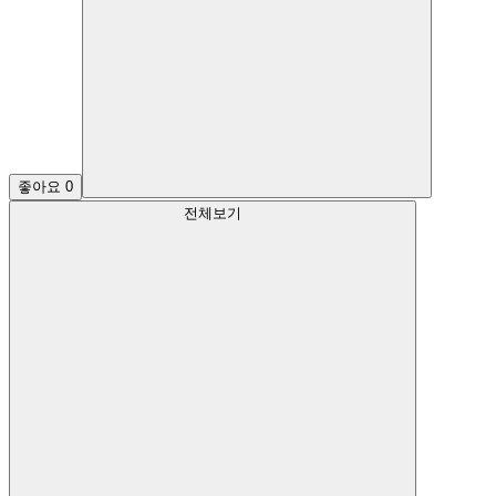
좋아요
0
전체보기