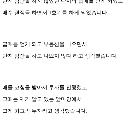
단지 임장을 하지 않았던 단지의 급매를 얻게 되었고
매수 결정을 하면서 1호기를 하게 되었습니다.
급매를 얻게 되고 부동산을 나오면서
단지 임장을 하고 나쁘지 않다 라고 생각했습니다.
매물 코칭을 받아서 투자를 진행했고
그때는 제가 알고 있는 앞마당에서
그게 최고의 투자라고 생각했습니다.