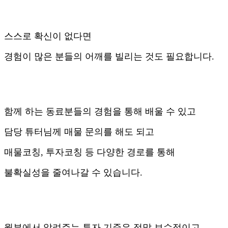
스스로 확신이 없다면
경험이 많은 분들의 어깨를 빌리는 것도 필요합니다.
함께 하는 동료분들의 경험을 통해 배울 수 있고
담당 튜터님께 매물 문의를 해도 되고
매물코칭, 투자코칭 등 다양한 경로를 통해
불확실성을 줄여나갈 수 있습니다.
월부에서 알려주는 투자 기준은 정말 보수적이고