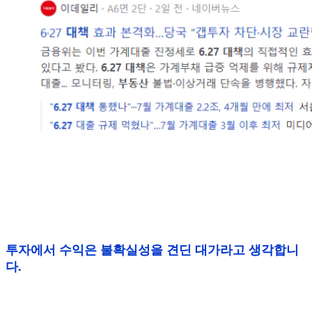
투자에서 수익은 불확실성을 견딘 대가라고 생각합니
다.