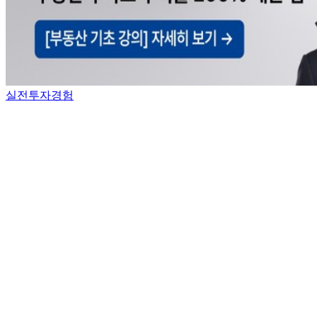
실전투자경험