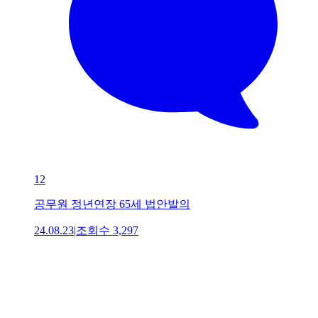
12
공무원 정년연장 65세 법안발의
24.08.23
|
조회수
3,297