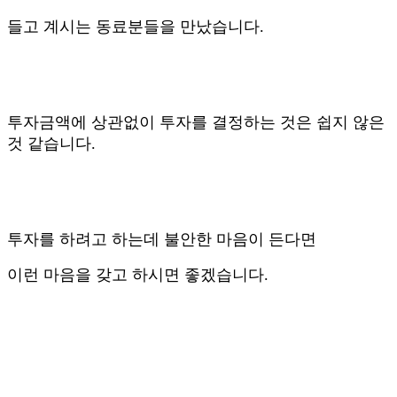
들고 계시는 동료분들을 만났습니다.
투자금액에 상관없이 투자를 결정하는 것은 쉽지 않은
것 같습니다.
투자를 하려고 하는데 불안한 마음이 든다면
이런 마음을 갖고 하시면 좋겠습니다.