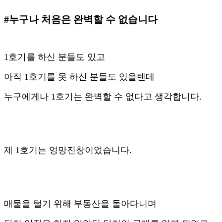
#누구나 처음은 완벽할 수 없습니다
1호기를 하신 분들도 있고
아직 1호기를 못 하신 분들도 있을텐데
누구에게나 1호기는 완벽할 수 없다고 생각합니다.
제 1호기는 엉망진창이었습니다.
매물을 털기 위해 부동산을 돌아다니며