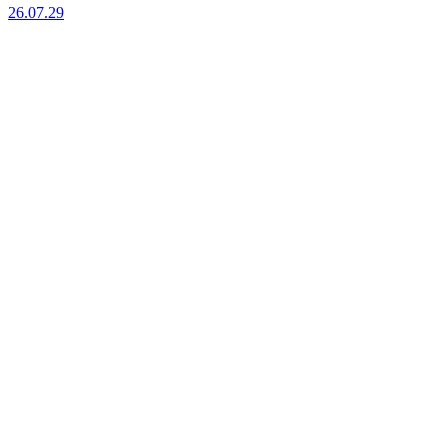
26.07.29