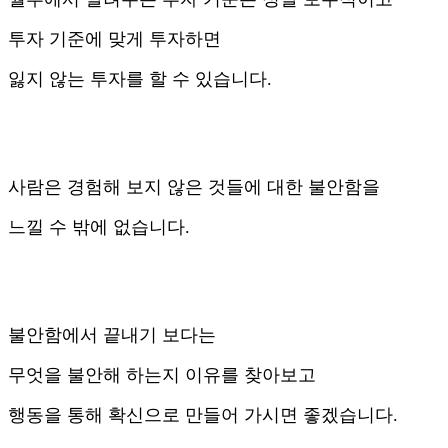
투자 기준에 맞게 투자하면
잃지 않는 투자를 할 수 있습니다.
사람은 경험해 보지 않은 것들에 대한 불안함을
느낄 수 밖에 없습니다.
불안함에서 끝내기 보다는
무엇을 불안해 하는지 이유를 찾아보고
행동을 통해 확신으로 만들어 가시면 좋겠습니다.