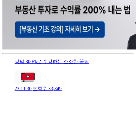
강의 300%로 수강하는 소소한 꿀팁
23.11.30
|
조회수
33,849