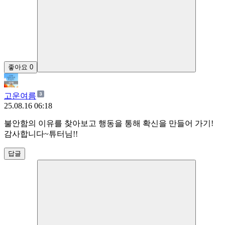
좋아요
0
고운여름
25.08.16 06:18
불안함의 이유를 찾아보고 행동을 통해 확신을 만들어 가기!
감사합니다~튜터님!!
답글