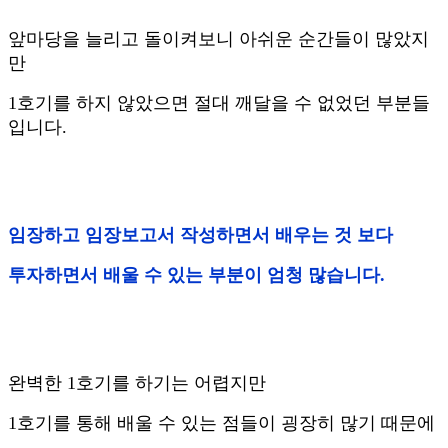
앞마당을 늘리고 돌이켜보니 아쉬운 순간들이 많았지
만
1호기를 하지 않았으면 절대 깨달을 수 없었던 부분들
입니다.
임장하고 임장보고서 작성하면서 배우는 것 보다
투자하면서 배울 수 있는 부분이 엄청 많습니다.
완벽한 1호기를 하기는 어렵지만
1호기를 통해 배울 수 있는 점들이 굉장히 많기 때문에