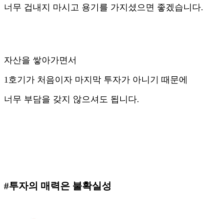
너무 겁내지 마시고 용기를 가지셨으면 좋겠습니다.
자산을 쌓아가면서
1호기가 처음이자 마지막 투자가 아니기 때문에
너무 부담을 갖지 않으셔도 됩니다.
#투자의 매력은 불확실성