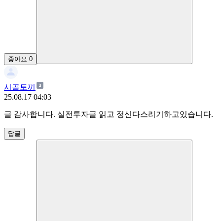
좋아요
0
시골토끼
25.08.17 04:03
글 감사합니다. 실전투자글 읽고 정신다스리기하고있습니다.
답글