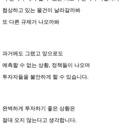
협상하고 있는 물건이 날라갈까봐
또 다른 규제가 나오까봐
과거에도 그랬고 앞으로도
예측할 수 없는 상황, 정책들이 나오며
투자자들을 불안하게 할 수 있습니다.
완벽하게 투자하기 좋은 상황은
절대 오지 않는다고 생각합니다.