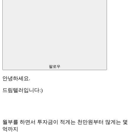
팔로우
안녕하세요.
드림텔러입니다:)
월부를 하면서 투자금이 적게는 천만원부터 많게는 몇
억까지