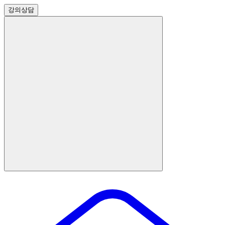
강의
상담