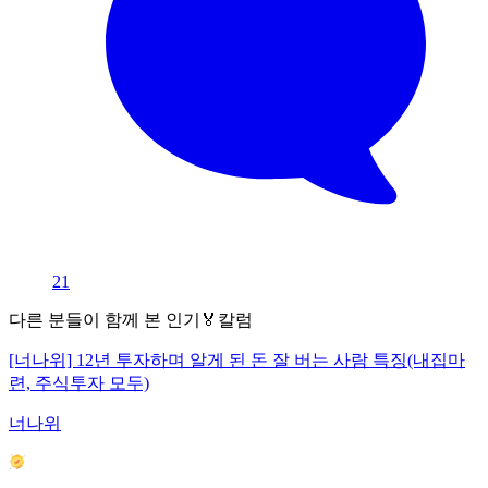
21
다른 분들이 함께 본 인기🏅칼럼
[너나위] 12년 투자하며 알게 된 돈 잘 버는 사람 특징(내집마
련, 주식투자 모두)
너나위