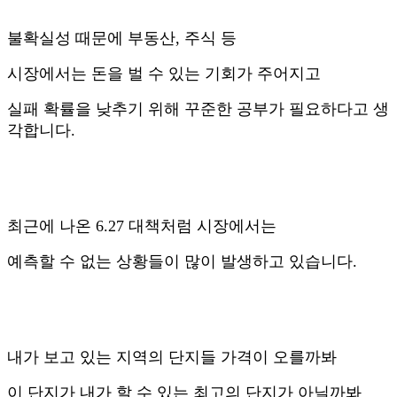
불확실성 때문에 부동산, 주식 등
시장에서는 돈을 벌 수 있는 기회가 주어지고
실패 확률을 낮추기 위해 꾸준한 공부가 필요하다고 생
각합니다.
최근에 나온 6.27 대책처럼 시장에서는
예측할 수 없는 상황들이 많이 발생하고 있습니다.
내가 보고 있는 지역의 단지들 가격이 오를까봐
이 단지가 내가 할 수 있는 최고의 단지가 아닐까봐