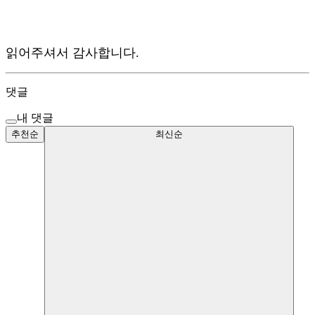
읽어주셔서 감사합니다.
댓글
내 댓글
추천순
최신순