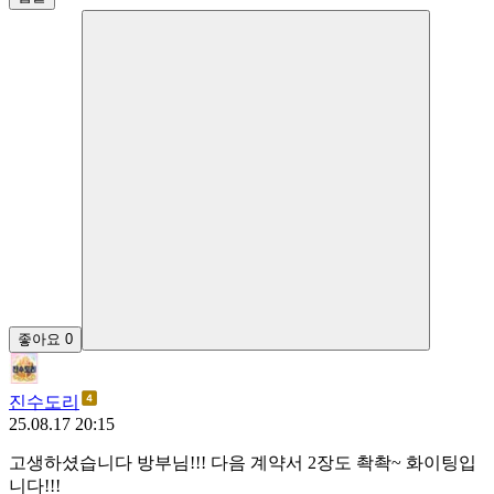
좋아요
0
진수도리
25.08.17 20:15
고생하셨습니다 방부님!!! 다음 계약서 2장도 촥촥~ 화이팅입
니다!!!