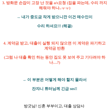
3. 방화문 손잡이 고장 난 것을 a/s요청 (집을 파는데, 수리 까지
해줘야 하나..ㅜㅜ)
→ 내가 중도금 작게 받으니깐 이건 매수인이
수리 하셔요!!! (해결)
4. 계약금 받고, 대출이 실행 되지 않으면 이 계약은 파기하고
계약금 반환
(그럼 나 대출 확인 하는 동안 집도 못 보여 주고 기다려야 하
나…?)
→ 이 부분은 어떻게 해야 할지 몰라서
잔쟈니 튜터님께 긴급 sos!!
방긋님! 신혼 부부이고, 대출 상담사