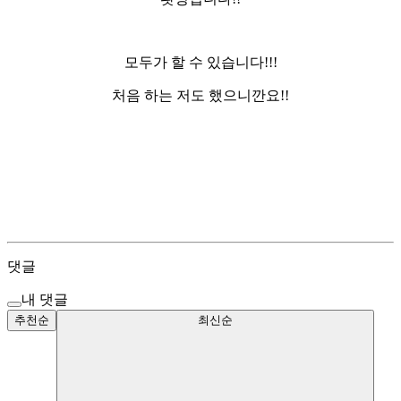
모두가 할 수 있습니다!!!
처음 하는 저도 했으니깐요!!
댓글
내 댓글
추천순
최신순