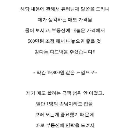
해당 내용에 관해서 튜터님께 말씀을 드리니
제가 생각하는 매도 가격을
물어 보시고, 부동산에 내놓은 가격에서
500만원 조정 해서 내놓으면 좋을 것
같다는 피드백을 주셨습니다!!
~ 약간 19,900원 같은 느낌으로~
제가 매도 할려는 금액 범위 안 이었고,
일단 1명의 손님이라도 집을
보러 오는게 중요했기 때문에
바로 부동산에 연락을 드려서