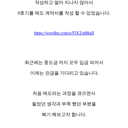
작성하고 얼마 지나지 않아서
0호기를 매도 계약서를 작성 할 수 있었습니다.
https://weolbu.com/s/FlXZg88aII
최근에는 중도금 까지 모두 입금 되어서
이제는 잔금을 기다리고 있습니다.
처음 매도라는 과정을 겪으면서
들었던 생각과 부족 했던 부분을
복기 해보고자 합니다.