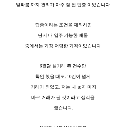
알파룸 까지 관리가 아주 잘 된 탑층 이었습니다.
탑층이라는 조건을 제외하면
단지 내 입주 가능한 매물
중에서는 가장 저렴한 가격이었습니다.
6월달 실거래 된 건수만
확인 했을 때도, 10건이 넘게
거래가 되었고, 저는 내 놓자 마자
바로 거래가 될 것이라고 생각을
했습니다.