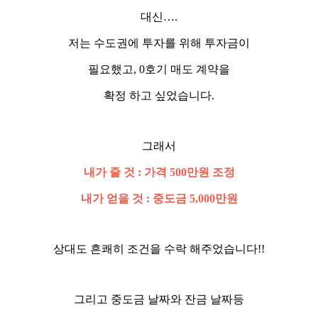
대신….
저는 수도권에 투자를 위해 투자금이
필요했고, 0호기 매도 계약을
확정 하고 싶었습니다.
그래서
내가 줄 것 : 가격 500만원 조정
내가 얻을 것 : 중도금 5,000만원
상대도 흔쾌히 조건을 수락 해주었습니다!!
그리고 중도금 날짜와 잔금 날짜등