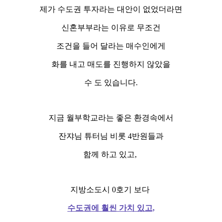
제가 수도권 투자라는 대안이 없었더라면
신혼부부라는 이유로 무조건
조건을 들어 달라는 매수인에게
화를 내고 매도를 진행하지 않았을
수 도 있습니다.
지금 월부학교라는 좋은 환경속에서
잔쟈님 튜터님 비롯 4반원들과
함께 하고 있고,
지방소도시 0호기 보다
수도권에 훨씬 가치 있고,