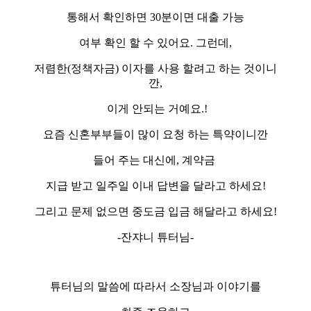
통해서 확인하면 30분이면 대출 가능
여부 확인 할 수 있어요. 그런데,
저렴한(정책자금) 이자를 사용 할려고 하는 것이니
깐,
이게 안되는 거예요.!
요즘 신혼부부들이 많이 요청 하는 특약이니깐
들어 주는 대신에, 계약금
지급 받고 일주일 이내 답변을 달라고 하세요!
그리고 문제 없으면 중도금 입금 해달라고 하세요!
-잔쟈니 튜터님-
튜터님의 말씀에 따라서 소장님과 이야기를