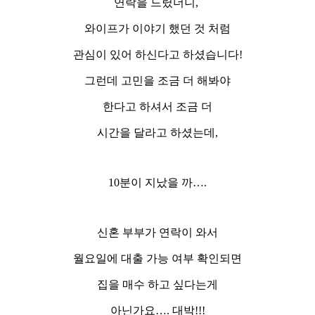
연락을 드렸더니,
와이프가 이야기 했던 것 처럼
관심이 있어 하신다고 하셨습니다!
그런데 고민을 조금 더 해봐야
한다고 하셔서 조금 더
시간을 달라고 하셨는데,
10분이 지났을 까….
신혼 부부가 연락이 와서
월요일에 대출 가능 여부 확인되면
집을 매수 하고 싶다는게
아닌가요…. 대박!!!