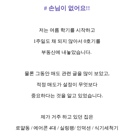
# 손님이 없어요!!
저는 여름 학기를 시작하고
1주일도 채 되지 않아서 0호기를
부동산에 내놓았습니다.
물론 그동안 매도 관련 글을 많이 보았고,
적정 매도가 설정이 무엇보다
중요하다는 것을 알고 있었습니다.
제가 거주 하고 있던 집은
로얄동 / 에어콘 4대 / 실링팽/ 인덕션 / 식기세척기