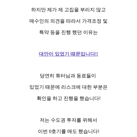
하지만 제가 제 고집을 부리지 않고
매수인의 의견을 따라서 가격조정 및
특약 등을 진행 했던 이유는
대안이 있었기 때문입니다!!
당연히 튜터님과 동료들이
있었기 때문에 리스크에 대한 부분은
확인을 하고 진행을 했습니다!
저는 수도권 투자를 위해서
이번 0호기를 매도 했습니다!