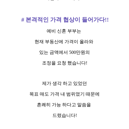
# 본격적인 가격 협상이 들어가다!!
예비 신혼 부부는
현재 부동산에 가격이 올라와
있는 금액에서 500만원의
조정을 요청 했습니다!
제가 생각 하고 있었던
목표 매도 가격 내 범위였기 때문에
흔쾌히 가능 하다고 말씀을
드렸습니다!