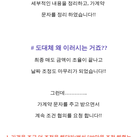
세부적인 내용을 정리하고, 가계약
문자를 정리 하였습니다!!
# 도대체 왜 이러시는 거죠??
최종 매도 금액이 조율이 끝나고
날짜 조정도 마무리가 되었습니다!!
그런데…………..
가계약 문자를 주고 받으면서
계속 조건 협의를 요청 합니다!!