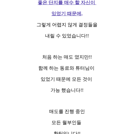
좋은 단지를 매수 할 자신이
있었기 때문에,
그렇게 어렵지 않게 결정들을
내릴 수 있었습니다!!
처음 하는 매도 였지만!!
함께 하는 동료와 튜터님이
있었기 때문에 모든 것이
가능 했습니다!!
매도를 진행 중인
모든 월부인들
홧팅입니다!!