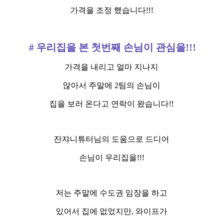
가격을 조정 했습니다!!!
# 우리집을 본 첫번째 손님이 관심을!!!
가격을 내리고 얼마 지나지
않아서 주말에 2팀의 손님이
집을 보러 온다고 연락이 왔습니다!!
잔쟈니튜터님의 도움으로 드디어
손님이 우리집을!!!
저는 주말에 수도권 임장을 하고
있어서 집에 없었지만, 와이프가