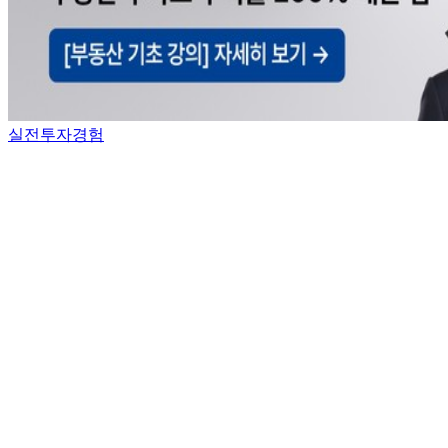
실전투자경험