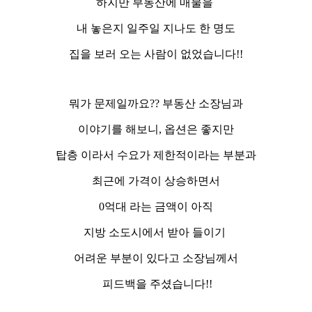
하지만 부동산에 매물을
내 놓은지 일주일 지나도 한 명도
집을 보러 오는 사람이 없었습니다!!
뭐가 문제일까요?? 부동산 소장님과
이야기를 해보니, 옵션은 좋지만
탑층 이라서 수요가 제한적이라는 부분과
최근에 가격이 상승하면서
0억대 라는 금액이 아직
지방 소도시에서 받아 들이기
어려운 부분이 있다고 소장님께서
피드백을 주셨습니다!!