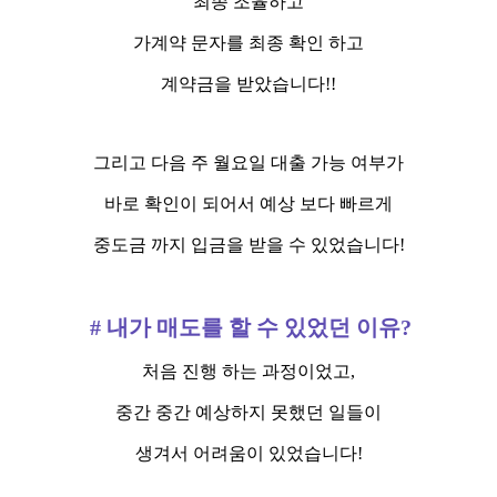
최종 조율하고
가계약 문자를 최종 확인 하고
계약금을 받았습니다!!
그리고 다음 주 월요일 대출 가능 여부가
바로 확인이 되어서 예상 보다 빠르게
중도금 까지 입금을 받을 수 있었습니다!
# 내가 매도를 할 수 있었던 이유?
처음 진행 하는 과정이었고,
중간 중간 예상하지 못했던 일들이
생겨서 어려움이 있었습니다!