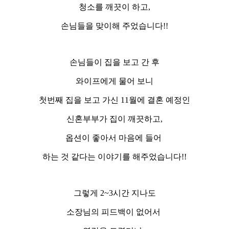
청소를 깨끗이 하고,
손님들을 맞이해 주었습니다!!
손님들이 집을 보고 간 후
와이프에게 물어 보니
첫번째 집을 보고 가신 11월에 결혼 예정인
신혼부부가 집이 깨끗하고,
옵션이 좋아서 마음에 들어
하는 것 같다는 이야기를 해주었습니다!!
그렇게 2~3시간 지나도
소장님의 피드백이 없어서