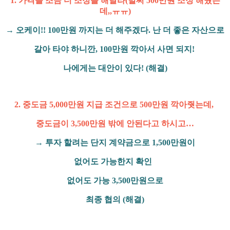
1. 가격을 조금 더 조정을 해달라(벌써 500만원 조정 해줬는
데,,ㅠㅠ)
→ 오케이!! 100만원 까지는 더 해주겠다. 난 더 좋은 자산으로
갈아 타야 하니깐, 100만원 깍아서 사면 되지!
나에게는 대안이 있다! (해결)
2. 중도금 5,000만원 지급 조건으로 500만원 깍아줫는데,
중도금이 3,500만원 밖에 안된다고 하시고…
→ 투자 할려는 단지 계약금으로 1,500만원이
없어도 가능한지 확인
없어도 가능 3,500만원으로
최종 협의 (해결)