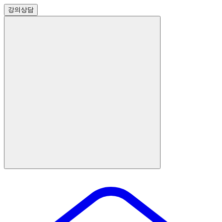
강의
상담