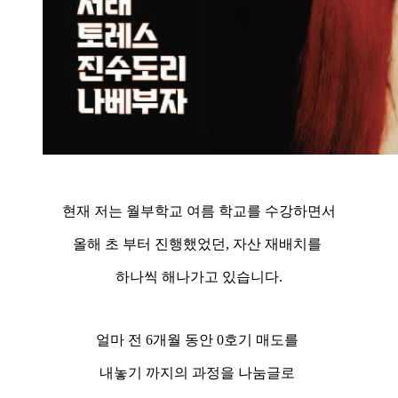
현재 저는 월부학교 여름 학교를 수강하면서
올해 초 부터 진행했었던, 자산 재배치를
하나씩 해나가고 있습니다.
얼마 전 6개월 동안 0호기 매도를
내놓기 까지의 과정을 나눔글로