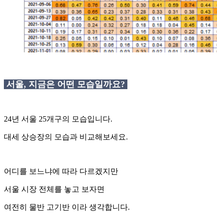
서울, 지금은 어떤 모습일까요?
24년 서울 25개구의 모습입니다.
대세 상승장의 모습과 비교해보세요.
어디를 보느냐에 따라 다르겠지만
서울 시장 전체를 놓고 보자면
여전히 물반 고기반 이라 생각합니다.