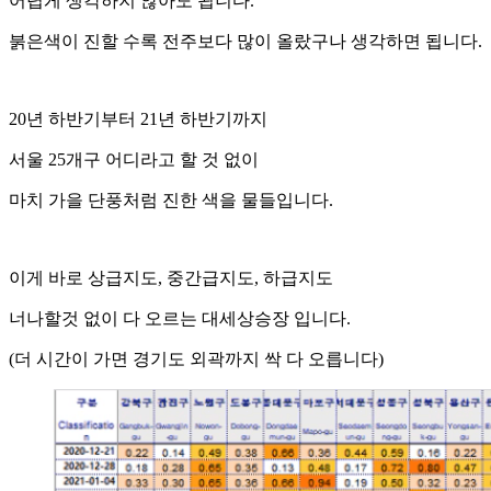
어렵게 생각하지 않아도 됩니다.
붉은색이 진할 수록 전주보다 많이 올랐구나 생각하면 됩니다.
20년 하반기부터 21년 하반기까지
서울 25개구 어디라고 할 것 없이
마치 가을 단풍처럼 진한 색을 물들입니다.
이게 바로 상급지도, 중간급지도, 하급지도
너나할것 없이 다 오르는 대세상승장 입니다.
(더 시간이 가면 경기도 외곽까지 싹 다 오릅니다)