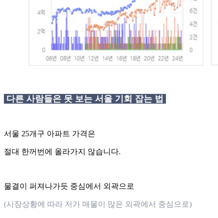
다른 사람들은 못 보는 서울 기회 잡는 법
서울 25개구 아파트 가격은
절대 한꺼번에 올라가지 않습니다.
물결이 퍼져나가듯 중심에서 외곽으로
(시장상황에 따라 저가 매물이 많은 외곽에서 중심으로)