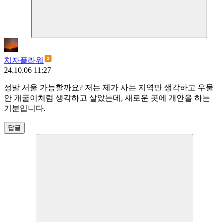
치자플라워
24.10.06 11:27
정말 서울 가능할까요? 저는 제가 사는 지역만 생각하고 우물
안 개굴이처럼 생각하고 살았는데, 새로운 곳에 개안을 하는
기분입니다.
답글