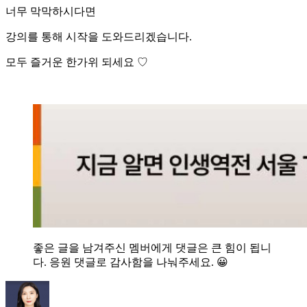
너무 막막하시다면
강의를 통해 시작을 도와드리겠습니다.
모두 즐거운 한가위 되세요 ♡
좋은 글을 남겨주신 멤버에게 댓글은 큰 힘이 됩니
다. 응원 댓글로 감사함을 나눠주세요. 😀