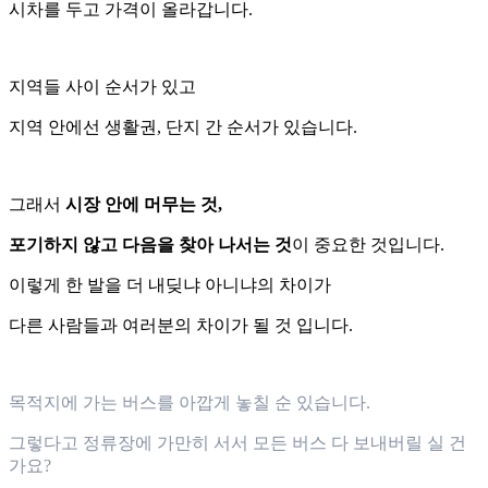
시차를 두고 가격이 올라갑니다.
지역들 사이 순서가 있고
지역 안에선 생활권, 단지 간 순서가 있습니다.
그래서
시장 안에 머무는 것,
포기하지 않고 다음을 찾아 나서는 것
이 중요한 것입니다.
이렇게 한 발을 더 내딪냐 아니냐의 차이가
다른 사람들과 여러분의 차이가 될 것 입니다.
목적지에 가는 버스를 아깝게 놓칠 순 있습니다.
그렇다고 정류장에 가만히 서서 모든 버스 다 보내버릴 실 건
가요?