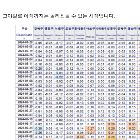
그야말로 아직까지는 골라잡을 수 있는 시장입니다.