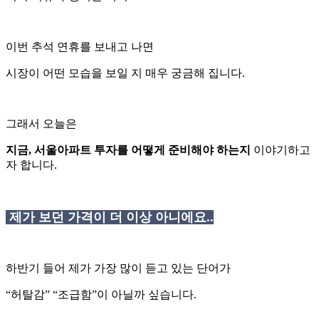
이번 추석 연휴를 보내고 나면
시장이 어떤 모습을 보일 지 매우 궁금해 집니다.
그래서 오늘은
지금, 서울아파트 투자를 어떻게 준비해야 하는지
이야기하고
자 합니다.
제가 보던 가격이 더 이상 아니에요..
하반기 들어 제가 가장 많이 듣고 있는 단어가
“허탈감” “조급함”이 아닐까 싶습니다.