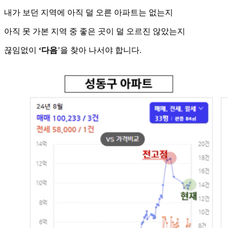
내가 보던 지역에 아직 덜 오른 아파트는 없는지
아직 못 가본 지역 중 좋은 곳이 덜 오르진 않았는지
끊임없이
‘다음
’을 찾아 나서야 합니다.