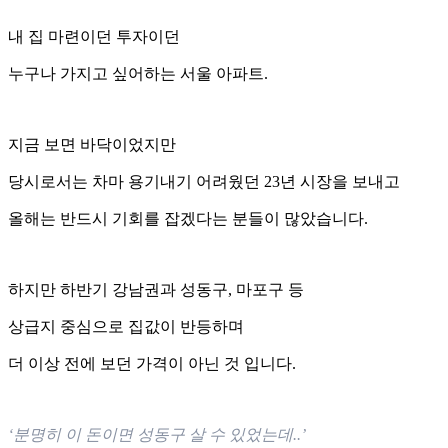
내 집 마련이던 투자이던
누구나 가지고 싶어하는 서울 아파트.
지금 보면 바닥이었지만
당시로서는 차마 용기내기 어려웠던 23년 시장을 보내고
올해는 반드시 기회를 잡겠다는 분들이 많았습니다.
하지만 하반기 강남권과 성동구, 마포구 등
상급지 중심으로 집값이 반등하며
더 이상 전에 보던 가격이 아닌 것 입니다.
‘분명히 이 돈이면 성동구 살 수 있었는데..’