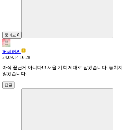
좋아요
0
허씨허씨
24.09.14 16:28
아직 끝난게 아니다!!! 서울 기회 제대로 잡겠습니다. 놓치지
않겠습니다.
답글