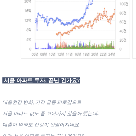
서울 아파트 투자, 끝난 건가요?
대출환경 변화, 가격 급등 피로감으로
서울 아파트 값도 좀 쉬어가지 않을까 했는데..
대출이 막혀도 집값이 안떨어지네요.
이제 서울 아파트 투자는 끝난 건가요?