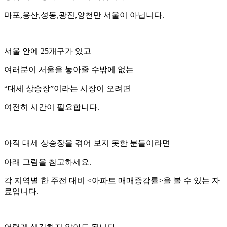
마포,용산,성동,광진,양천만 서울이 아닙니다.
서울 안에 25개구가 있고
여러분이 서울을 놓아줄 수밖에 없는
“대세 상승장”이라는 시장이 오려면
여전히 시간이 필요합니다.
아직 대세 상승장을 겪어 보지 못한 분들이라면
아래 그림을 참고하세요.
각 지역별 한 주전 대비 <아파트 매매증감률>을 볼 수 있는 자
료입니다.