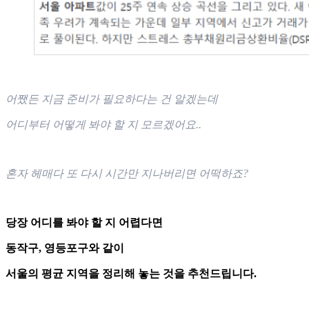
어쨌든 지금 준비가 필요하다는 건 알겠는데
어디부터 어떻게 봐야 할 지 모르겠어요..
혼자 헤매다 또 다시 시간만 지나버리면 어떡하죠?
당장 어디를 봐야 할 지 어렵다면
동작구, 영등포구와 같이
서울의 평균 지역을 정리해 놓는 것을 추천드립니다.