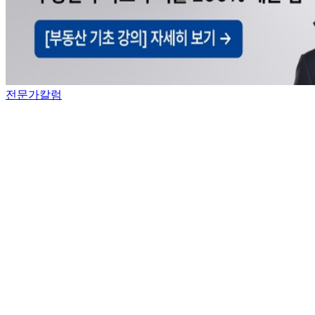
전문가칼럼