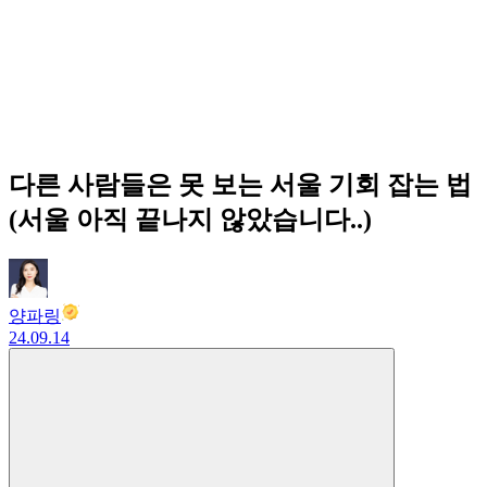
다른 사람들은 못 보는 서울 기회 잡는 법
(서울 아직 끝나지 않았습니다..)
양파링
24.09.14