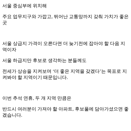
서울 중심부에 위치해
주요 업무지구와 가깝고, 뛰어난 교통망까지 갖춰 가치가 좋은
곳
서울 상급지 가격이 오른다면 더 늦기전에 잡아야 할 다음 지
역이자
서울 하급지만 후보로 생각하는 분들께도
전세가 상승을 지켜보며 ‘더 좋은 지역을 갖겠다’는 목표로 지
켜봐야 할 지역이기 때문입니다.
이번 추석 연휴, 두 개 지역 만큼은
반드시 여러분이 가져야 할 아파트, 후보풀에 담아가셨으면 좋
겠습니다.