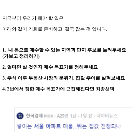
지금부터 우리가 해야 할 일은
아래와 같이 기회를 준비하고, 결국 잡는 것 입니다.
1. 내 돈으로 매수할 수 있는 지역과 단지 후보를 늘려두세요
(가보고 정리하기)
2. 얼마면 살 것인지 매수 목표가를 정해두세요
3. 추석 이후 부동산 시장의 분위기, 집값 추이를 살펴보세요
4. 2번에서 정한 매수 목표가에 근접해진다면 최종선택