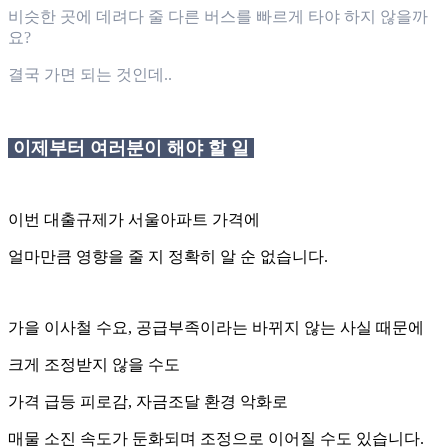
비슷한 곳에 데려다 줄 다른 버스를 빠르게 타야 하지 않을까
요?
결국 가면 되는 것인데..
이제부터 여러분이 해야 할 일
이번 대출규제가 서울아파트 가격에
얼마만큼 영향을 줄 지 정확히 알 순 없습니다.
가을 이사철 수요, 공급부족이라는 바뀌지 않는 사실 때문에
크게 조정받지 않을 수도
가격 급등 피로감, 자금조달 환경 악화로
매물 소진 속도가 둔화되며 조정으로 이어질 수도 있습니다.