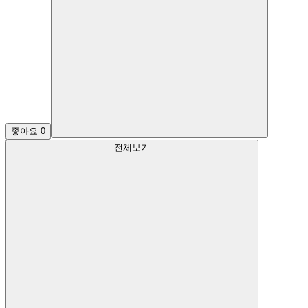
좋아요
0
전체보기