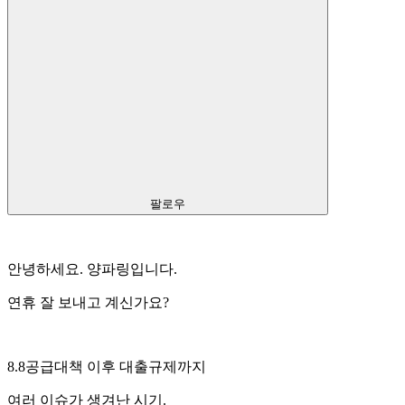
팔로우
안녕하세요. 양파링입니다.
연휴 잘 보내고 계신가요?
8.8공급대책 이후 대출규제까지
여러 이슈가 생겨난 시기.