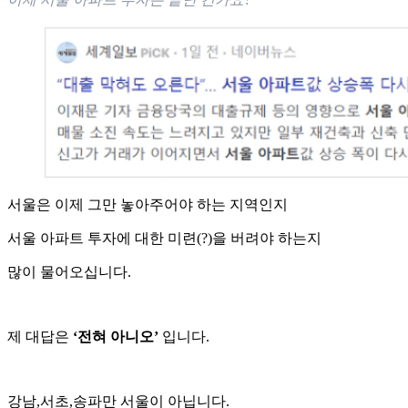
서울은 이제 그만 놓아주어야 하는 지역인지
서울 아파트 투자에 대한 미련(?)을 버려야 하는지
많이 물어오십니다.
제 대답은
‘전혀 아니오’
입니다.
강남,서초,송파만 서울이 아닙니다.