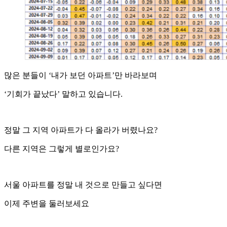
많은 분들이 ‘내가 보던 아파트’만 바라보며
‘기회가 끝났다’ 말하고 있습니다.
정말 그 지역 아파트가 다 올라가 버렸나요?
다른 지역은 그렇게 별로인가요?
서울 아파트를 정말 내 것으로 만들고 싶다면
이제 주변을 둘러보세요