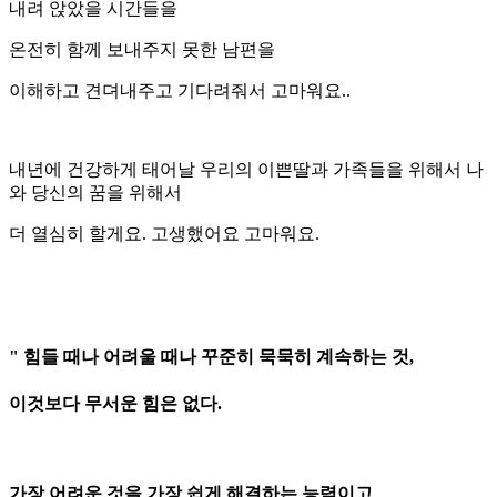
내려 앉았을 시간들을
온전히 함께 보내주지 못한 남편을
이해하고 견뎌내주고 기다려줘서 고마워요..
내년에 건강하게 태어날 우리의 이쁜딸과 가족들을 위해서 나
와 당신의 꿈을 위해서
더 열심히 할게요. 고생했어요 고마워요.
" 힘들 때나 어려울 때나 꾸준히 묵묵히 계속하는 것,
이것보다 무서운 힘은 없다.
가장 어려운 것을 가장 쉽게 해결하는 능력이고