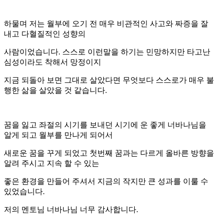
하물며 저는 월부에 오기 전 매우 비관적인 사고와 짜증을 잘
내고 다혈질적인 성향의
사람이었습니다. 스스로 이런말을 하기는 민망하지만 타고난
심성이라도 착해서 망정이지
지금 되돌아 보면 그대로 살았다면 무엇보다 스스로가 매우 불
행한 삶을 살았을 것 같습니다.
꿈을 잃고 좌절의 시기를 보내던 시기에 운 좋게 너바나님을
알게 되고 월부를 만나게 되어서
새로운 꿈을 꾸게 되었고 첫번째 꿈과는 다르게 올바른 방향을
알려 주시고 지속 할 수 있는
좋은 환경을 만들어 주셔서 지금의 작지만 큰 성과를 이룰 수
있었습니다.
저의 멘토님 너바나님 너무 감사합니다.