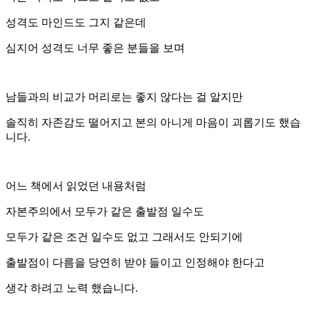
성격도 마인드도 그지 같은데
심지어 성격도 너무 좋은 분들을 보며
남들과의 비교가 머리로는 좋지 않다는 걸 알지만
솔직히 자존감도 떨어지고 본의 아니게 마음이 괴롭기도 했습
니다.
어느 책에서 읽었던 내용처럼
자본주의에서 모두가 같은 출발점 일수도
모두가 같은 조건 일수도 없고 그래서도 안되기에
출발점이 다름을 당연히 받야 들이고 인정해야 한다고
생각 하려고 노력 했습니다.