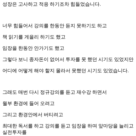
성장은 고사하고 적응 하기조차 힘들었습니다.
너무 힘들어서 강의를 한동안 듣지 못하기도 하고
책 읽기를 게을리 하기도 했고
임장을 한동안 안가기도 했고
그렇다 보니 종자돈이 없어서 투자를 못 했던 시기도 있었지만
어디에 어떻게 해야 할지 몰라서 못했던 시기도 있었습니다.
그래도 매번 다시 정규강의를 듣고 재수강 하면서
월부 환경에 들어 오려고
그리고 환경안에서 버티려고
최대한 독서를 하고 강의를 듣고 임장을 하며 앞마당을 늘리고
실전투자를