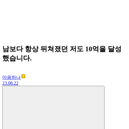
남보다 항상 뒤쳐졌던 저도 10억을 달성
했습니다.
마음하나
23.08.22