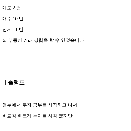
매도 2 번
매수 10 번
전세 11 번
의 부동산 거래 경험을 할 수 있었습니다.
ㅣ슬럼프
월부에서 투자 공부를 시작하고 나서
비교적 빠르게 투자를 시작 했지만