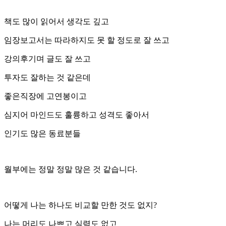
책도 많이 읽어서 생각도 깊고
임장보고서는 따라하지도 못 할 정도로 잘 쓰고
강의후기며 글도 잘 쓰고
투자도 잘하는 것 같은데
좋은직장에 고연봉이고
심지어 마인드도 훌륭하고 성격도 좋아서
인기도 많은 동료분들
월부에는 정말 정말 많은 것 같습니다.
어떻게 나는 하나도 비교할 만한 것도 없지?
나는 머리도 나쁘고 실력도 없고