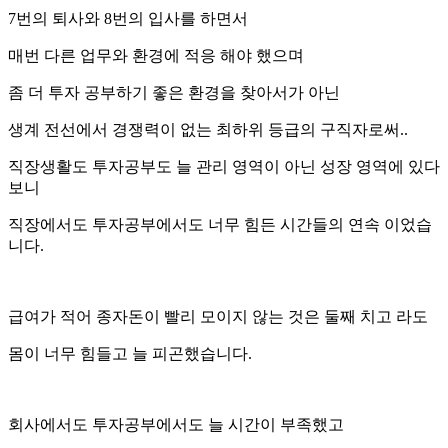
7번의 퇴사와 8번의 입사를 하면서
매번 다른 업무와 환경에 적응 해야 했으며
좀 더 투자 공부하기 좋은 환경을 찾아서가 아닌
생계 전선에서 경쟁력이 없는 최하위 등급의 구직자로써..
직장생활도 투자공부도 늘 관리 영역이 아닌 성장 영역에 있다
보니
직장에서도 투자공부에서도 너무 힘든 시간들의 연속 이었습
니다.
급여가 적어 종자돈이 빨리 모이지 않는 것은 둘째 치고 라도
몸이 너무 힘들고 늘 피곤했습니다.
회사에서도 투자공부에서도 늘 시간이 부족했고