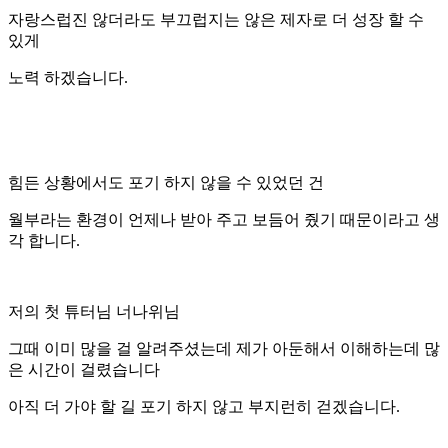
자랑스럽진 않더라도 부끄럽지는 않은 제자로 더 성장 할 수
있게
노력 하겠습니다.
힘든 상황에서도 포기 하지 않을 수 있었던 건
월부라는 환경이 언제나 받아 주고 보듬어 줬기 때문이라고 생
각 합니다.
저의 첫 튜터님 너나위님
그때 이미 많을 걸 알려주셨는데 제가 아둔해서 이해하는데 많
은 시간이 걸렸습니다
아직 더 가야 할 길 포기 하지 않고 부지런히 걷겠습니다.