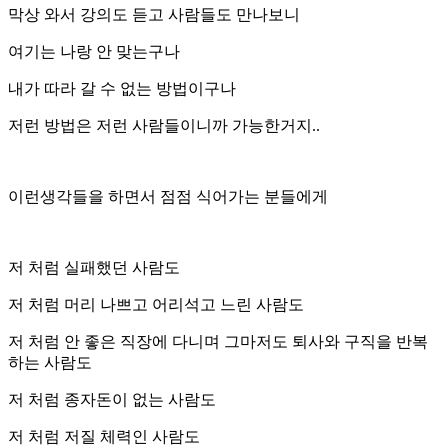
막상 와서 강의도 듣고 사람들도 만나보니
여기는 나랑 안 맞는구나
내가 따라 갈 수 없는 방법이구나
저런 방법은 저런 사람들이니까 가능한거지..
이런생각들을 하면서 점점 식어가는 분들에게
저 처럼 실패했던 사람도
저 처럼 머리 나쁘고 어리석고 느린 사람도
저 처럼 안 좋은 직장에 다니며 그마저도 퇴사와 구직을 반복
하는 사람도
저 처럼 종자돈이 없는 사람도
저 처럼 저질 체력인 사람도