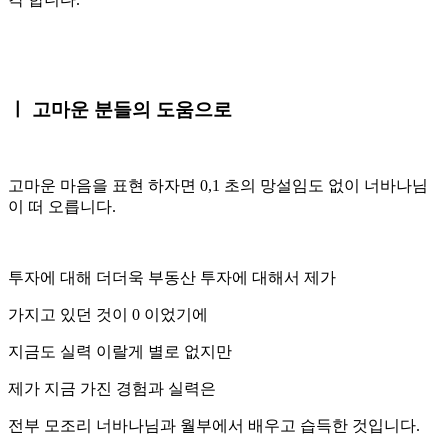
ㅣ 고마운 분들의 도움으로
고마운 마음을 표현 하자면 0,1 초의 망설임도 없이 너바나님
이 떠 오릅니다.
투자에 대해 더더욱 부동산 투자에 대해서 제가
가지고 있던 것이 0 이었기에
지금도 실력 이랄게 별로 없지만
제가 지금 가진 경험과 실력은
전부 모조리 너바나님과 월부에서 배우고 습득한 것입니다.