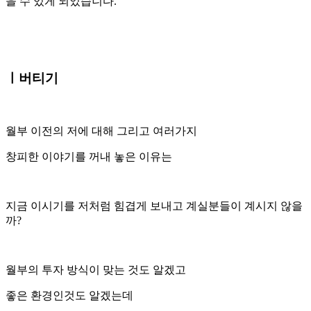
을 수 있게 되었습니다.
ㅣ버티기
월부 이전의 저에 대해 그리고 여러가지
창피한 이야기를 꺼내 놓은 이유는
지금 이시기를 저처럼 힘겹게 보내고 계실분들이 계시지 않을
까?
월부의 투자 방식이 맞는 것도 알겠고
좋은 환경인것도 알겠는데