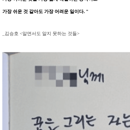
가장 쉬운 것 같아도 가장 어려운 일이다. "
_김승호 <알면서도 알지 못하는 것들>