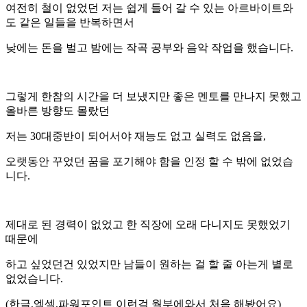
여전히 철이 없었던 저는 쉽게 들어 갈 수 있는 아르바이트와
도 같은 일들을 반복하면서
낮에는 돈을 벌고 밤에는 작곡 공부와 음악 작업을 했습니다.
그렇게 한참의 시간을 더 보냈지만 좋은 멘토를 만나지 못했고
올바른 방향도 몰랐던
저는 30대중반이 되어서야 재능도 없고 실력도 없음을,
오랫동안 꾸었던 꿈을 포기해야 함을 인정 할 수 밖에 없었습
니다.
제대로 된 경력이 없었고 한 직장에 오래 다니지도 못했었기
때문에
하고 싶었던건 있었지만 남들이 원하는 걸 할 줄 아는게 별로
없었습니다.
(한글,엑셀,파워포인트 이런걸 월부에와서 처음 해봤어요)