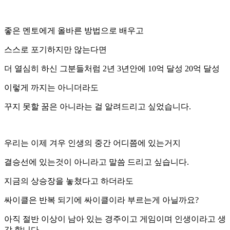
좋은 멘토에게 올바른 방법으로 배우고
스스로 포기하지만 않는다면
더 열심히 하신 그분들처럼 2년 3년안에 10억 달성 20억 달성
이렇게 까지는 아니더라도
꾸지 못할 꿈은 아니라는 걸 알려드리고 싶었습니다.
우리는 이제 겨우 인생의 중간 어디쯤에 있는거지
결승선에 있는것이 아니라고 말씀 드리고 싶습니다.
지금의 상승장을 놓쳤다고 하더라도
싸이클은 반복 되기에 싸이클이라 부르는게 아닐까요?
아직 절반 이상이 남아 있는 경주이고 게임이며 인생이라고 생
각 합니다.