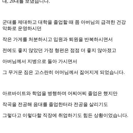
대, 20대를 보냈습니다.
군대를 제대하고 대학을 졸업할 때 쯤 아버님의 급격한 건강
악화로 운영하시던
작은 가게를 처분하시고 입원과 퇴원을 반복하시면서
전에도 좋지 않았던 가정 형편은 점점 더 좋지 않아졌고
아버님께서 지병으로 돌아 가시면서
그 무거운 짐은 고스란히 어머님께서 짊어지게 되었습니다.
아르바이트와 학업을 병행하며 어찌어찌 졸업은 했지만
작곡을 전공해 음대를 졸업한터라 전공을 살리기도
그렇다고 이렇다할 직장에 취업하기도 힘든 상황이었습니다.