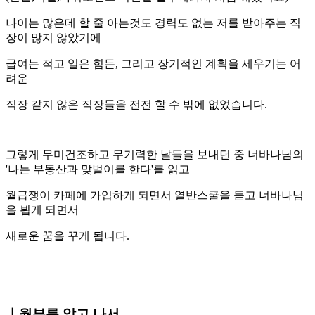
나이는 많은데 할 줄 아는것도 경력도 없는 저를 받아주는 직
장이 많지 않았기에
급여는 적고 일은 힘든, 그리고 장기적인 계획을 세우기는 어
려운
직장 같지 않은 직장들을 전전 할 수 밖에 없었습니다.
그렇게 무미건조하고 무기력한 날들을 보내던 중 너바나님의
'나는 부동산과 맞벌이를 한다'를 읽고
월급쟁이 카페에 가입하게 되면서 열반스쿨을 듣고 너바나님
을 뵙게 되면서
새로운 꿈을 꾸게 됩니다.
ㅣ월부를 알고 나서