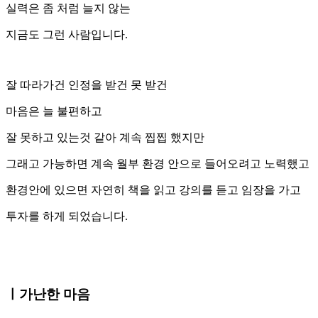
실력은 좀 처럼 늘지 않는
지금도 그런 사람입니다.
잘 따라가건 인정을 받건 못 받건
마음은 늘 불편하고
잘 못하고 있는것 같아 계속 찝찝 했지만
그래고 가능하면 계속 월부 환경 안으로 들어오려고 노력했고
환경안에 있으면 자연히 책을 읽고 강의를 듣고 임장을 가고
투자를 하게 되었습니다.
ㅣ가난한 마음