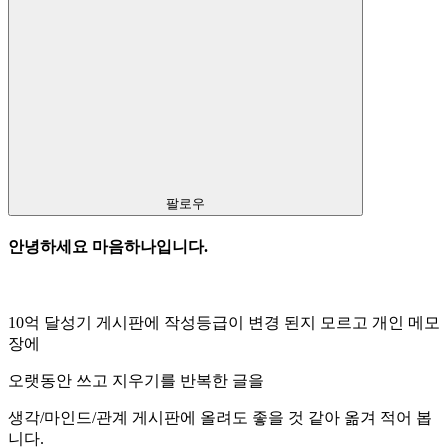
팔로우
안녕하세요 마음하나입니다.
10억 달성기 게시판에 작성등급이 변경 된지 모르고 개인 메모
장에
오랫동안 쓰고 지우기를 반복한 글을
생각/마인드/관계 게시판에 올려도 좋을 것 같아 옮겨 적어 봅
니다.