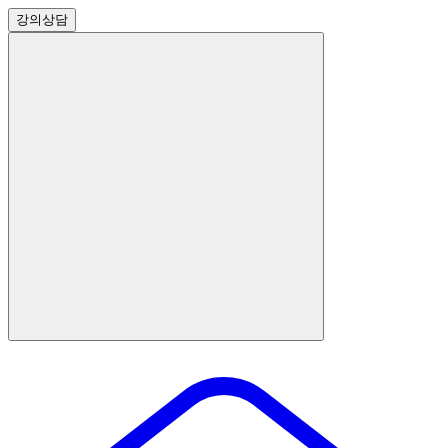
강의
상담