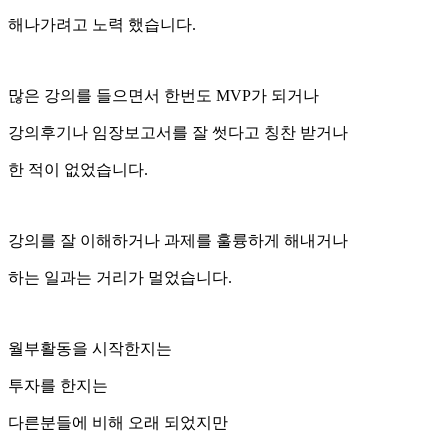
해나가려고 노력 했습니다.
많은 강의를 들으면서 한번도 MVP가 되거나
강의후기나 임장보고서를 잘 썻다고 칭찬 받거나
한 적이 없었습니다.
강의를 잘 이해하거나 과제를 훌륭하게 해내거나
하는 일과는 거리가 멀었습니다.
월부활동을 시작한지는
투자를 한지는
다른분들에 비해 오래 되었지만