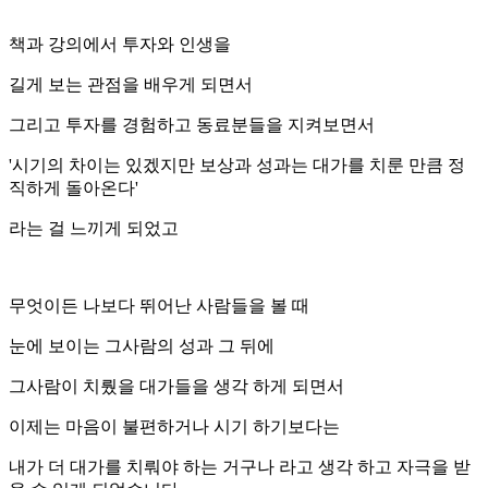
책과 강의에서 투자와 인생을
길게 보는 관점을 배우게 되면서
그리고 투자를 경험하고 동료분들을 지켜보면서
'시기의 차이는 있겠지만 보상과 성과는 대가를 치룬 만큼 정
직하게 돌아온다'
라는 걸 느끼게 되었고
무엇이든 나보다 뛰어난 사람들을 볼 때
눈에 보이는 그사람의 성과 그 뒤에
그사람이 치뤘을 대가들을 생각 하게 되면서
이제는 마음이 불편하거나 시기 하기보다는
내가 더 대가를 치뤄야 하는 거구나 라고 생각 하고 자극을 받