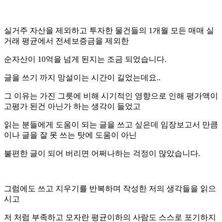
실거주 자산을 제외하고 투자한 물건들의 1개월 모든 매매 실
거래 평균에서 전세보증금을 제외한
순자산이 10억을 넘게 된지는 조금 되었습니다.
글을 쓰기 까지 망설이는 시간이 길었는데요..
그 이유는 가진 그릇에 비해 시기적인 영향으로 인해 평가액이
고평가 된건 아닌가 하는 생각이 들었고
읽는 분들에게 도움이 되는 글을 쓰고 싶은데 임장보고서 만큼
이나 글을 잘 못 쓰는 탓에 도움이 아닌
불편한 글이 되어 버리면 어쩌나하는 걱정이 많았습니다.
그럼에도 쓰고 지우기를 반복하며 작성한 저의 생각들을 읽으
시고
저 처럼 부족하고 모자란 평균이하의 사람도 스스로 포기하지