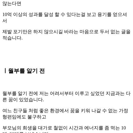
않는다면
10억 이상의 성과를 달성 할 수 있다는걸 보고 용기를 얻으셔
서
제발 포기만은 하지 않으시길 바라는 마음으로 두서 없는 글을
적습니다.
ㅣ월부를 알기 전
월부를 알기 전에 저는 어려서부터 이루고 싶었던 지금과는 다
른 꿈이 있었습니다.
여느 친구들 처럼 좋은 환경에서 꿈을 키워 나갈 수 없는 가정
형편임에도 불구하고
부모님의 희생을 대가로 철없이 시간과 에너지를 좀 먹는 10