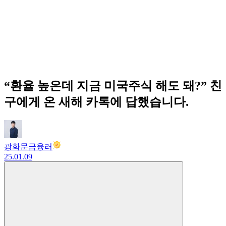
“환율 높은데 지금 미국주식 해도 돼?” 친
구에게 온 새해 카톡에 답했습니다.
광화문금융러
25.01.09