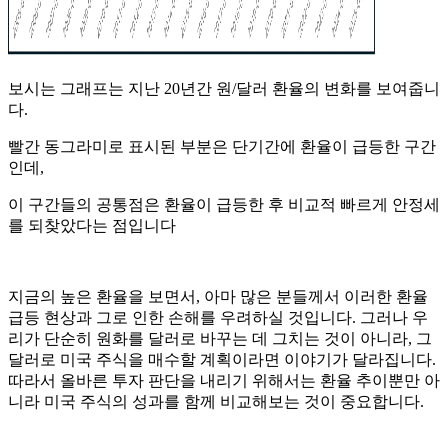
보시는 그래프는 지난 20년간 원/달러 환율의 변화를 보여줍니
다.
빨간 동그라미로 표시된 부분은 단기간에 환율이 급등한 구간
인데,
이 구간들의 공통점은 환율이 급등한 후 비교적 빠르게 안정세
를 되찾았다는 점입니다
지금의 높은 환율을 보면서, 아마 많은 분들께서 이러한 환율
급등 현상과 그로 인한 손해를 우려하실 것입니다. 그러나 우
리가 단순히 원화를 달러로 바꾸는 데 그치는 것이 아니라, 그
달러로 미국 주식을 매수할 계획이라면 이야기가 달라집니다.
따라서 올바른 투자 판단을 내리기 위해서는 환율 추이뿐만 아
니라 미국 주식의 성과를 함께 비교해보는 것이 중요합니다.