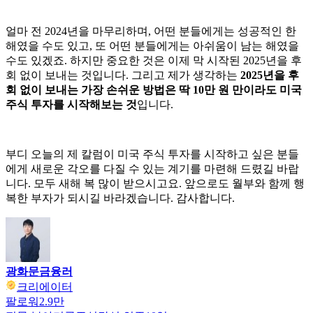
얼마 전 2024년을 마무리하며, 어떤 분들에게는 성공적인 한
해였을 수도 있고, 또 어떤 분들에게는 아쉬움이 남는 해였을
수도 있겠죠. 하지만 중요한 것은 이제 막 시작된 2025년을 후
회 없이 보내는 것입니다. 그리고 제가 생각하는
2025년을 후
회 없이 보내는 가장 손쉬운 방법은 딱 10만 원 만이라도 미국
주식 투자를 시작해보는 것
입니다.
부디 오늘의 제 칼럼이 미국 주식 투자를 시작하고 싶은 분들
에게 새로운 각오를 다질 수 있는 계기를 마련해 드렸길 바랍
니다. 모두 새해 복 많이 받으시고요. 앞으로도 월부와 함께 행
복한 부자가 되시길 바라겠습니다. 감사합니다.
광화문금융러
크리에이터
팔로워
2.9만