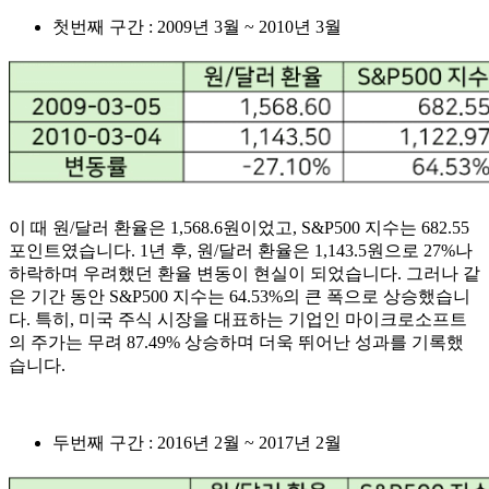
첫번째 구간 : 2009년 3월 ~ 2010년 3월
이 때 원/달러 환율은 1,568.6원이었고, S&P500 지수는 682.55
포인트였습니다. 1년 후, 원/달러 환율은 1,143.5원으로 27%나
하락하며 우려했던 환율 변동이 현실이 되었습니다. 그러나 같
은 기간 동안 S&P500 지수는 64.53%의 큰 폭으로 상승했습니
다. 특히, 미국 주식 시장을 대표하는 기업인 마이크로소프트
의 주가는 무려 87.49% 상승하며 더욱 뛰어난 성과를 기록했
습니다.
두번째 구간 : 2016년 2월 ~ 2017년 2월