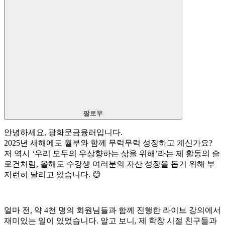
팔로우
안녕하세요, 광화문금융러입니다.
2025년 새해에도 월부와 함께 무럭무럭 성장하고 계신가요?
저 역시 ‘우리 모두의 우상향하는 삶을 위해’라는 제 활동의 슬
로건처럼, 올해도 수강생 여러분의 자산 성장을 돕기 위해 부
지런히 달리고 있습니다. 😊
얼마 전, 약 4천 명의 회원님들과 함께 진행한 라이브 강의에서
재미있는 일이 있었습니다. 알고 보니, 제 학창 시절 친구들과