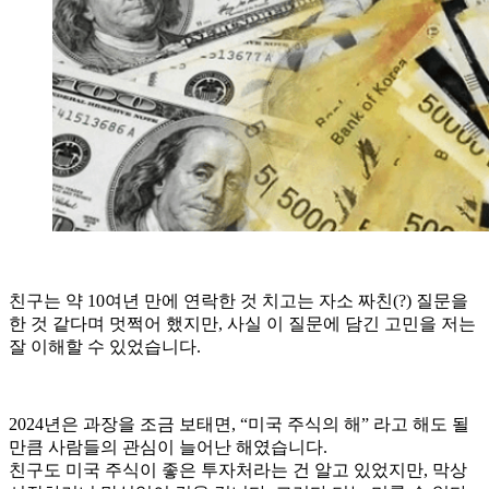
친구는 약 10여년 만에 연락한 것 치고는 자소 짜친(?) 질문을
한 것 같다며 멋쩍어 했지만, 사실 이 질문에 담긴 고민을 저는
잘 이해할 수 있었습니다.
2024년은 과장을 조금 보태면, “미국 주식의 해” 라고 해도 될
만큼 사람들의 관심이 늘어난 해였습니다.
친구도 미국 주식이 좋은 투자처라는 건 알고 있었지만, 막상