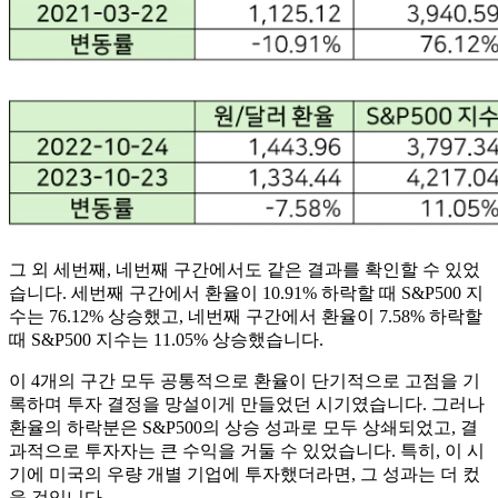
그 외 세번째, 네번째 구간에서도 같은 결과를 확인할 수 있었
습니다. 세번째 구간에서 환율이 10.91% 하락할 때 S&P500 지
수는 76.12% 상승했고, 네번째 구간에서 환율이 7.58% 하락할
때 S&P500 지수는 11.05% 상승했습니다.
이 4개의 구간 모두 공통적으로 환율이 단기적으로 고점을 기
록하며 투자 결정을 망설이게 만들었던 시기였습니다. 그러나
환율의 하락분은 S&P500의 상승 성과로 모두 상쇄되었고, 결
과적으로 투자자는 큰 수익을 거둘 수 있었습니다. 특히, 이 시
기에 미국의 우량 개별 기업에 투자했더라면, 그 성과는 더 컸
을 것입니다.