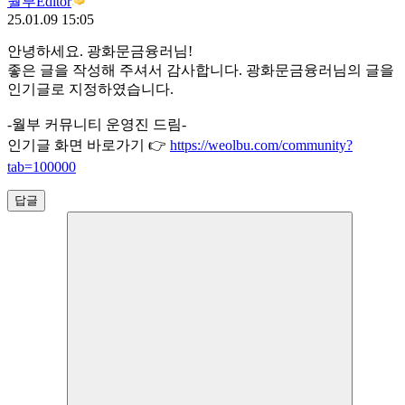
월부Editor
25.01.09 15:05
안녕하세요. 광화문금융러님!
좋은 글을 작성해 주셔서 감사합니다. 광화문금융러님의 글을
인기글로 지정하였습니다.
-월부 커뮤니티 운영진 드림-
인기글 화면 바로가기 👉
https://weolbu.com/community?
tab=100000
답글