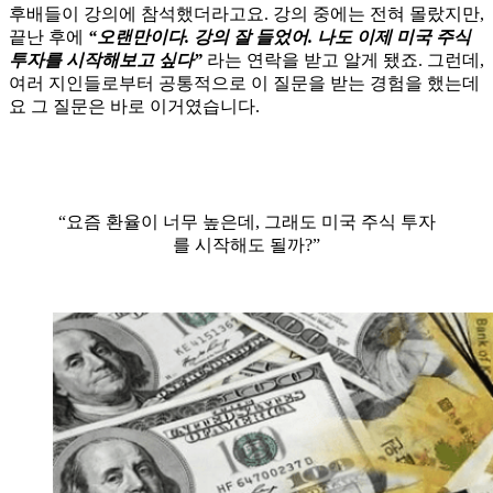
후배들이 강의에 참석했더라고요. 강의 중에는 전혀 몰랐지만,
끝난 후에
“오랜만이다. 강의 잘 들었어. 나도 이제 미국 주식
투자를 시작해보고 싶다”
라는 연락을 받고 알게 됐죠. 그런데,
여러 지인들로부터 공통적으로 이 질문을 받는 경험을 했는데
요 그 질문은 바로 이거였습니다.
“요즘 환율이 너무 높은데, 그래도 미국 주식 투자
를 시작해도 될까?”