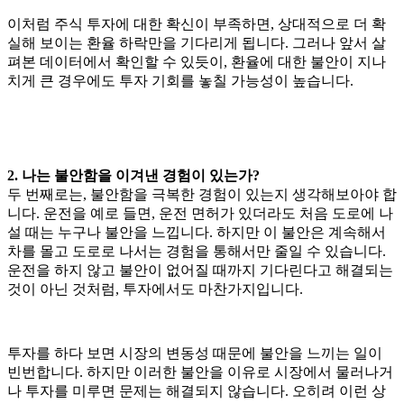
이처럼 주식 투자에 대한 확신이 부족하면, 상대적으로 더 확
실해 보이는 환율 하락만을 기다리게 됩니다. 그러나 앞서 살
펴본 데이터에서 확인할 수 있듯이, 환율에 대한 불안이 지나
치게 큰 경우에도 투자 기회를 놓칠 가능성이 높습니다.
2. 나는 불안함을 이겨낸 경험이 있는가?
두 번째로는, 불안함을 극복한 경험이 있는지 생각해보아야 합
니다. 운전을 예로 들면, 운전 면허가 있더라도 처음 도로에 나
설 때는 누구나 불안을 느낍니다. 하지만 이 불안은 계속해서
차를 몰고 도로로 나서는 경험을 통해서만 줄일 수 있습니다.
운전을 하지 않고 불안이 없어질 때까지 기다린다고 해결되는
것이 아닌 것처럼, 투자에서도 마찬가지입니다.
투자를 하다 보면 시장의 변동성 때문에 불안을 느끼는 일이
빈번합니다. 하지만 이러한 불안을 이유로 시장에서 물러나거
나 투자를 미루면 문제는 해결되지 않습니다. 오히려 이런 상