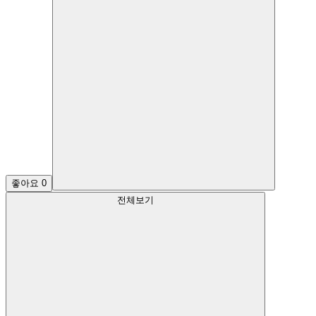
좋아요
0
전체보기