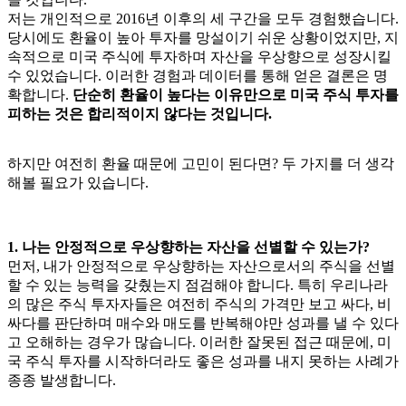
저는 개인적으로 2016년 이후의 세 구간을 모두 경험했습니다.
당시에도 환율이 높아 투자를 망설이기 쉬운 상황이었지만, 지
속적으로 미국 주식에 투자하며 자산을 우상향으로 성장시킬
수 있었습니다. 이러한 경험과 데이터를 통해 얻은 결론은 명
확합니다.
단순히 환율이 높다는 이유만으로 미국 주식 투자를
피하는 것은 합리적이지 않다는 것입니다.
하지만 여전히 환율 때문에 고민이 된다면? 두 가지를 더 생각
해볼 필요가 있습니다.
1. 나는 안정적으로 우상향하는 자산을 선별할 수 있는가?
먼저, 내가 안정적으로 우상향하는 자산으로서의 주식을 선별
할 수 있는 능력을 갖췄는지 점검해야 합니다. 특히 우리나라
의 많은 주식 투자자들은 여전히 주식의 가격만 보고 싸다, 비
싸다를 판단하며 매수와 매도를 반복해야만 성과를 낼 수 있다
고 오해하는 경우가 많습니다. 이러한 잘못된 접근 때문에, 미
국 주식 투자를 시작하더라도 좋은 성과를 내지 못하는 사례가
종종 발생합니다.