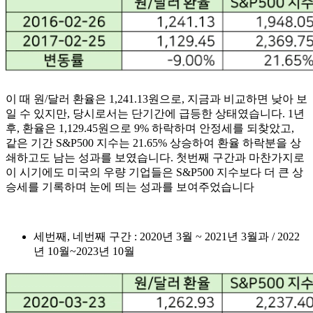
이 때 원/달러 환율은 1,241.13원으로, 지금과 비교하면 낮아 보
일 수 있지만, 당시로서는 단기간에 급등한 상태였습니다. 1년
후, 환율은 1,129.45원으로 9% 하락하며 안정세를 되찾았고,
같은 기간 S&P500 지수는 21.65% 상승하여 환율 하락분을 상
쇄하고도 남는 성과를 보였습니다. 첫번째 구간과 마찬가지로
이 시기에도 미국의 우량 기업들은 S&P500 지수보다 더 큰 상
승세를 기록하며 눈에 띄는 성과를 보여주었습니다
세번째, 네번째 구간 : 2020년 3월 ~ 2021년 3월과 / 2022
년 10월~2023년 10월