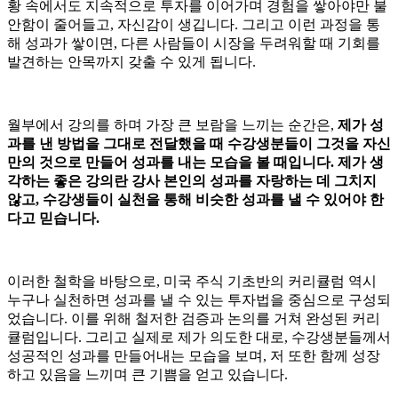
황 속에서도 지속적으로 투자를 이어가며 경험을 쌓아야만 불
안함이 줄어들고, 자신감이 생깁니다. 그리고 이런 과정을 통
해 성과가 쌓이면, 다른 사람들이 시장을 두려워할 때 기회를
발견하는 안목까지 갖출 수 있게 됩니다.
월부에서 강의를 하며 가장 큰 보람을 느끼는 순간은,
제가 성
과를 낸 방법을 그대로 전달했을 때 수강생분들이 그것을 자신
만의 것으로 만들어 성과를 내는 모습을 볼 때입니다. 제가 생
각하는 좋은 강의란 강사 본인의 성과를 자랑하는 데 그치지
않고, 수강생들이 실천을 통해 비슷한 성과를 낼 수 있어야 한
다고 믿습니다.
이러한 철학을 바탕으로, 미국 주식 기초반의 커리큘럼 역시
누구나 실천하면 성과를 낼 수 있는 투자법을 중심으로 구성되
었습니다. 이를 위해 철저한 검증과 논의를 거쳐 완성된 커리
큘럼입니다. 그리고 실제로 제가 의도한 대로, 수강생분들께서
성공적인 성과를 만들어내는 모습을 보며, 저 또한 함께 성장
하고 있음을 느끼며 큰 기쁨을 얻고 있습니다.