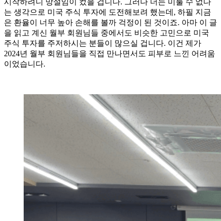
시작하려니 망설임이 컸을 겁니다. 그러다 더는 미룰 수 없다
는 생각으로 미국 주식 투자에 도전해보려 했는데, 하필 지금
은 환율이 너무 높아 손해를 볼까 걱정이 된 것이죠. 아마 이 글
을 읽고 계신 월부 회원님들 중에서도 비슷한 고민으로 미국
주식 투자를 주저하시는 분들이 많으실 겁니다. 이건 제가
2024년 월부 회원님들을 직접 만나면서도 피부로 느낀 어려움
이었습니다.