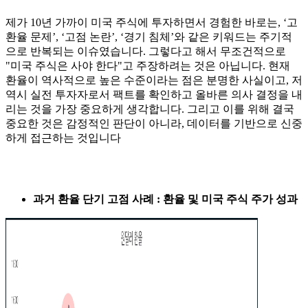
제가 10년 가까이 미국 주식에 투자하면서 경험한 바로는, ‘고
환율 문제’, ‘고점 논란’, ‘경기 침체’와 같은 키워드는 주기적
으로 반복되는 이슈였습니다. 그렇다고 해서 무조건적으로
"미국 주식은 사야 한다"고 주장하려는 것은 아닙니다. 현재
환율이 역사적으로 높은 수준이라는 점은 분명한 사실이고, 저
역시 실전 투자자로서 팩트를 확인하고 올바른 의사 결정을 내
리는 것을 가장 중요하게 생각합니다. 그리고 이를 위해 결국
중요한 것은 감정적인 판단이 아니라, 데이터를 기반으로 신중
하게 접근하는 것입니다
과거 환율 단기 고점 사례 : 환율 및 미국 주식 주가 성과