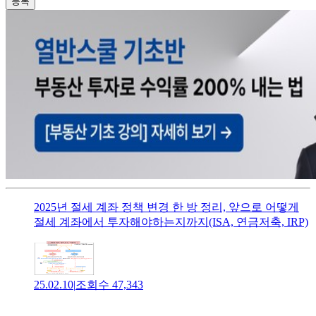
등록
2025년 절세 계좌 정책 변경 한 방 정리, 앞으로 어떻게
절세 계좌에서 투자해야하는지까지(ISA, 연금저축, IRP)
25.02.10
|
조회수
47,343