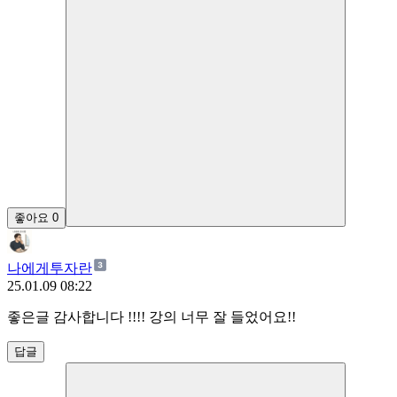
좋아요
0
나에게투자란
25.01.09 08:22
좋은글 감사합니다 !!!! 강의 너무 잘 들었어요!!
답글