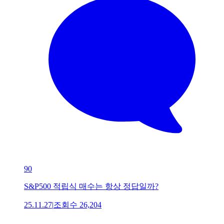
90
S&P500 적립식 매수는 항상 정답일까?
25.11.27
|
조회수
26,204