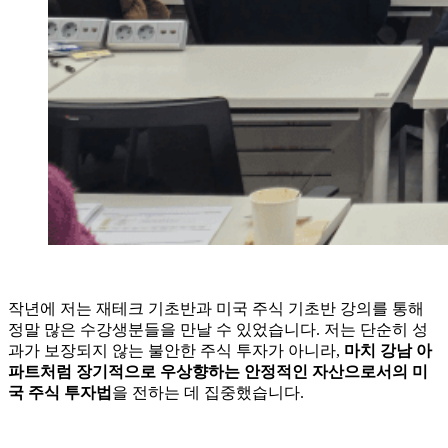
작년에 저는 재테크 기초반과 미국 주식 기초반 강의를 통해
정말 많은 수강생분들을 만날 수 있었습니다. 저는 단순히 성
과가 보장되지 않는 불안한 주식 투자가 아니라,
마치 강남 아
파트처럼 장기적으로 우상향하는 안정적인 자산으로서의 미
국 주식 투자법
을 전하는 데 집중했습니다.