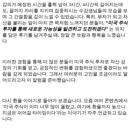
강의가 예정된 시간을 훌쩍 넘어 3시간, 4시간씩 길어지는데
도, 끝까지 자리를 지키며 집중하시는 수강생님들의 모습을 보
며 그 간절함을 깊이 느낄 수 있었습니다. 특히, 부자가 되고 자
산을 불리는 일이 마치 큰 벽처럼 느껴지던 분들이,
“미국 주식
투자를 통해 새로운 가능성을 발견하고 도전하겠다”
는 의지
를 담은 후기를 남겨주실 때, 정말 큰 보람과 행복을 느꼈습니
다
이러한 경험을 통해 더 많은 분들이 미국 주식 투자로 자산 성
장의 기회를 얻고, 긍정적인 변화를 경험하셨으면 좋겠다는 바
람을 갖게 되었습니다. 그래서 여러분의 고민을 조금이라도 덜
어드리고자 이 칼럼을 준비했습니다.
다시 환율 이야기로 돌아가 보겠습니다. 요즘 여러 콘텐츠에서
‘미국 주식이 이미 너무 많이 올랐고, 여기에 환율까지 높으니
지금은 쉬어갈 타이밍이다’라는 이야기가 자주 언급되고 있습
니다.