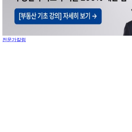
전문가칼럼