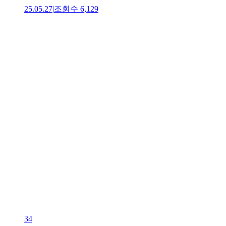
25.05.27
|
조회수
6,129
34