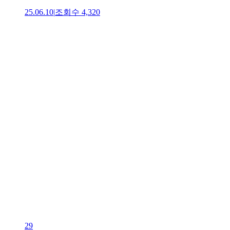
25.06.10
|
조회수
4,320
29