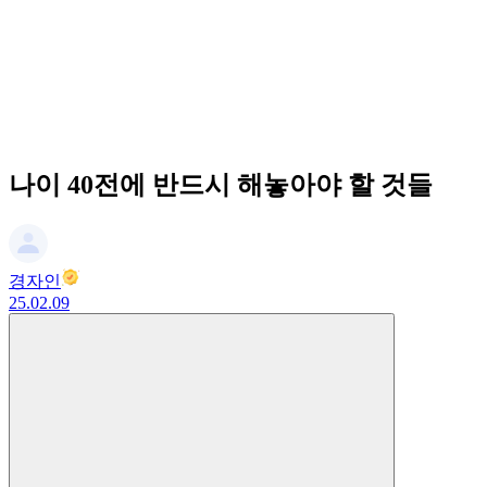
나이 40전에 반드시 해놓아야 할 것들
경자인
25.02.09