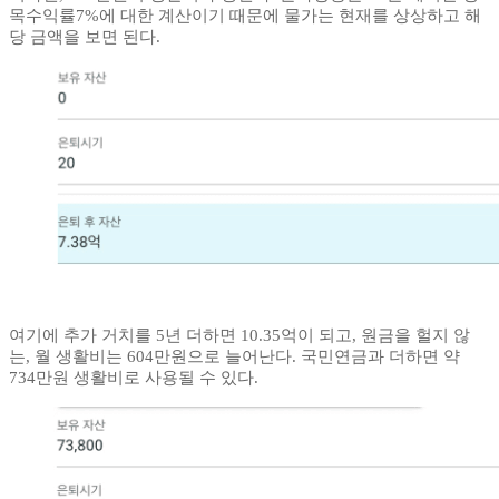
목수익률7%에 대한 계산이기 때문에 물가는 현재를 상상하고 해
당 금액을 보면 된다.
여기에 추가 거치를 5년 더하면 10.35억이 되고, 원금을 헐지 않
는, 월 생활비는 604만원으로 늘어난다. 국민연금과 더하면 약
734만원 생활비로 사용될 수 있다.