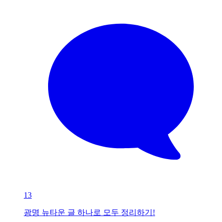
13
광명 뉴타운 글 하나로 모두 정리하기!