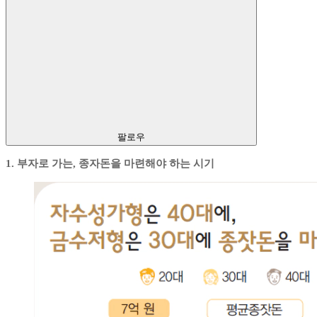
팔로우
1. 부자로 가는, 종자돈을 마련해야 하는 시기