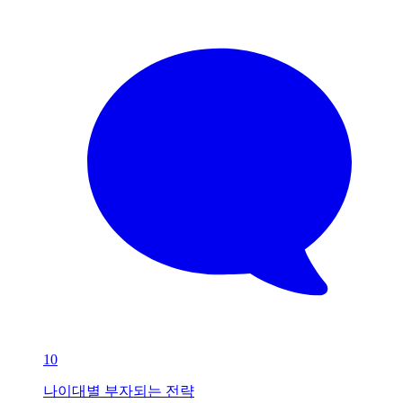
10
나이대별 부자되는 전략