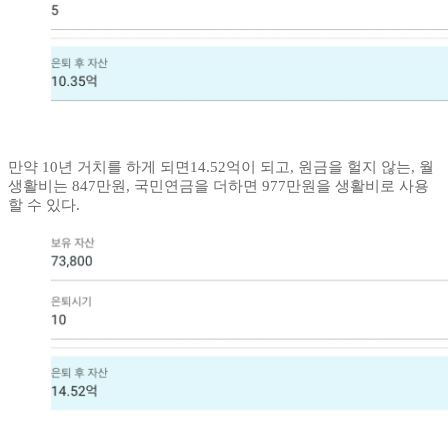
만약 10년 거치를 하게 되면14.52억이 되고, 원금을 헐지 않는, 월
생활비는 847만원, 국민연금을 더하면 977만원을 생활비로 사용
할 수 있다.