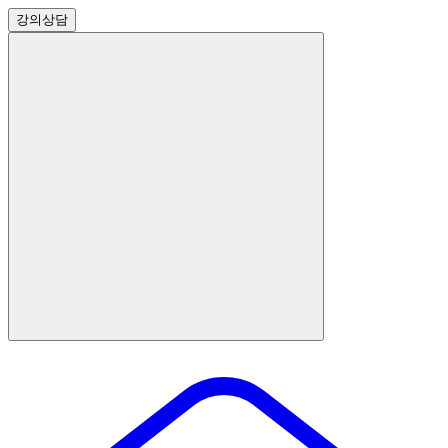
강의
상담