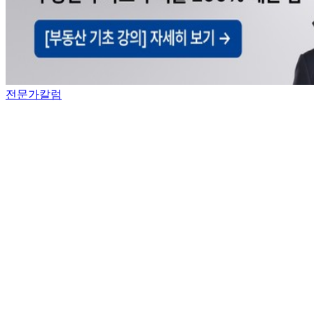
전문가칼럼