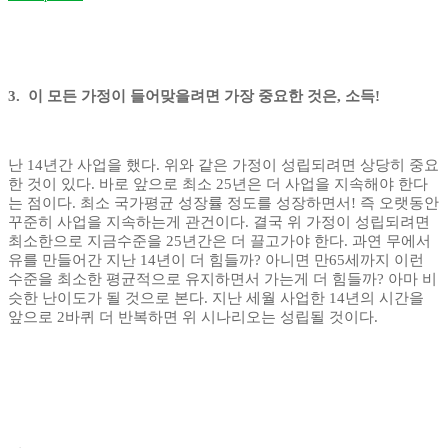
3. 이 모든 가정이 들어맞을려면 가장 중요한 것은, 소득!
난 14년간 사업을 했다. 위와 같은 가정이 성립되려면 상당히 중요
한 것이 있다. 바로 앞으로 최소 25년은 더 사업을 지속해야 한다
는 점이다. 최소 국가평균 성장률 정도를 성장하면서! 즉 오랫동안
꾸준히 사업을 지속하는게 관건이다. 결국 위 가정이 성립되려면
최소한으로 지금수준을 25년간은 더 끌고가야 한다. 과연 무에서
유를 만들어간 지난 14년이 더 힘들까? 아니면 만65세까지 이런
수준을 최소한 평균적으로 유지하면서 가는게 더 힘들까? 아마 비
슷한 난이도가 될 것으로 본다. 지난 세월 사업한 14년의 시간을
앞으로 2바퀴 더 반복하면 위 시나리오는 성립될 것이다.