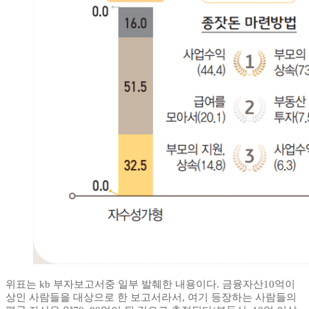
위표는 kb 부자보고서중 일부 발췌한 내용이다. 금융자산10억이
상인 사람들을 대상으로 한 보고서라서, 여기 등장하는 사람들의