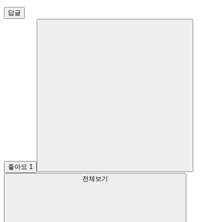
답글
좋아요
1
전체보기