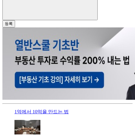
등록
1억에서 10억을 만드는 법