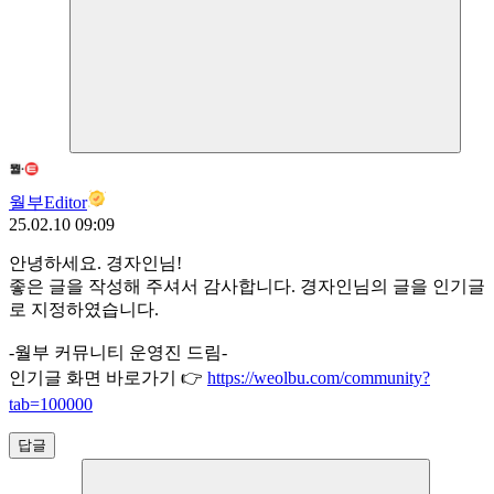
월부Editor
25.02.10 09:09
안녕하세요. 경자인님!
좋은 글을 작성해 주셔서 감사합니다. 경자인님의 글을 인기글
로 지정하였습니다.
-월부 커뮤니티 운영진 드림-
인기글 화면 바로가기 👉
https://weolbu.com/community?
tab=100000
답글