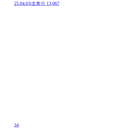
25.04.03
|
조회수
13,067
34