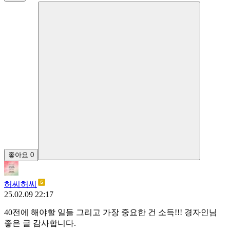
좋아요
0
허씨허씨
25.02.09 22:17
40전에 해야할 일들 그리고 가장 중요한 건 소득!!! 경자인님
좋은 글 감사합니다.