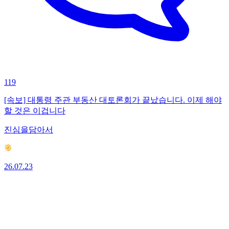
119
[속보] 대통령 주관 부동산 대토론회가 끝났습니다. 이제 해야
할 것은 이겁니다
진심을담아서
26.07.23