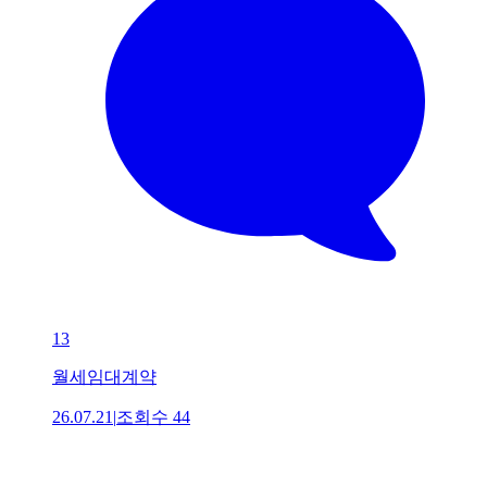
13
월세임대계약
26.07.21
|
조회수
44