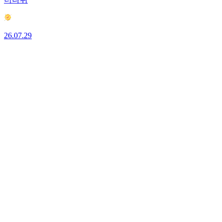
26.07.29