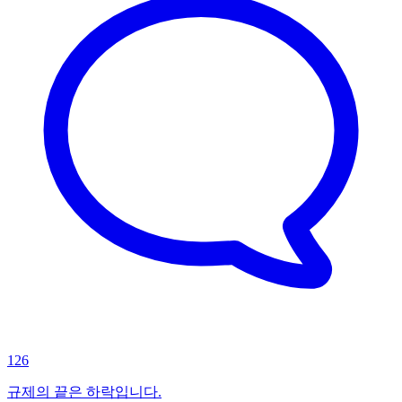
126
규제의 끝은 하락입니다.