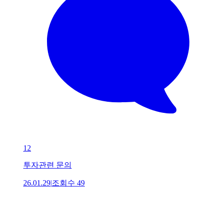
12
투자관련 문의
26.01.29
|
조회수
49