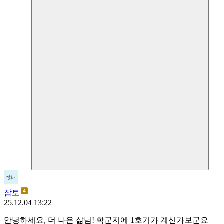
잠토
25.12.04 13:22
안녕하세요, 더 나은 삶님! 학군지에 1호기가 계신가보군요