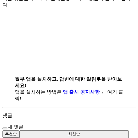
다.
월부 앱을 설치하고, 답변에 대한 알림🔔을 받아보
세요!
앱을 설치하는 방법은
앱 출시 공지사항
← 여기 클
릭!
댓글
내 댓글
추천순
최신순