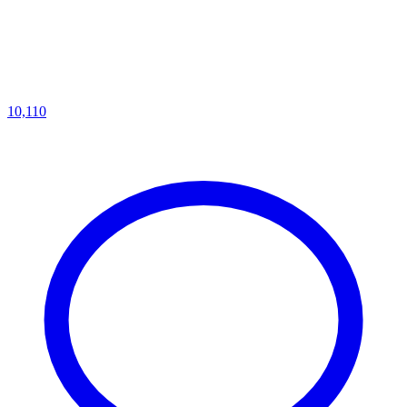
10,110