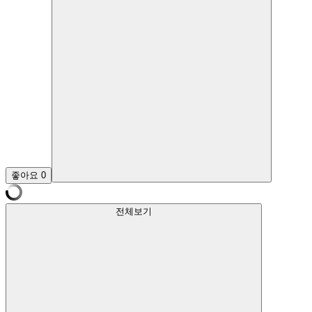
좋아요
0
전체보기