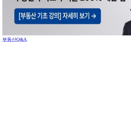
부동산Q&A