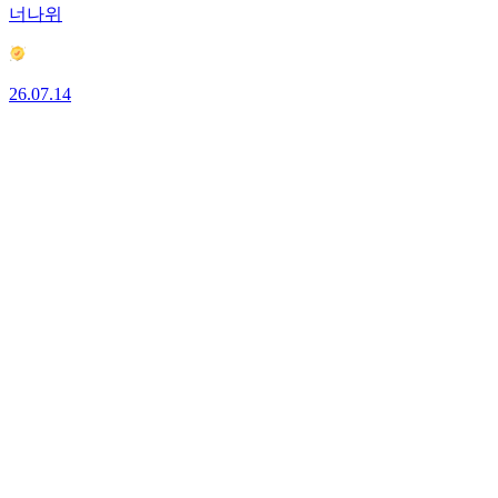
너나위
26.07.14