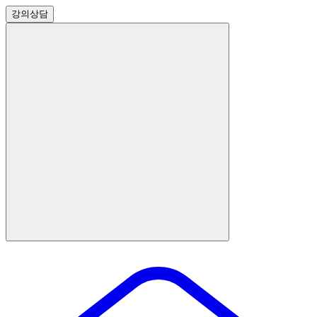
강의
상담