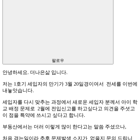
팔로우
안녕하세요. 더나은삶 입니다.
저는 1호기 세입자의 만기가 3월 20일경이여서 전세를 이번에
내놓앗습니다.
세입자를 다시 맞추는 과정에서 새로운 세입자 분께서 아이 학
교 배정 문제로 2월에 전입신고를 하고싶다고 의견을 주셧고
이 점을 특약에 쓰시고 싶다고 합니다.
부동산에서는 더러 이렇게 많이 한다고는 말씀 주셨으나,
처음 겪는일이라 추후 문제발생 소지가 없을지 문의 드립니