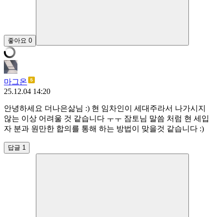
좋아요
0
마그온
25.12.04 14:20
안녕하세요 더나은삶님 :) 현 임차인이 세대주라서 나가시지
않는 이상 어려울 것 같습니다 ㅜㅜ 잠토님 말씀 처럼 현 세입
자 분과 원만한 합의를 통해 하는 방법이 맞을것 같습니다 :)
답글 1