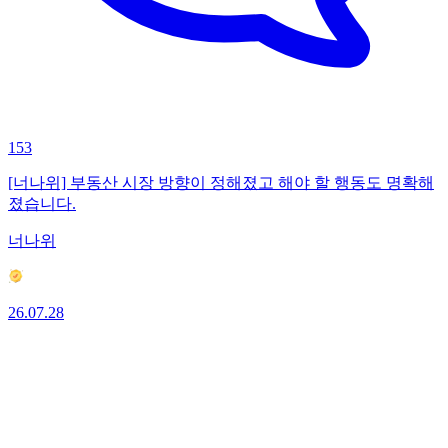
153
[너나위] 부동산 시장 방향이 정해졌고 해야 할 행동도 명확해
졌습니다.
너나위
26.07.28