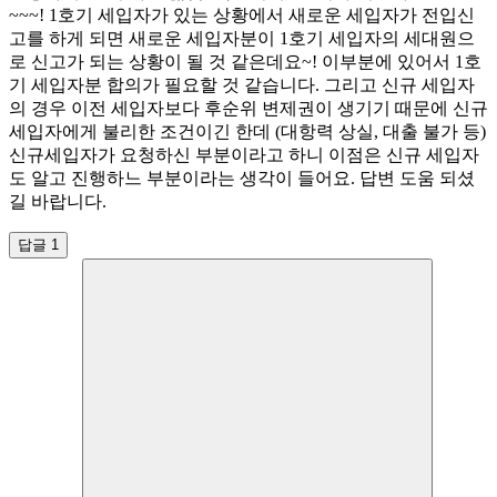
~~~! 1호기 세입자가 있는 상황에서 새로운 세입자가 전입신
고를 하게 되면 새로운 세입자분이 1호기 세입자의 세대원으
로 신고가 되는 상황이 될 것 같은데요~! 이부분에 있어서 1호
기 세입자분 합의가 필요할 것 같습니다. 그리고 신규 세입자
의 경우 이전 세입자보다 후순위 변제권이 생기기 때문에 신규
세입자에게 불리한 조건이긴 한데 (대항력 상실, 대출 불가 등)
신규세입자가 요청하신 부분이라고 하니 이점은 신규 세입자
도 알고 진행하느 부분이라는 생각이 들어요. 답변 도움 되셨
길 바랍니다.
답글 1