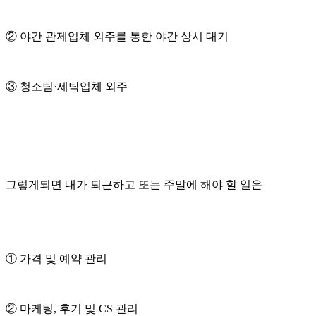
② 야간 관제업체 외주를 통한 야간 상시 대기
③ 청소팀·세탁업체 외주
그렇게되면 내가 퇴근하고 또는 주말에 해야 할 일은
① 가격 및 예약 관리
② 마케팅, 후기 및 CS 관리