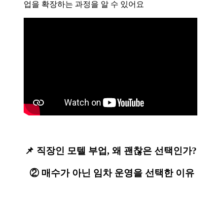
업을 확장하는 과정을 알 수 있어요
📌 직장인 모텔 부업, 왜 괜찮은 선택인가?
② 매수가 아닌 임차 운영을 선택한 이유