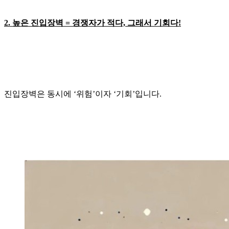
2. 높은 진입장벽 = 경쟁자가 적다, 그래서 기회다!
진입장벽은 동시에 ‘위험’이자 ‘기회’입니다.