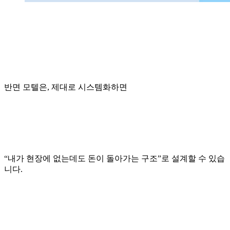
반면 모텔은, 제대로 시스템화하면
“내가 현장에 없는데도 돈이 돌아가는 구조”로 설계할 수 있습
니다.