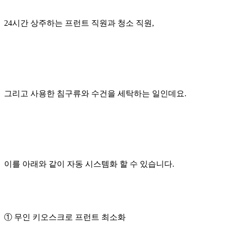
24시간 상주하는 프런트 직원과 청소 직원,
그리고 사용한 침구류와 수건을 세탁하는 일인데요.
이를 아래와 같이 자동 시스템화 할 수 있습니다.
① 무인 키오스크로 프런트 최소화