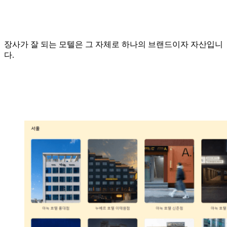
장사가 잘 되는 모텔은 그 자체로 하나의 브랜드이자 자산입니
다.