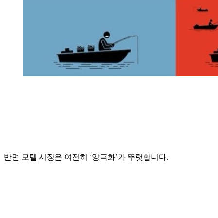
반면 모텔 시장은 여전히 ‘양극화’가 뚜렷합니다.