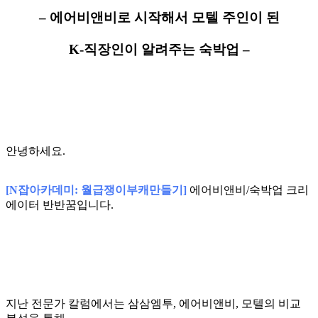
– 에어비앤비로 시작해서 모텔 주인이 된
K-직장인이 알려주는 숙박업 –
안녕하세요.
[N잡아카데미: 월급쟁이부캐만들기]
에어비앤비/숙박업 크리
에이터 반반꿈입니다.
지난 전문가 칼럼에서는 삼삼엠투, 에어비앤비, 모텔의 비교