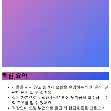
핵심 요약
건물을 사지 않고 빌려서 모텔을 운영하는 '임차 운영' 전
략이 뭔지 알 수 있어요
적은 자본으로 시작해 1~2년 안에 투자금을 회수하는 수
익 구조를 알 수 있어요
직장인이 모텔 부업으로 월급 외 현금흐름을 만들고 사