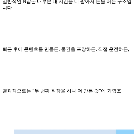
일반적인 N잡은 대부분 내 시간을 더 팔아서 돈을 버는 구조입
니다.
퇴근 후에 콘텐츠를 만들든, 물건을 포장하든, 직접 운전하든,
결과적으로는 “두 번째 직장을 하나 더 만든 것”에 가깝죠.