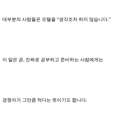
대부분의 사람들은 모텔을 “생각조차 하지 않습니다.”
이 말은 곧, 진짜로 공부하고 준비하는 사람에게는
경쟁자가 그만큼 적다는 뜻이기도 합니다.