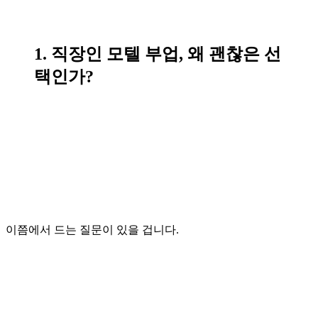
1. 직장인 모텔 부업, 왜 괜찮은 선
택인가?
이쯤에서 드는 질문이 있을 겁니다.