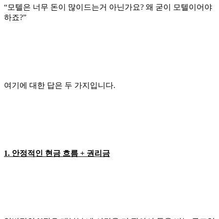
“모텔은 너무 돈이 많이드는거 아닌가요? 왜 굳이 모텔이어야
하죠?”
여기에 대한 답은 두 가지입니다.
1. 안정적인 현금 흐름 + 권리금