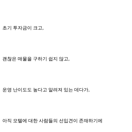
초기 투자금이 크고,
괜찮은 매물을 구하기 쉽지 않고,
운영 난이도도 높다고 알려져 있는 데다가,
아직 모텔에 대한 사람들의 선입견이 존재하기에