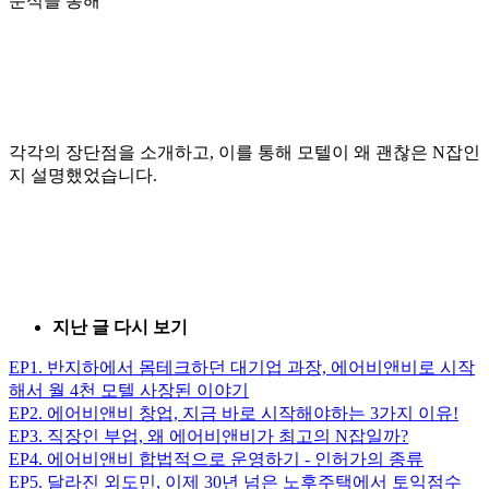
분석을 통해
각각의 장단점을 소개하고, 이를 통해 모텔이 왜 괜찮은 N잡인
지 설명했었습니다.
지난 글 다시 보기
EP1. 반지하에서 몸테크하던 대기업 과장, 에어비앤비로 시작
해서 월 4천 모텔 사장된 이야기
EP2. 에어비앤비 창업, 지금 바로 시작해야하는 3가지 이유!
EP3. 직장인 부업, 왜 에어비앤비가 최고의 N잡일까?
EP4. 에어비앤비 합법적으로 운영하기 - 인허가의 종류
EP5. 달라진 외도민, 이제 30년 넘은 노후주택에서 토익점수