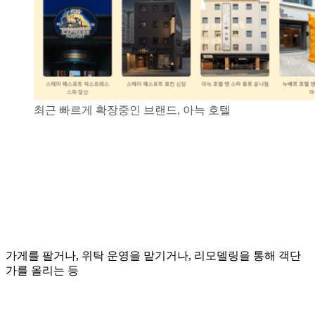
최근 빠르게 확장중인 브랜드, 아늑 호텔
가게를 팔거나, 위탁 운영을 맡기거나, 리모델링을 통해 객단
가를 올리는 등