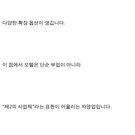
다양한 확장 옵션이 생깁니다.
이 점에서 모텔은 단순 부업이 아니라
“제2의 사업체”라는 표현이 어울리는 자영업입니다.