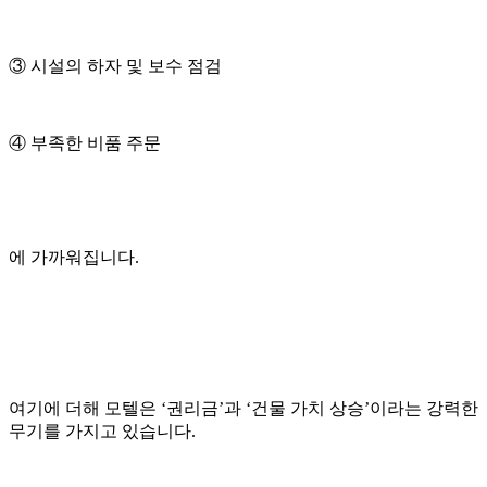
③ 시설의 하자 및 보수 점검
④ 부족한 비품 주문
에 가까워집니다.
여기에 더해 모텔은 ‘권리금’과 ‘건물 가치 상승’이라는 강력한
무기를 가지고 있습니다.