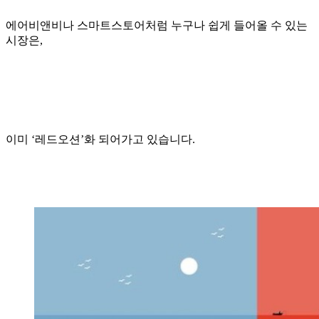
에어비앤비나 스마트스토어처럼 누구나 쉽게 들어올 수 있는
시장은,
이미 ‘레드오션’화 되어가고 있습니다.