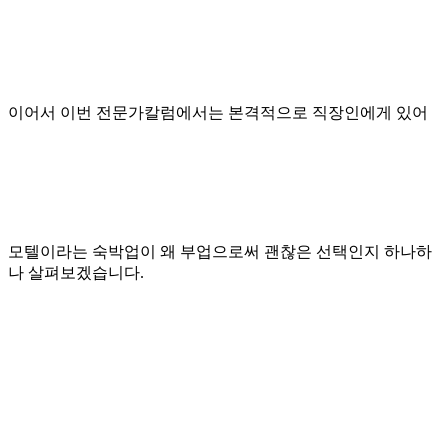
이어서 이번 전문가칼럼에서는 본격적으로 직장인에게 있어
모텔이라는 숙박업이 왜 부업으로써 괜찮은 선택인지 하나하
나 살펴보겠습니다.