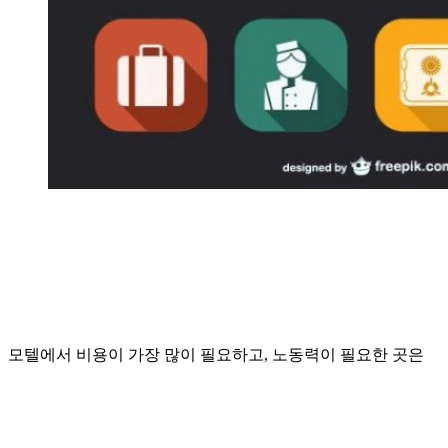
모텔에서 비용이 가장 많이 필요하고, 노동력이 필요한 곳은