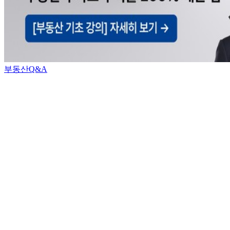
부동산Q&A