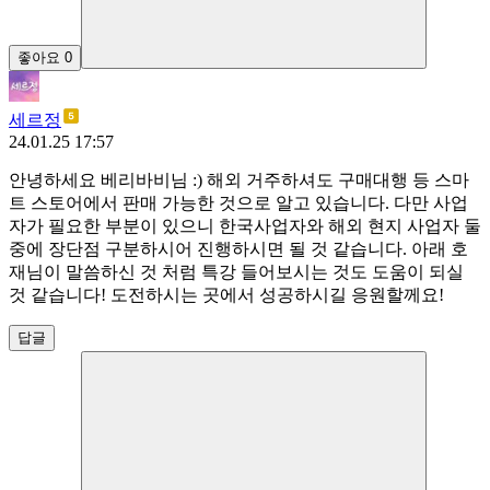
좋아요
0
세르정
24.01.25 17:57
안녕하세요 베리바비님 :) 해외 거주하셔도 구매대행 등 스마
트 스토어에서 판매 가능한 것으로 알고 있습니다. 다만 사업
자가 필요한 부분이 있으니 한국사업자와 해외 현지 사업자 둘
중에 장단점 구분하시어 진행하시면 될 것 같습니다. 아래 호
재님이 말씀하신 것 처럼 특강 들어보시는 것도 도움이 되실
것 같습니다! 도전하시는 곳에서 성공하시길 응원할께요!
답글