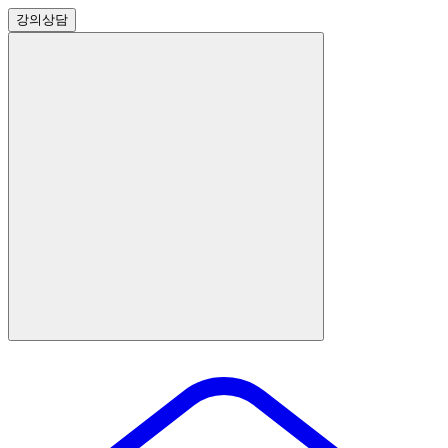
강의
상담