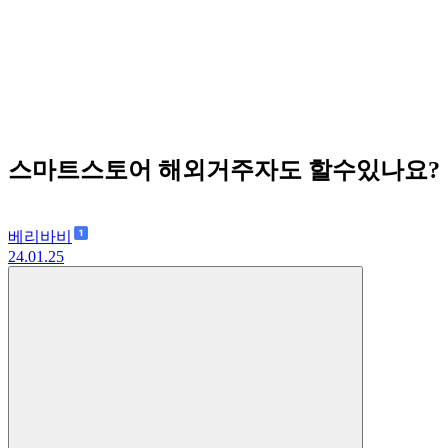
스마트스토어 해외거주자도 할수있나요?
베리바비
24.01.25