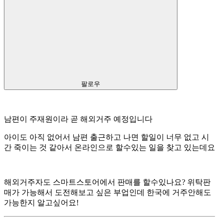
팔로우
남편이 주재원이라 곧 해외거주 예정입니다
아이도 아직 없어서 남편 출근하고 나면 할일이 너무 없고 시
간 죽이는 것 같아서 온라인으로 할수있는 일을 찾고 있는데요
해외거주자도 스마트스토어에서 판매를 할수있나요? 위탁판
매가 가능해서 도전해보고 싶은 부업인데 한국에 거주안해도
가능한지 알고싶어요!