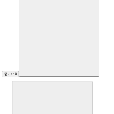
좋아요
0