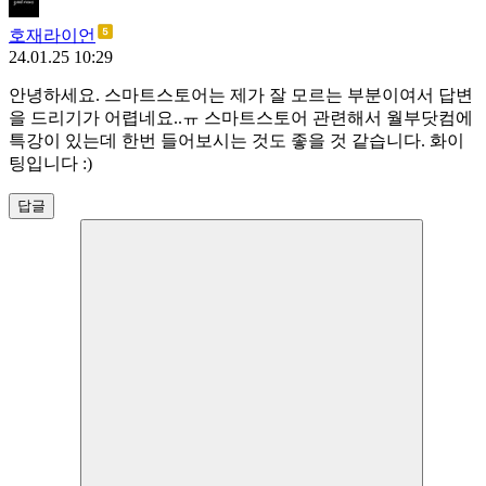
호재라이언
24.01.25 10:29
안녕하세요. 스마트스토어는 제가 잘 모르는 부분이여서 답변
을 드리기가 어렵네요..ㅠ 스마트스토어 관련해서 월부닷컴에
특강이 있는데 한번 들어보시는 것도 좋을 것 같습니다. 화이
팅입니다 :)
답글