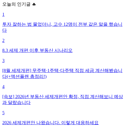
오늘의 인기글 🔥
1
투자 잘하는 법 물었더니, 고수 12명이 전부 같은 말을 했습니
다
2
8.3 세제 개편 이후 부동산 시나리오
3
[8월 세제개편] 무주택·1주택·다주택 직접 세금 계산해봤습니
다(+액션플랜 총정리!)
4
[속보] 2026년 부동산 세제개편안 확정, 직접 계산해보니 예상
과 달랐습니다
5
2026 세제개편안 나왔습니다. 이렇게 대응하세요