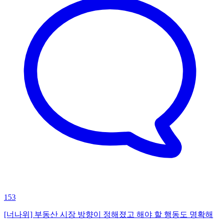
153
[너나위] 부동산 시장 방향이 정해졌고 해야 할 행동도 명확해