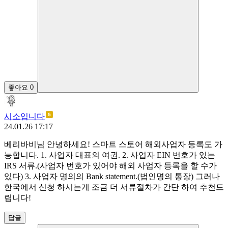
좋아요
0
시소입니다
24.01.26 17:17
베리바비님 안녕하세요! 스마트 스토어 해외사업자 등록도 가
능합니다. 1. 사업자 대표의 여권. 2. 사업자 EIN 번호가 있는
IRS 서류.(사업자 번호가 있어야 해외 사업자 등록을 할 수가
있다) 3. 사업자 명의의 Bank statement.(법인명의 통장) 그러나
한국에서 신청 하시는게 조금 더 서류절차가 간단 하여 추천드
립니다!
답글