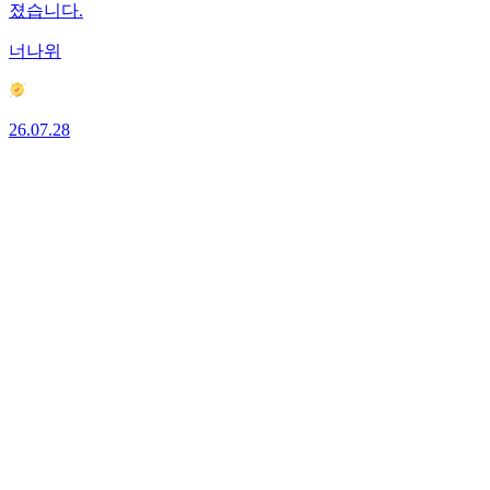
졌습니다.
너나위
26.07.28