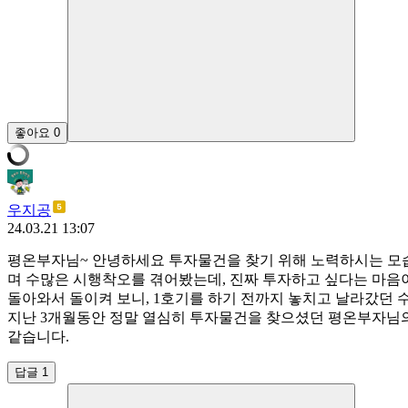
좋아요
0
우지공
24.03.21 13:07
평온부자님~ 안녕하세요 투자물건을 찾기 위해 노력하시는 모습
며 수많은 시행착오를 겪어봤는데, 진짜 투자하고 싶다는 마음이
돌아와서 돌이켜 보니, 1호기를 하기 전까지 놓치고 날라갔던 
지난 3개월동안 정말 열심히 투자물건을 찾으셨던 평온부자님의
같습니다.
답글 1