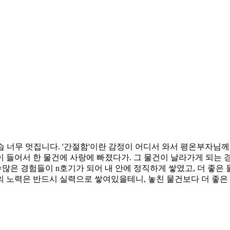
 너무 멋집니다. '간절함'이란 감정이 어디서 와서 평온부자님께
 들어서 한 물건에 사랑에 빠졌다가. 그 물건이 날라가게 되는 
수많은 경험들이 n호기가 되어 내 안에 정직하게 쌓였고, 더 좋은
 노력은 반드시 실력으로 쌓여있을테니, 놓친 물건보다 더 좋은