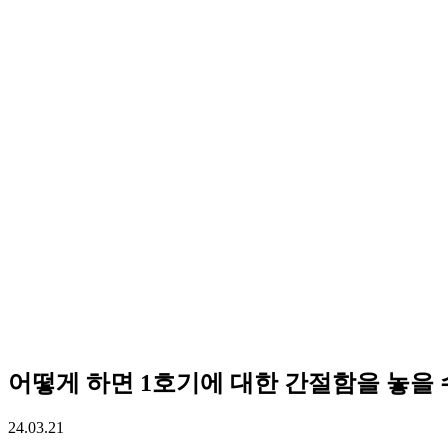
어떻게 하면 1호기에 대한 간절함을 놓을
24.03.21