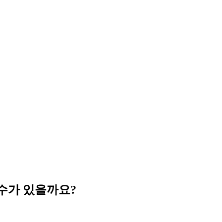
 수가 있을까요?