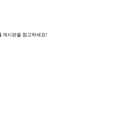
독
게시판을 참고하세요!