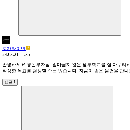
호재라이언
24.03.21 11:35
안녕하세요 평온부자님. 얼마남지 않은 월부학교를 잘 마무리하
작성한 목표를 달성할 수는 없습니다. 지금이 좋은 물건을 만
답글 1