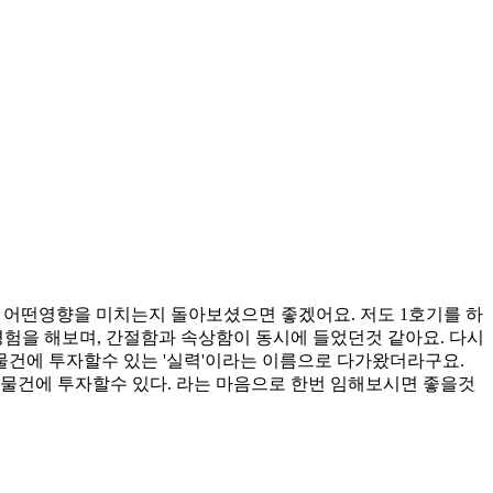
 어떤영향을 미치는지 돌아보셨으면 좋겠어요. 저도 1호기를 하
경험을 해보며, 간절함과 속상함이 동시에 들었던것 같아요. 다시
 물건에 투자할수 있는 '실력'이라는 이름으로 다가왔더라구요.
 물건에 투자할수 있다. 라는 마음으로 한번 임해보시면 좋을것