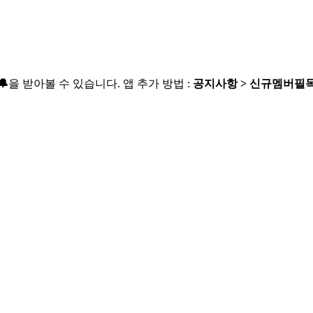

을 받아볼 수 있습니다. 앱 추가 방법 :
공지사항 > 신규멤버필