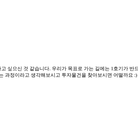
고 싶으신 것 같습니다. 우리가 목표로 가는 길에는 1호기가 반
나는 과정이라고 생각해보시고 투자물건을 찾아보시면 어떨까요 :)