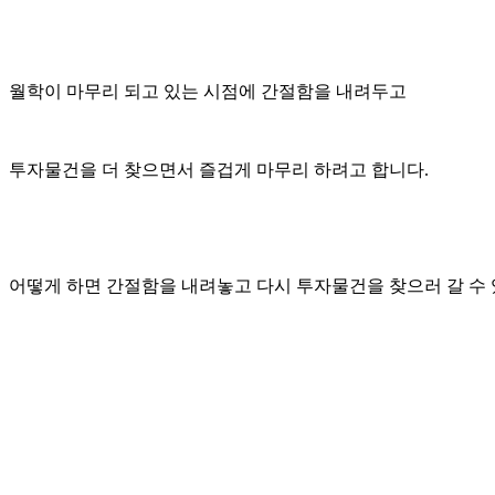
월학이 마무리 되고 있는 시점에 간절함을 내려두고
투자물건을 더 찾으면서 즐겁게 마무리 하려고 합니다.
어떻게 하면 간절함을 내려놓고 다시 투자물건을 찾으러 갈 수 