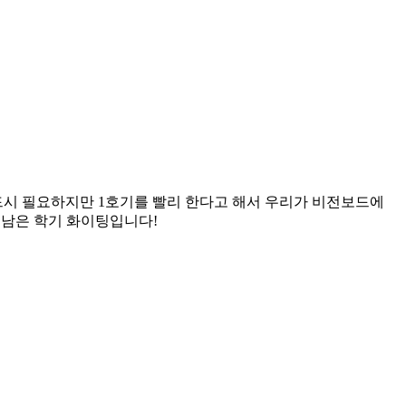
드시 필요하지만 1호기를 빨리 한다고 해서 우리가 비전보드에
 남은 학기 화이팅입니다!