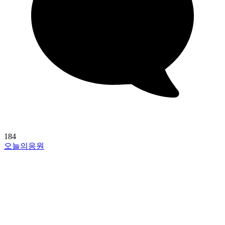
184
오늘의응원