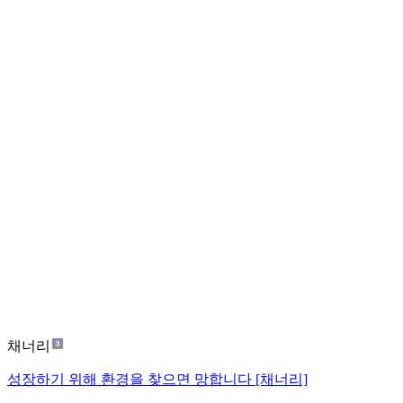
채너리
성장하기 위해 환경을 찾으면 망합니다 [채너리]