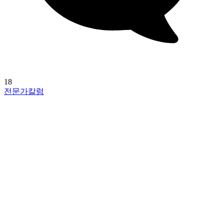
18
전문가칼럼