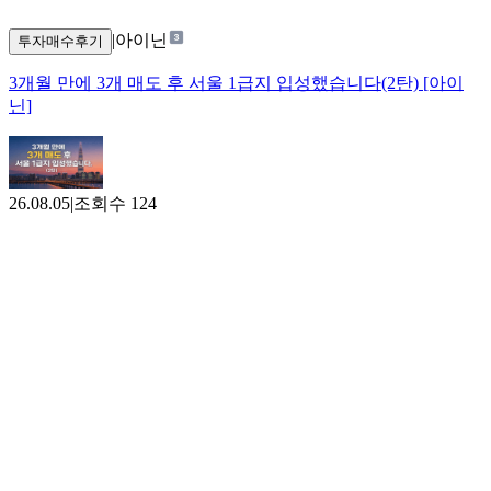
|
아이닌
투자매수후기
3개월 만에 3개 매도 후 서울 1급지 입성했습니다(2탄) [아이
닌]
26.08.05
|
조회수
124