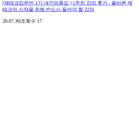
[재테크입문반 1기 내안의풍요 ] 1주차 강의 후기 - 올바른 재
테크의 시작을 위해 반드시 들어야 할 강의
26.07.30
|
조회수
17