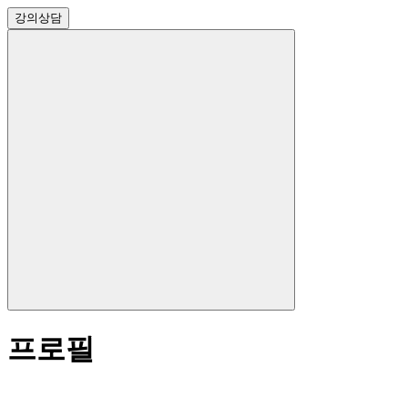
강의
상담
프로필