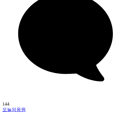
144
오늘의응원