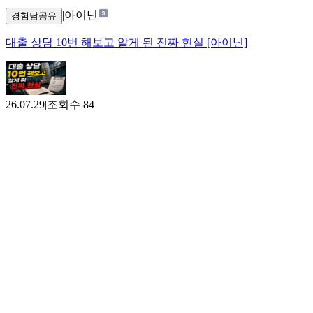
|
아이닌
경험담공유
대출 상담 10번 해보고 알게 된 진짜 현실 [아이닌]
26.07.29
|
조회수
84