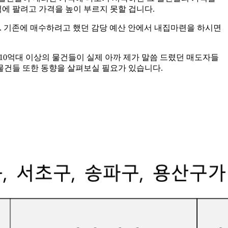
격에 팔려고 가격을 높이 부르지 못할 겁니다.
다. 기존에 매수하려고 했던 감당 예산 안에서 내집마련을 하시면
. 10억대 이상의 물건들이 실제 아까 제가 말씀 드렸던 매도자들
 물건들 또한 동향을 살펴보실 필요가 있습니다.