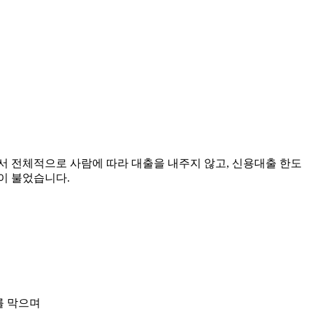
에서 전체적으로 사람에 따라 대출을 내주지 않고, 신용대출 한도
람이 불었습니다.
를 막으며