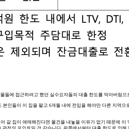
 이상 매물들에 접근하려고 했던 실수요자들의 대출 한도를 막아버림
 본인들이 이 집을 팔고 6개월 내에 전입을 해야만 다른 지역으로
어들어 갈 집이 애매해진다면 물건을 내놓을 이유가 없기 때문에 이
 관전의 포인트일 것 같습니다. 위쪽에서부터 대출 한도로 인해