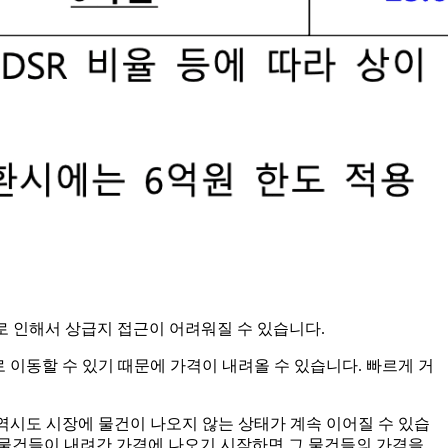
으로 인해서 상급지 접근이 어려워질 수 있습니다.
 이동할 수 있기 때문에 가격이 내려올 수 있습니다. 빠르게 거
 역시도 시장에 물건이 나오지 않는 상태가 계속 이어질 수 있습
 물건들이 내려간 가격에 나오기 시작하면 그 물건들의 가격을