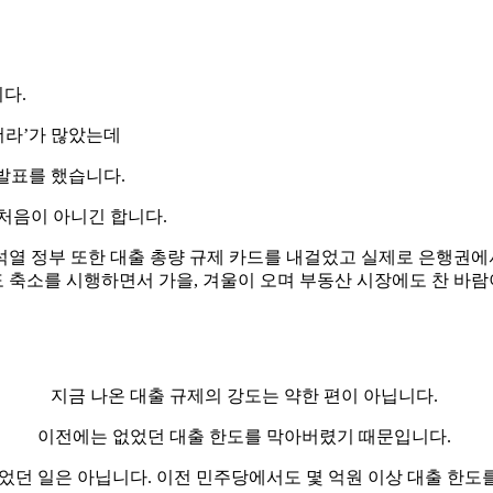
니다.
더라’가 많았는데
 발표를 했습니다.
 처음이 아니긴 합니다.
윤석열 정부 또한 대출 총량 규제 카드를 내걸었고 실제로 은행권
도 축소를 시행하면서 가을, 겨울이 오며 부동산 시장에도 찬 바
지금 나온 대출 규제의 강도는 약한 편이 아닙니다.
이전에는 없었던 대출 한도를 막아버렸기 때문입니다.
없었던 일은 아닙니다. 이전 민주당에서도 몇 억원 이상 대출 한도