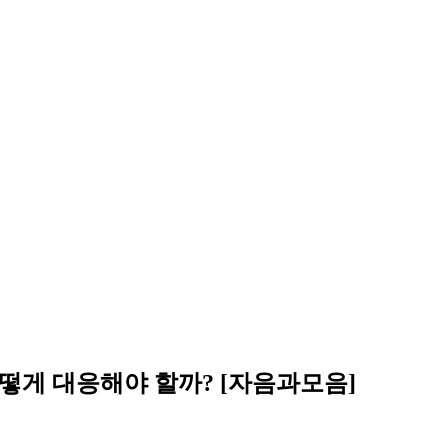
 어떻게 대응해야 할까? [자음과모음]