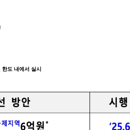
고
원 한도 내에서 실시