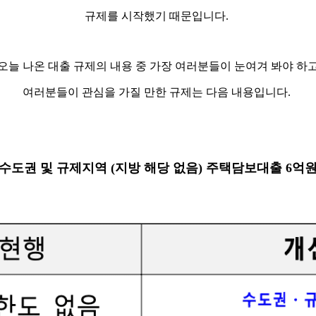
규제를 시작했기 때문입니다.
오늘 나온 대출 규제의 내용 중 가장 여러분들이 눈여겨 봐야 하
여러분들이 관심을 가질 만한 규제는 다음 내용입니다.
 수도권 및 규제지역 (지방 해당 없음) 주택담보대출 6억