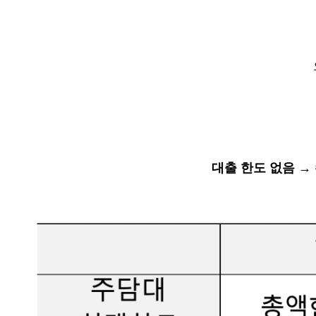
대출 한도 없음 →