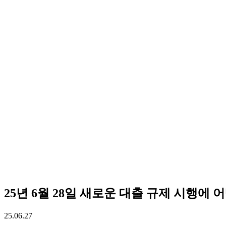
25년 6월 28일 새로운 대출 규제 시행에
25.06.27