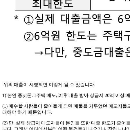
위의 대출이 시행되면 이렇게 될 수 있습니다.
1) 본인 종잣돈, 1주택 매도, 이후 대출 받아 상급지 20억
(1) 매수할 사람들이 줄어들게 되면 매물을 거두었던 매도자들도
래해야 하기 때문입니다.
(2) 단, 실제 상급지 매도자들이 본인들 또한 대출 한도가 줄
니다. 그래서 어디에서부터 어떤 물건들이 나오기 시작하느냐가