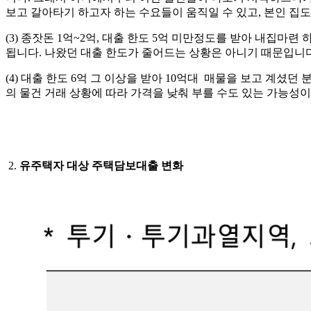
보고 갈아타기 하고자 하는 수요들이 움직일 수 있고, 본인 집도
(3) 종잣돈 1억~2억, 대출 한도 5억 미만정도를 받아 내집
됩니다. 나왔던 대출 한도가 줄어드는 상황은 아니기 때문입니
(4) 대출 한도 6억 그 이상을 받아 10억대 매물을 보고 계셨
의 물건 거래 상황에 따라 가격을 낮춰 부를 수도 있는 가능성
2.
유주택자 대상 주택담보대출 변화