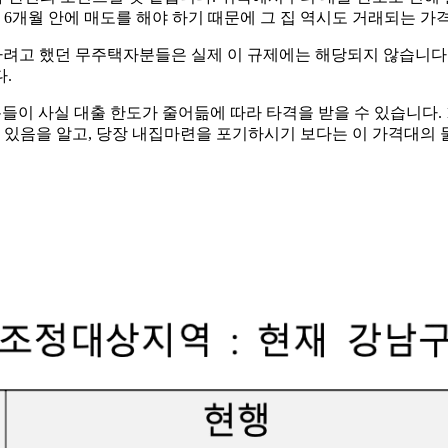
 6개월 안에 매도를 해야 하기 때문에 그 집 역시도 거래되는 가
마련 하려고 했던 무주택자분들은 실제 이 규제에는 해당되지 않습니
다.
던 분들이 사실 대출 한도가 줄어듦에 따라 타격을 받을 수 있습니다
이 있음을 알고, 당장 내집마련을 포기하시기 보다는 이 가격대의