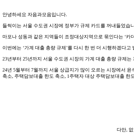
안녕하세요 자음과모음입니다.
들썩이는 서울 수도권 시장에 정부가 규제 카드를 꺼내들었습
마포나 성동과 같은 지역들이 조정대상지역으로 묶인다는 ‘카
이번에는 ‘가계 대출 총량 규제’를 다시 한 번 더 시행하겠다고
23년부터 25년까지 서울 수도권 시장의 가계 대출 총량 규제는
24년 5월부터 7월까지 서울 상급지가 많이 오르는 시장에서 
축소, 주택담보대출 한도 축소, 1주택자 대상 주택담보대출 한
다만, 