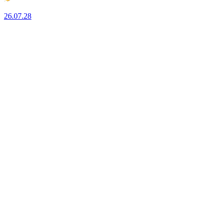
26.07.28