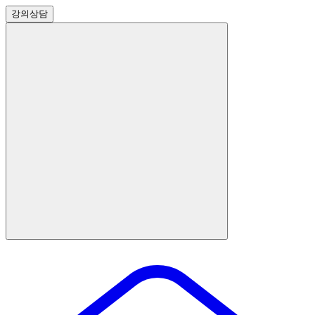
강의
상담