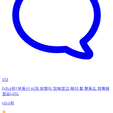
153
[너나위] 부동산 시장 방향이 정해졌고 해야 할 행동도 명확해
졌습니다.
너나위