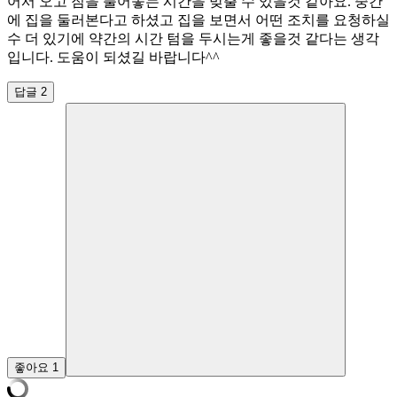
어서 오고 짐을 풀어놓는 시간을 맞출 수 있을것 같아요. 중간
에 집을 둘러본다고 하셨고 집을 보면서 어떤 조치를 요청하실
수 더 있기에 약간의 시간 텀을 두시는게 좋을것 같다는 생각
입니다. 도움이 되셨길 바랍니다^^
답글 2
좋아요
1