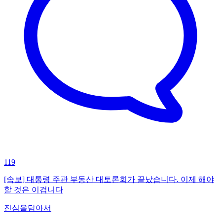
119
[속보] 대통령 주관 부동산 대토론회가 끝났습니다. 이제 해야
할 것은 이겁니다
진심을담아서