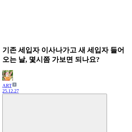
기존 세입자 이사나가고 새 세입자 들어
오는 날, 몇시쯤 가보면 되나요?
ART
25.12.27