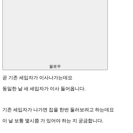
팔로우
곧 기존 세입자가 이사나가는데요
동일한 날 새 세입자가 이사 들어옵니다.
기존 세입자가 나가면 집을 한번 둘러보려고 하는데요
이 날 보통 몇시쯤 가 있어야 하는 지 궁금합니다.