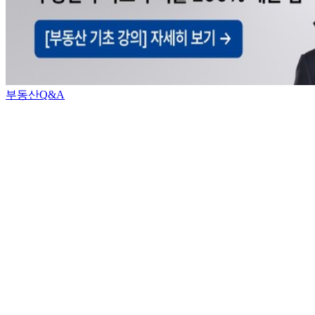
부동산Q&A