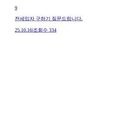
9
전세입자 구하기 질문드립니다.
25.10.16
|
조회수
334