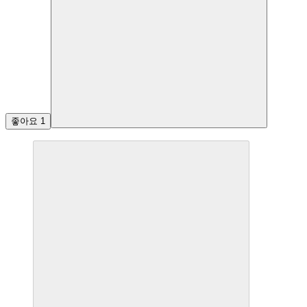
좋아요
1