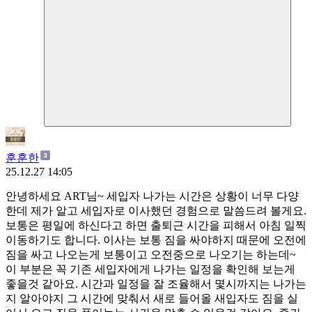
훈훈한
25.12.27 14:05
안녕하세요 ART님~ 세입자 나가는 시간은 상황이 너무 다양
한데 제가 알고 세입자로 이사했던 경험으로 말씀드려 볼게요.
보통은 평일에 하신다고 하면 출퇴근 시간을 피해서 아침 일찍
이동하기도 합니다. 이사는 보통 짐을 싸야하지 때문에 오전에
짐을 싸고 나오는게 보통이고 오전중으로 나오기는 하는데~
이 부분은 꼭 기존 세입자에게 나가는 일정을 확인해 보는게
좋을것 같아요. 시간과 일정을 잘 조율해서 몇시까지는 나가는
지 알아야지 그 시간에 맞춰서 새로 들어올 새입자도 짐을 실