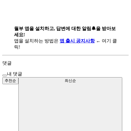
월부 앱을 설치하고, 답변에 대한 알림🔔을 받아보
세요!
앱을 설치하는 방법은
앱 출시 공지사항
← 여기 클
릭!
댓글
내 댓글
추천순
최신순