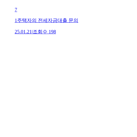
7
1주택자의 전세자금대출 문의
25.01.21
|
조회수
198