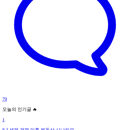
79
오늘의 인기글 🔥
1
8.3 세제 개편 이후 부동산 시나리오