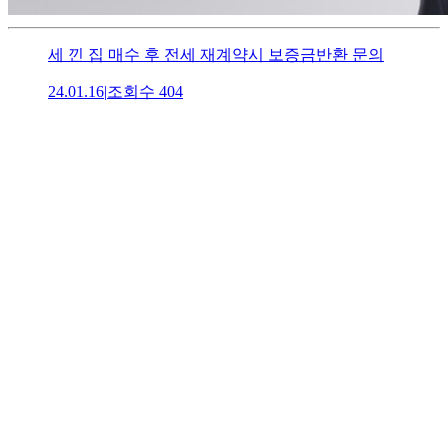
세 낀 집 매수 후 전세 재계약시 보증금반환 문의
24.01.16
|
조회수
404