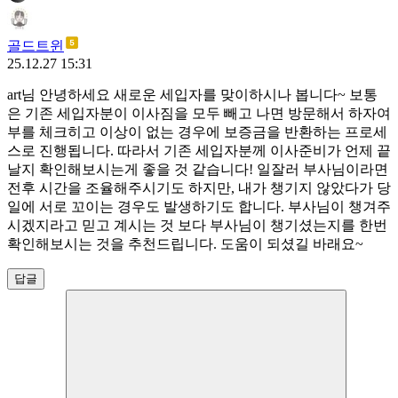
골드트윈
25.12.27 15:31
art님 안녕하세요 새로운 세입자를 맞이하시나 봅니다~ 보통
은 기존 세입자분이 이사짐을 모두 빼고 나면 방문해서 하자여
부를 체크히고 이상이 없는 경우에 보증금을 반환하는 프로세
스로 진행됩니다. 따라서 기존 세입자분께 이사준비가 언제 끝
날지 확인해보시는게 좋을 것 같습니다! 일잘러 부사님이라면
전후 시간을 조율해주시기도 하지만, 내가 챙기지 않았다가 당
일에 서로 꼬이는 경우도 발생하기도 합니다. 부사님이 챙겨주
시겠지라고 믿고 계시는 것 보다 부사님이 챙기셨는지를 한번
확인해보시는 것을 추천드립니다. 도움이 되셨길 바래요~
답글