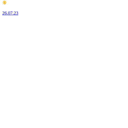
26.07.23