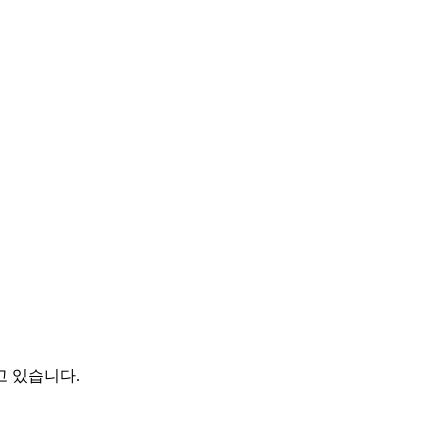
고 있습니다.