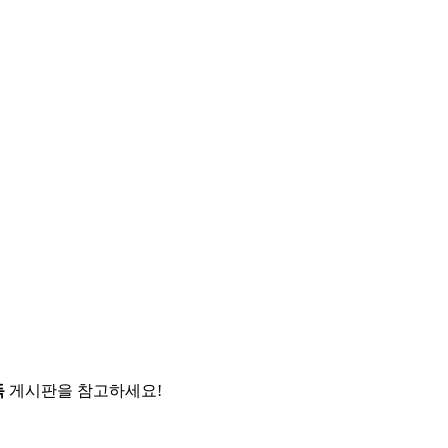
독
게시판을 참고하세요!