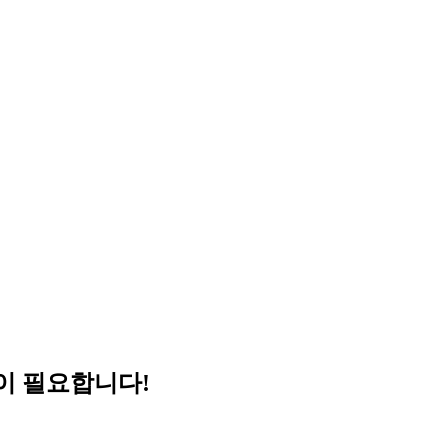
이 필요합니다!