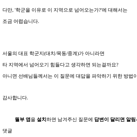
다만, '학군을 이유로 이 지역으로 넘어오는가?'에 대해서는
조금 어렵습니다.
서울의 대표 학군지(대치/목동/중계)가 아니라면
타 지역에서 넘어오기 힘들다고 생각하면 되는걸까요?
아니면 선배님들께서는 이 질문에 대답을 파악하기 위한 방법
감사합니다.
월부 앱
을
설치
하면 남겨주신 질문에
답변이 달리면 알림
댓글