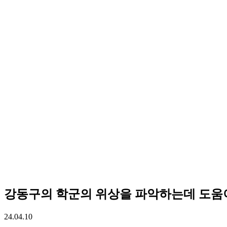
강동구의 학군의 위상을 파악하는데 도움
24.04.10