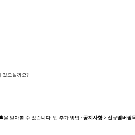
이 있으실까요?

을 받아볼 수 있습니다. 앱 추가 방법 :
공지사항 > 신규멤버필