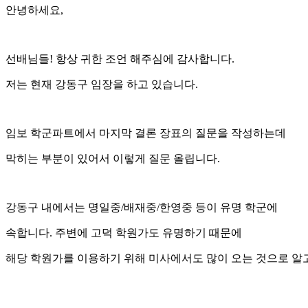
안녕하세요,
선배님들! 항상 귀한 조언 해주심에 감사합니다.
저는 현재 강동구 임장을 하고 있습니다.
임보 학군파트에서 마지막 결론 장표의 질문을 작성하는데
막히는 부분이 있어서 이렇게 질문 올립니다.
강동구 내에서는 명일중/배재중/한영중 등이 유명 학군에
속합니다. 주변에 고덕 학원가도 유명하기 때문에
해당 학원가를 이용하기 위해 미사에서도 많이 오는 것으로 알