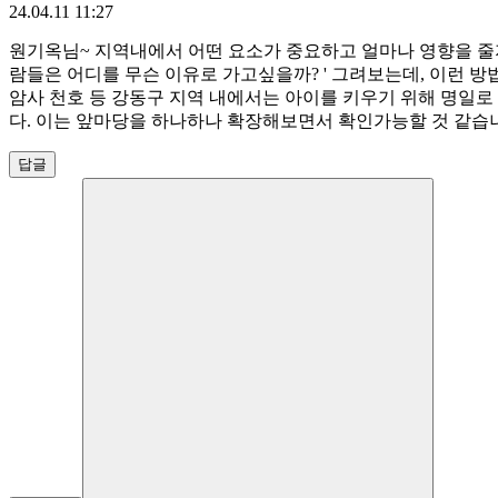
24.04.11 11:27
원기옥님~ 지역내에서 어떤 요소가 중요하고 얼마나 영향을 줄
람들은 어디를 무슨 이유로 가고싶을까? ' 그려보는데, 이런 방
암사 천호 등 강동구 지역 내에서는 아이를 키우기 위해 명일로
다. 이는 앞마당을 하나하나 확장해보면서 확인가능할 것 같습니다
답글