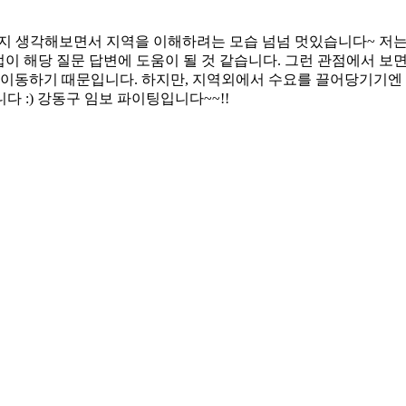
지 생각해보면서 지역을 이해하려는 모습 넘넘 멋있습니다~ 저는 
법이 해당 질문 답변에 도움이 될 것 같습니다. 그런 관점에서 보
 이동하기 때문입니다. 하지만, 지역외에서 수요를 끌어당기기엔
 :) 강동구 임보 파이팅입니다~~!!