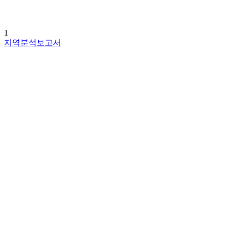
1
지역분석보고서