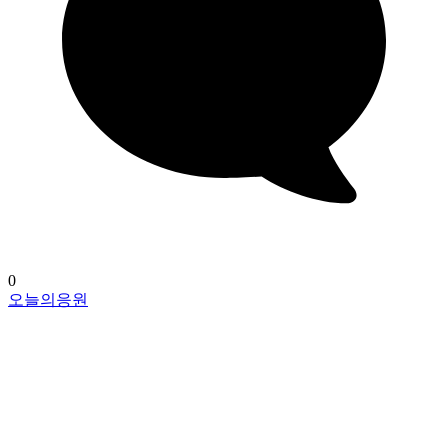
0
오늘의응원