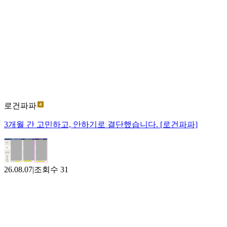
로건파파
3개월 간 고민하고, 안하기로 결단했습니다. [로건파파]
26.08.07
|
조회수
31