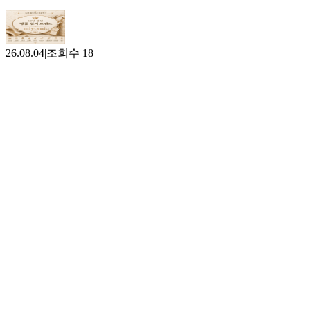
26.08.04
|
조회수
18