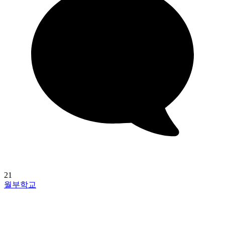
21
월부학교