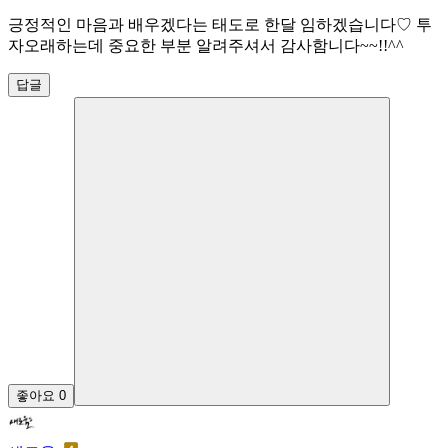
긍정적인 마음과 배우겠다는 태도로 한달 임하겠습니다♡ 투
자오래하는데 중요한 부분 알려주셔서 감사함니다~~!!^^
답글
좋아요
0