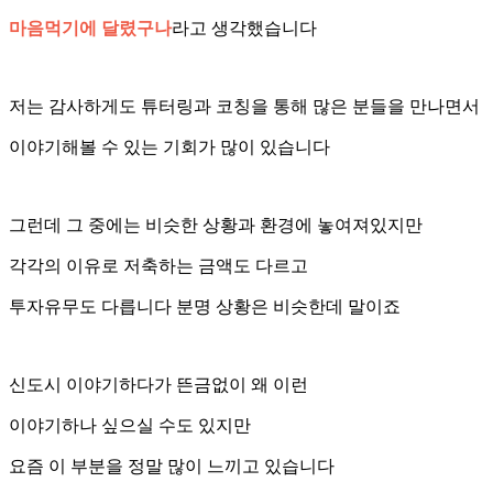
마음먹기에 달렸구나
라고 생각했습니다
저는 감사하게도 튜터링과 코칭을 통해 많은 분들을 만나면서
이야기해볼 수 있는 기회가 많이 있습니다
그런데 그 중에는 비슷한 상황과 환경에 놓여져있지만
각각의 이유로 저축하는 금액도 다르고
투자유무도 다릅니다 분명 상황은 비슷한데 말이죠
신도시 이야기하다가 뜬금없이 왜 이런
이야기하나 싶으실 수도 있지만
요즘 이 부분을 정말 많이 느끼고 있습니다