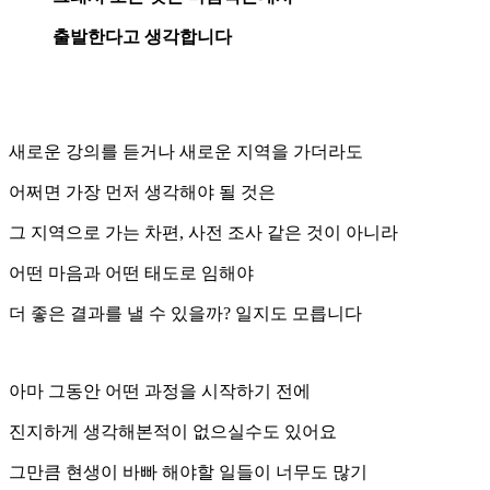
출발한다고 생각합니다
새로운 강의를 듣거나 새로운 지역을 가더라도
어쩌면 가장 먼저 생각해야 될 것은
그 지역으로 가는 차편, 사전 조사 같은 것이 아니라
어떤 마음과 어떤 태도로 임해야
더 좋은 결과를 낼 수 있을까? 일지도 모릅니다
아마 그동안 어떤 과정을 시작하기 전에
진지하게 생각해본적이 없으실수도 있어요
그만큼 현생이 바빠 해야할 일들이 너무도 많기