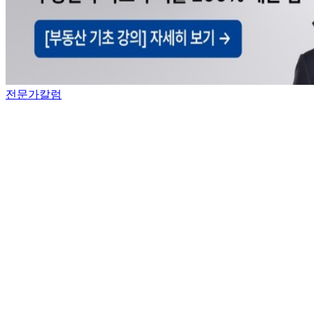
전문가칼럼