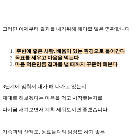
그러면 이제부터 결과를 내기위해 해야할 일은 명확합니다
주변에 좋은 사람, 배움이 있는 환경으로 들어간다
목표를 세우고 마음을 먹는다
마음 먹은만큼 결과를 낼 때까지 꾸준히 해본다
3단계에 맞춰서 내가 해 나가고 있는지
제대로 해보겠다는 마음을 먹고 시작했는지를
다시금 새겨보면서 계획 세워보시면 좋겠습니다
가족과의 산책도, 동료들과의 임장도 하기 좋은