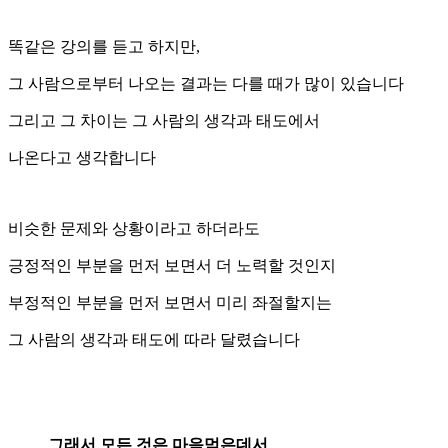
똑같은 강의를 듣고 하지만,
그 사람으로부터 나오는 결과는 다를 때가 많이 있습니다
그리고 그 차이는 그 사람의 생각과 태도에서
나온다고 생각합니다
비슷한 문제와 상황이라고 하더라도
긍정적인 부분을 먼저 보면서 더 노력할 것인지
부정적인 부분을 먼저 보면서 미리 좌절할지는
그 사람의 생각과 태도에 따라 달렸습니다
그래서 모든 것은 마음먹은데서