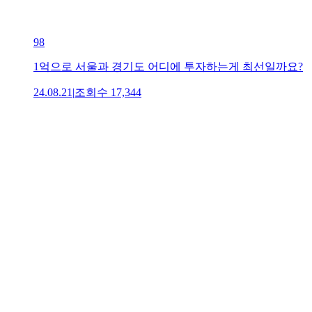
98
1억으로 서울과 경기도 어디에 투자하는게 최선일까요?
24.08.21
|
조회수
17,344