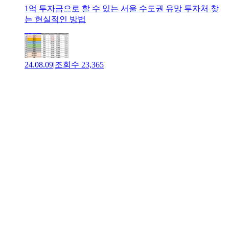
1억 투자금으로 할 수 있는 서울 수도권 유망 투자처 찾
는 현실적인 방법
24.08.09
|
조회수
23,365