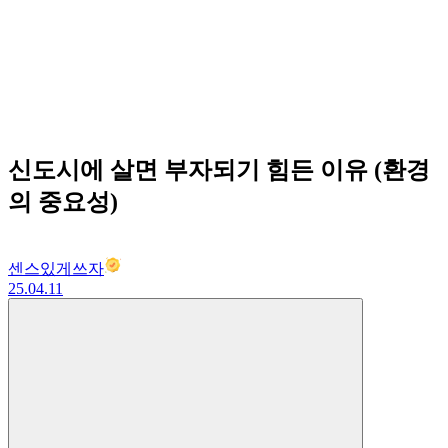
신도시에 살면 부자되기 힘든 이유 (환경
의 중요성)
센스있게쓰자
25.04.11