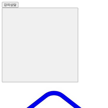
강의
상담