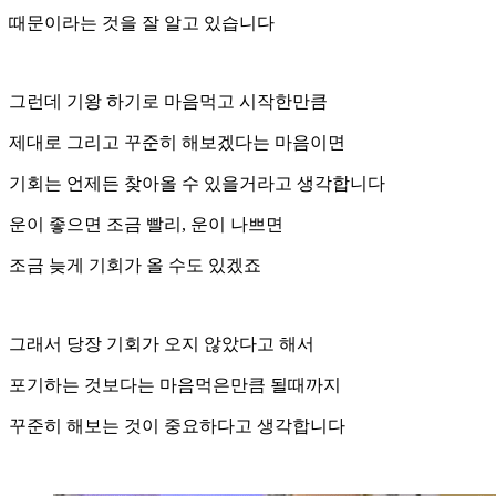
때문이라는 것을 잘 알고 있습니다
그런데 기왕 하기로 마음먹고 시작한만큼
제대로 그리고 꾸준히 해보겠다는 마음이면
기회는 언제든 찾아올 수 있을거라고 생각합니다
운이 좋으면 조금 빨리, 운이 나쁘면
조금 늦게 기회가 올 수도 있겠죠
그래서 당장 기회가 오지 않았다고 해서
포기하는 것보다는 마음먹은만큼 될때까지
꾸준히 해보는 것이 중요하다고 생각합니다