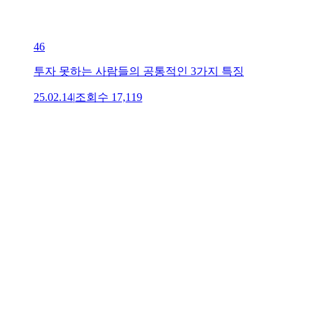
46
투자 못하는 사람들의 공통적인 3가지 특징
25.02.14
|
조회수
17,119