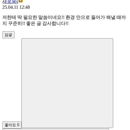
새로움s
25.04.11 12:48
저한테 딱 필요한 말씀이네요!! 환경 안으로 들어가 해낼 때까
지 꾸준히!! 좋은 글 감사합니다!!
답글
좋아요
0