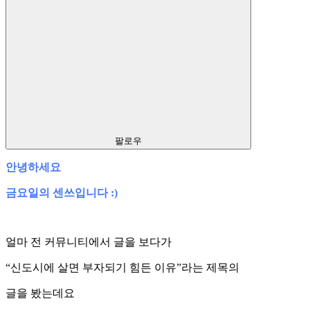
팔로우
안녕하세요
금요일의 센쓰입니다 :)
얼마 전 커뮤니티에서 글을 보다가
“신도시에 살면 부자되기 힘든 이유”라는 제목의
글을 봤는데요