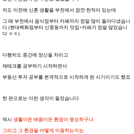
저도 이전에 신혼 생활을 부천에서 잠깐 한적이 있는데
그 때 부천에서 음식점부터 카페까지 정말 많이 돌아다녔습니
다 (현대백화점부터 신중동까지 맛집+카페가 정말 많았습니
다 ㅎㅎ)
다행히도 중간에 정신을 차리고
재테크를 공부하기 시작하면서
부동산 투자 공부를 본격적으로 시작하게 된 시기이기도 했죠
한 편으로는 이런 생각이 들었습니다
역시
생활이든 배움이든 환경이 중요하구나
그리고 그 환경을 어떻게 이용하는지는