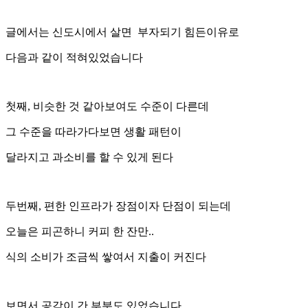
글에서는 신도시에서 살면 부자되기 힘든이유로
다음과 같이 적혀있었습니다
첫째, 비슷한 것 같아보여도 수준이 다른데
그 수준을 따라가다보면 생활 패턴이
달라지고 과소비를 할 수 있게 된다
두번째, 편한 인프라가 장점이자 단점이 되는데
오늘은 피곤하니 커피 한 잔만..
식의 소비가 조금씩 쌓여서 지출이 커진다
보면서 공감이 간 부분도 있었습니다