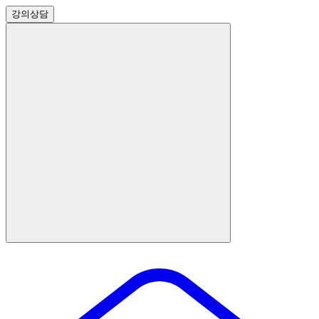
강의
상담