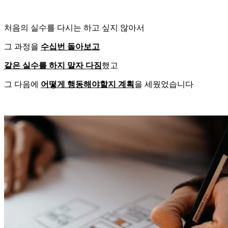
처음의 실수를 다시는 하고 싶지 않아서
그 과정을
수십번 돌아보고
같은 실수를 하지 말자 다짐
했고
그 다음에
어떻게 행동해야할지 계획
을 세웠었습니다