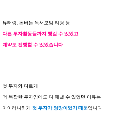
튜터링, 돈버는 독서모임 리딩 등
다른 투자활동들까지 챙길 수 있었고
계약도 진행할 수 있었습니다
첫 투자와 다르게
더 복잡한 투자임에도 다 해낼 수 있었던 이유는
아이러니하게
첫 투자가 엉망이었기 때문
입니다