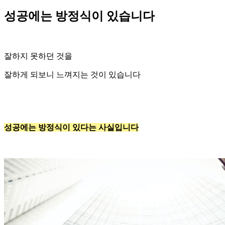
성공에는 방정식이 있습니다
잘하지 못하던 것을
잘하게 되보니 느껴지는 것이 있습니다
성공에는 방정식이 있다는 사실입니다