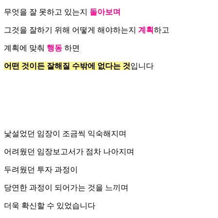
무엇을 잘 못하고 있는지
돌아보며
그것을 잘하기 위해 어떻게 해야하는지
계획
하고
계획에 맞춰
행동
하면
어떤 것이든 잘해질 수밖에 없다는 것
입니다
낯설었던 임장이 조금씩 익숙해지며
어려웠던 임장보고서가 점차 나아지며
두려웠던 투자 과정이
당연한 과정이 되어가는 것을 느끼며
더욱 확신할 수 있었습니다