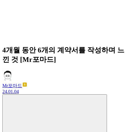
4개월 동안 6개의 계약서를 작성하며 느
낀 것 [Mr포마드]
Mr포마드
24.01.04