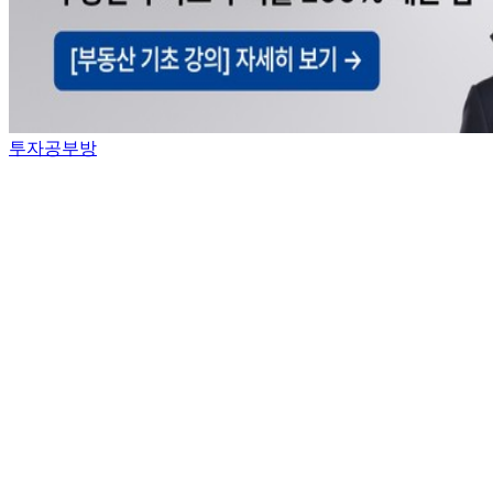
투자공부방