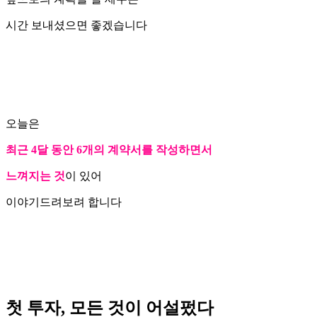
시간 보내셨으면 좋겠습니다
오늘은
최근 4달 동안 6개의 계약서를 작성하면서
느껴지는 것
이 있어
이야기드려보려 합니다
첫 투자, 모든 것이 어설펐다