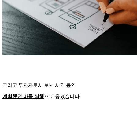
그리고 투자자로서 보낸 시간 동안
계획했던 바를 실행
으로 옮겼습니다