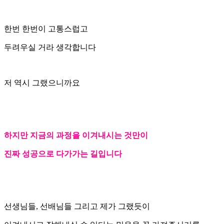
한번 한번이 고통스럽고
두려우실 거라 생각합니다
저 역시 그랬으니까요
하지만 지금의 과정을 이겨내시는 것만이
진짜 성공으로 다가가는 길입니다
선생님들, 선배님들 그리고 제가 그랬듯이