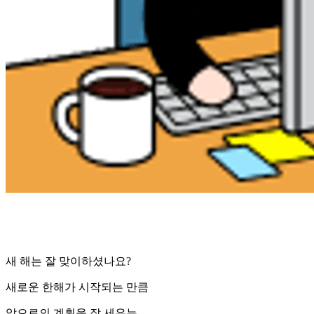
새 해는 잘 맞이하셨나요?
새로운 한해가 시작되는 만큼
앞으로의 계획을 잘 세우는