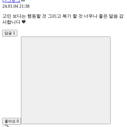
디그로그
24.01.04 21:38
고민 보다는 행동할 것 그리고 복기 할 것 너무나 좋은 말씀 감
사합니다 🧡
답글 1
좋아요
0