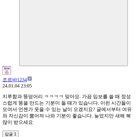
조르바1234
24.01.04 23:05
지루함과 똥덩어리 ㅋㅋㅋㅋ 맞아요. 가끔 임보를 쓸 때 정성
스럽게 똥을 만드는 기분이 들 때가 있습니다. 이런 시간들이
모여서 언젠가 웃을 수 있는 날이 오겠지요? 글에서부터 여유
와 자신감이 뿜어져 나와 기분이 좋습니다. 늦었지만 새해 복
많이 받으세요
답글 1