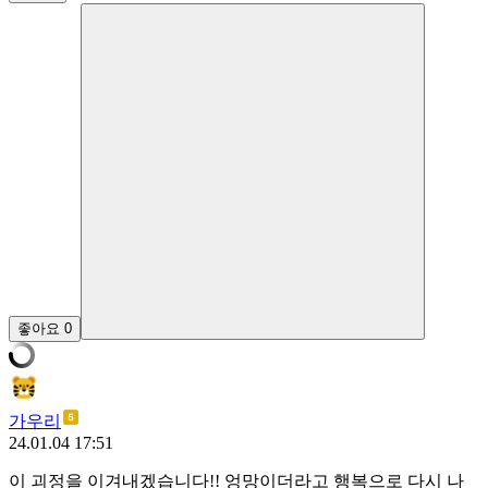
좋아요
0
가우리
24.01.04 17:51
이 괴정을 이겨내겠습니다!! 엉망이더라고 행복으로 다시 나