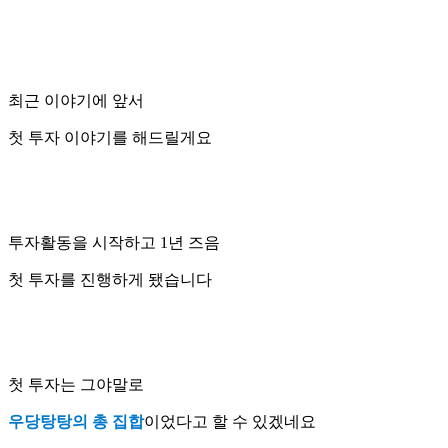
최근 이야기에 앞서
첫 투자 이야기를 해드릴게요
투자활동을 시작하고 1년 즈음
첫 투자를 진행하게 됐습니다
첫 투자는 그야말로
우당탕탕의 총 집합
이었다고 할 수 있겠네요