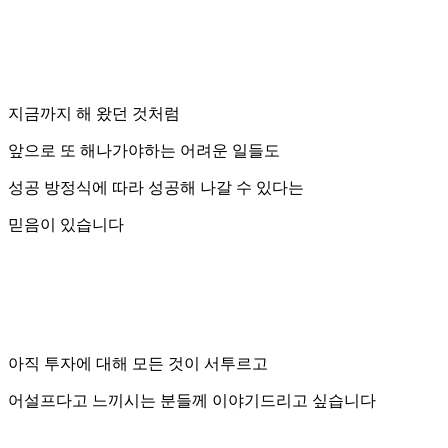
지금까지 해 왔던 것처럼
앞으로 또 해나가야하는 어려운 일들도
성공 방정식에 따라 성공해 나갈 수 있다는
믿음이 있습니다
아직 투자에 대해 모든 것이 서투르고
어설프다고 느끼시는 분들께 이야기드리고 싶습니다