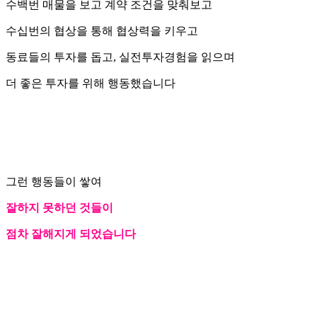
수백번 매물을 보고 계약 조건을 맞춰보고
수십번의 협상을 통해 협상력을 키우고
동료들의 투자를 돕고, 실전투자경험을 읽으며
더 좋은 투자를 위해 행동했습니다
그런 행동들이 쌓여
잘하지 못하던 것들이
점차 잘해지게 되었습니다