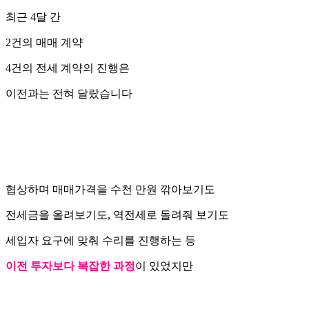
최근 4달 간
2건의 매매 계약
4건의 전세 계약의 진행은
이전과는 전혀 달랐습니다
협상하며 매매가격을 수천 만원 깎아보기도
전세금을 올려보기도, 역전세로 돌려줘 보기도
세입자 요구에 맞춰 수리를 진행하는 등
이전 투자보다 복잡한 과정
이 있었지만