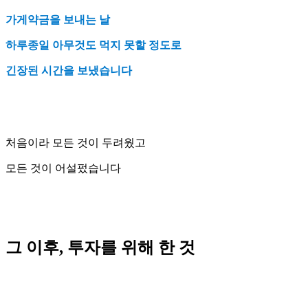
가게약금을 보내는 날
하루종일 아무것도 먹지 못할 정도로
긴장된 시간을 보냈습니다
처음이라 모든 것이 두려웠고
모든 것이 어설펐습니다
그 이후, 투자를 위해 한 것