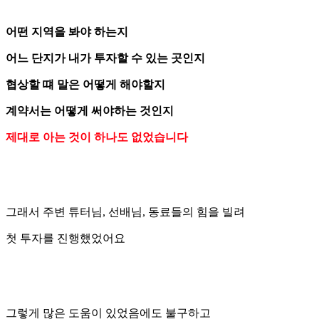
어떤 지역을 봐야 하는지
어느 단지가 내가 투자할 수 있는 곳인지
협상할 떄 말은 어떻게 해야할지
계약서는 어떻게 써야하는 것인지
제대로 아는 것이 하나도 없었습니다
그래서 주변 튜터님, 선배님, 동료들의 힘을 빌려
첫 투자를 진행했었어요
그렇게 많은 도움이 있었음에도 불구하고