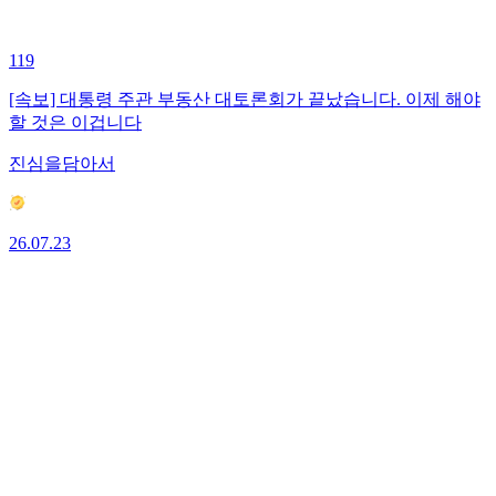
119
[속보] 대통령 주관 부동산 대토론회가 끝났습니다. 이제 해야
할 것은 이겁니다
진심을담아서
26.07.23