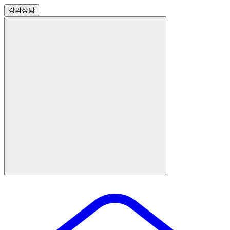
강의
상담