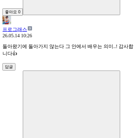
좋아요
0
프로그래스
26.05.14 10:26
돌아왔기에 돌아가지 않는다 그 안에서 배우는 의미..! 감사합
니다👍
답글