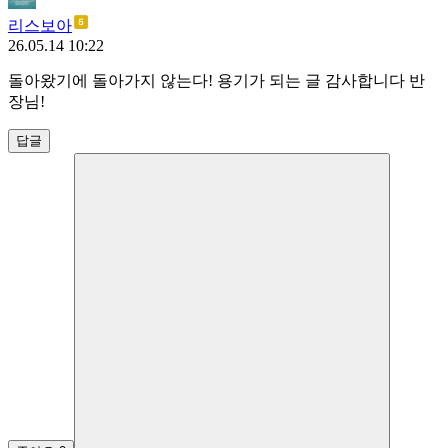
리스보아
26.05.14 10:22
돌아왔기에 돌아가지 않는다! 용기가 되는 글 감사합니다 반
장님!
답글