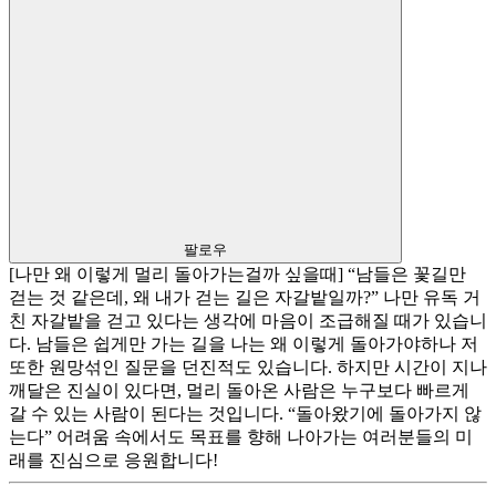
팔로우
[나만 왜 이렇게 멀리 돌아가는걸까 싶을때] “남들은 꽃길만
걷는 것 같은데, 왜 내가 걷는 길은 자갈밭일까?” 나만 유독 거
친 자갈밭을 걷고 있다는 생각에 마음이 조급해질 때가 있습니
다. 남들은 쉽게만 가는 길을 나는 왜 이렇게 돌아가야하나 저
또한 원망섞인 질문을 던진적도 있습니다. 하지만 시간이 지나
깨달은 진실이 있다면, 멀리 돌아온 사람은 누구보다 빠르게
갈 수 있는 사람이 된다는 것입니다. “돌아왔기에 돌아가지 않
는다” 어려움 속에서도 목표를 향해 나아가는 여러분들의 미
래를 진심으로 응원합니다!