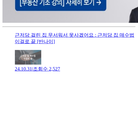
근저당 걸린 집 무서워서 못사겠어요 : 근저당 집 매수법
이걸로 끝 [반나이]
24.10.31
|
조회수
2,527