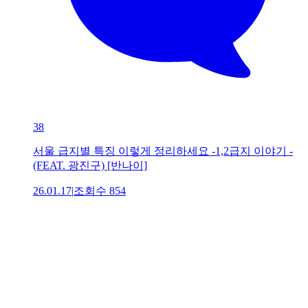
38
서울 급지별 특징 이렇게 정리하세요 -1,2급지 이야기 -
(FEAT. 광진구) [반나이]
26.01.17
|
조회수
854