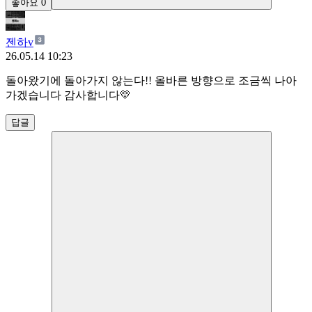
좋아요
0
젠하v
26.05.14 10:23
돌아왔기에 돌아가지 않는다!! 올바른 방향으로 조금씩 나아
가겠습니다 감사합니다💛
답글