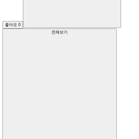
좋아요
0
전체보기