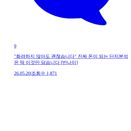
9
"화려하지 않아도 괜찮습니다" 진짜 돈이 되는 단지분석
은 딱 이것만 담습니다 [반나이]
26.05.20
|
조회수
1,871