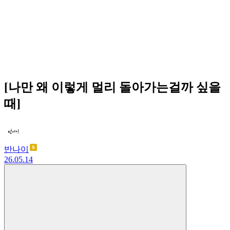
[나만 왜 이렇게 멀리 돌아가는걸까 싶을
때]
반나이
26.05.14