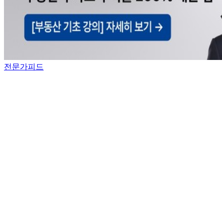
전문가피드