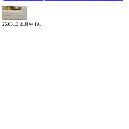
25.03.13
|
조회수
191