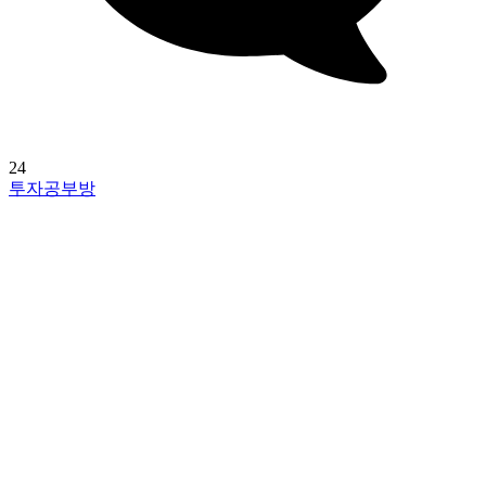
24
투자공부방