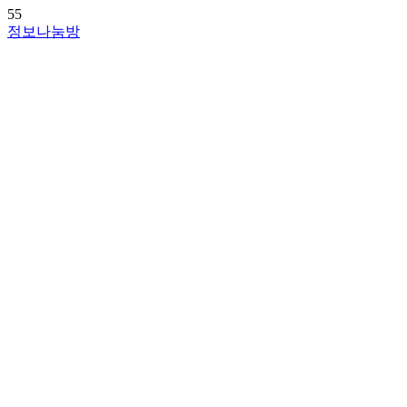
55
정보나눔방