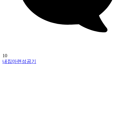
10
내집마련성공기