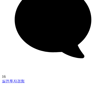
16
실전투자경험