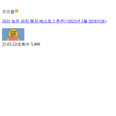
으으음
금리 높은 파킹 통장 베스트 5 추천! (2025년 3월 업데이트)
25.03.22
|
조회수
5,888