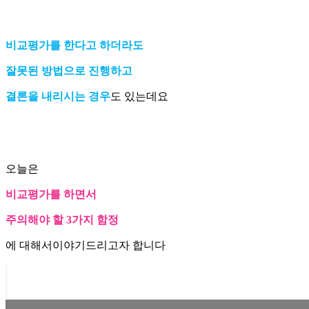
비교평가를 한다고 하더라도
잘못된 방법으로 진행하고
결론을 내리시는 경우
도 있는데요
오늘은
비교평가를 하면서
주의해야 할 3가지 함정
에 대해서이야기드리고자 합니다