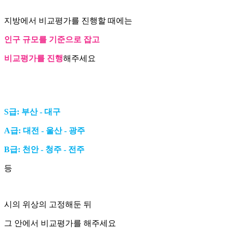
지방에서 비교평가를 진행할 때에는
인구 규모를 기준으로 잡고
비교평가를 진행
해주세요
S급: 부산 - 대구
A급: 대전 - 울산 - 광주
B급: 천안 - 청주 - 전주
등
시의 위상의 고정해둔 뒤
그 안에서 비교평가를 해주세요