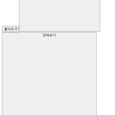
좋아요
0
전체보기