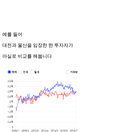
예를 들어
대전과 울산을 임장한 한 투자자가
아실로 비교를 해봅니다