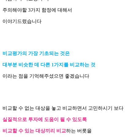
주의해야할 3가지 함정에 대해서
이야기드렸습니다
비교평가의 가장 기초되는 것은
대부분 비슷한 데 다른 1가지를 비교하는 것
이라는 점을 기억해주셨으면 좋겠습니다
비교할 수 없는 대상을 놓고 비교하면서 고민하시기 보다
실질적으로 투자에 도움이 될 수 있도록
비교할 수 있는 대상끼리 비교
하는 버릇을