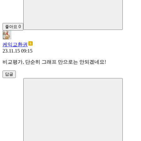
좋아요
0
케익교환권
23.11.15 09:15
비교평가, 단순히 그래프 만으로는 안되겠네요!
답글