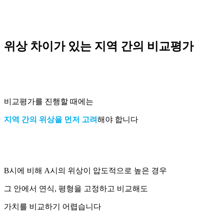
위상 차이가 있는 지역 간의 비교평가
비교평가를 진행할 때에는
지역 간의 위상을 먼저 고려
해야 합니다
B시에 비해 A시의 위상이 압도적으로 높은 경우
그 안에서 연식, 평형을 고정하고 비교해도
가치를 비교하기 어렵습니다