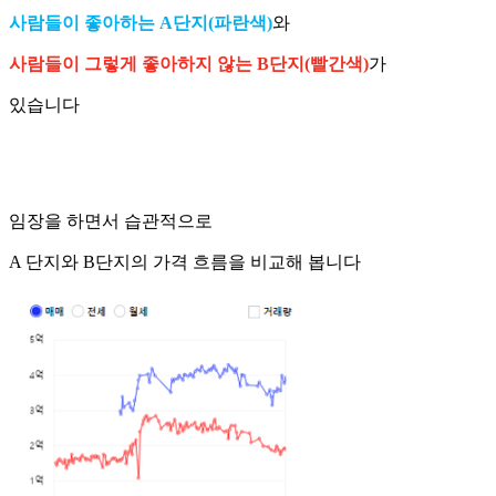
사람들이 좋아하는 A단지(파란색)
와
사람들이 그렇게 좋아하지 않는 B단지(빨간색)
가
있습니다
임장을 하면서 습관적으로
A 단지와 B단지의 가격 흐름을 비교해 봅니다