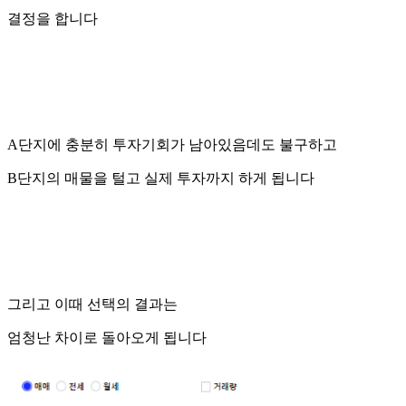
결정을 합니다
A단지에 충분히 투자기회가 남아있음데도 불구하고
B단지의 매물을 털고 실제 투자까지 하게 됩니다
그리고 이때 선택의 결과는
엄청난 차이로 돌아오게 됩니다