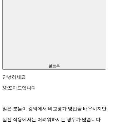
팔로우
안녕하세요
Mr포마드입니다
많은 분들이 강의에서 비교평가 방법을 배우시지만
실전 적용에서는 어려워하시는 경우가 많습니다