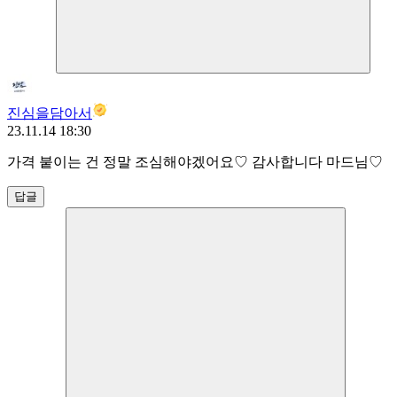
진심을담아서
23.11.14 18:30
가격 붙이는 건 정말 조심해야겠어요♡ 감사합니다 마드님♡
답글