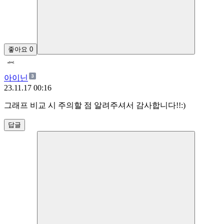
좋아요
0
아이닌
23.11.17 00:16
그래프 비교 시 주의할 점 알려주셔서 감사합니다!!:)
답글