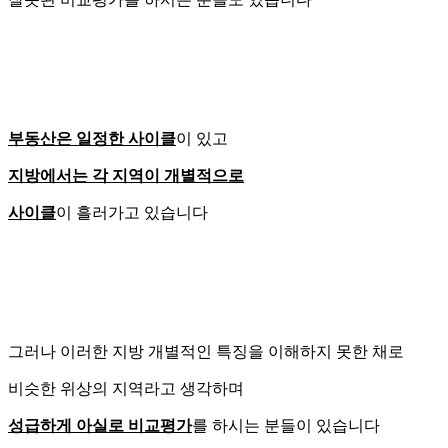
부동산은 일정한 사이클
이 있고
지방에서는 각 지역이 개별적으로
사이클
이 흘러가고 있습니다
그러나 이러한 지방 개별적인 특징을 이해하지 못한 채로
비슷한 위상의 지역라고 생각하며
성급하게 아실로 비교평가
를 하시는 분들이 있습니다