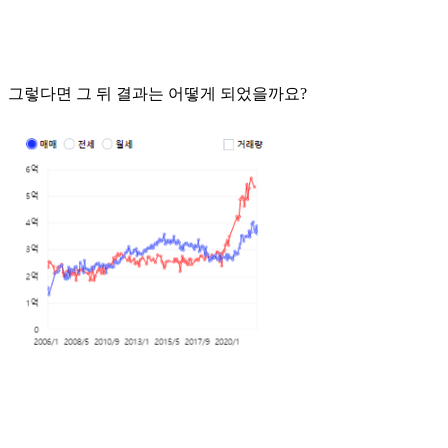
그렇다면 그 뒤 결과는 어떻게 되었을까요?