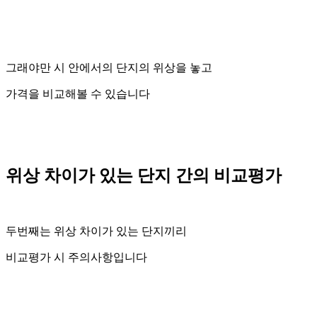
그래야만 시 안에서의 단지의 위상을 놓고
가격을 비교해볼 수 있습니다
위상 차이가 있는 단지 간의 비교평가
두번째는 위상 차이가 있는 단지끼리
비교평가 시 주의사항입니다