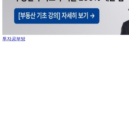
투자공부방