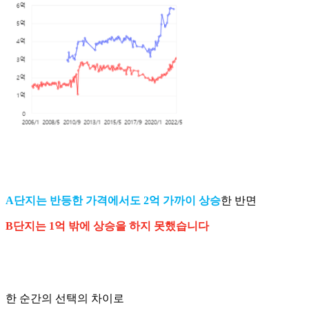
A단지는 반등한 가격에서도 2억 가까이 상승
한 반면
B단지는 1억 밖에 상승을 하지 못했습니다
한 순간의 선택의 차이로