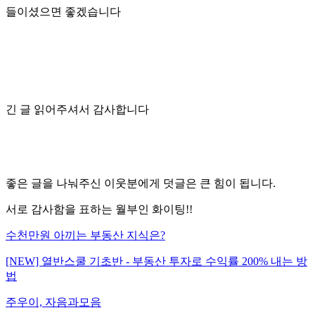
들이셨으면 좋겠습니다
긴 글 읽어주셔서 감사합니다
좋은 글을 나눠주신 이웃분에게 덧글은 큰 힘이 됩니다.
서로 감사함을 표하는 월부인 화이팅!!
수천만원 아끼는 부동산 지식은?
[NEW] 열반스쿨 기초반 - 부동산 투자로 수익률 200% 내는 방
법
주우이, 자음과모음