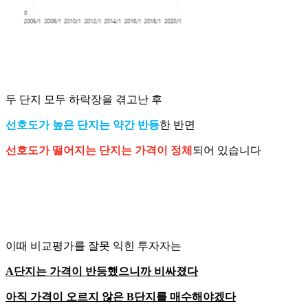
두 단지 모두 하락장을 겪고난 후
선호도가 높은 단지는 약간 반등
한 반면
선호도가 떨어지는 단지는 가격이 정체
되어 있습니다
이때 비교평가를 잘못 익힌 투자자는
A단지는 가격이 반등했으니까 비싸졌다
아직 가격이 오르지 않은 B단지를 매수해야겠다