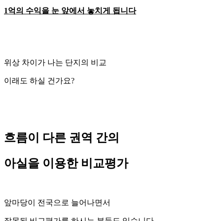
1억의 수익을 눈 앞에서 놓치게 됩니다
위상 차이가 나는 단지의 비교
이래도 하실 건가요?
흐름이 다른 권역 간의
아실을 이용한 비교평가
앞마당이 전국으로 늘어나면서
잘못된 비교평가를 하시는 분들도 있습니다