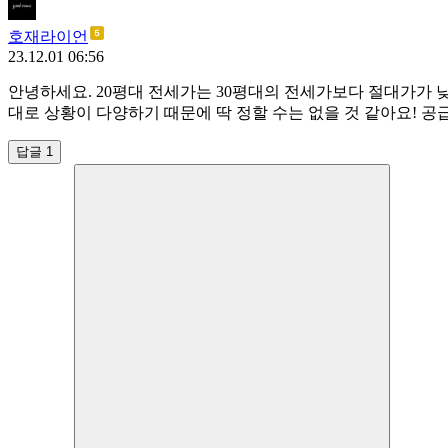
호재라이언
23.12.01 06:56
안녕하세요. 20평대 전세가는 30평대의 전세가보다 절대가가 
대로 상황이 다양하기 때문에 딱 정할 수는 없을 것 같아요! 공급
답글 1