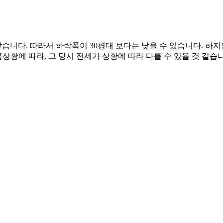
낮습니다. 따라서 하락폭이 30평대 보다는 낮을 수 있습니다. 하
상황에 따라, 그 당시 전세가 상황에 따라 다를 수 있을 것 같습니