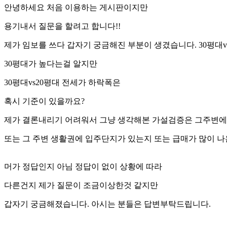
안녕하세요 처음 이용하는 게시판이지만
용기내서 질문을 할려고 합니다!!
제가 임보를 쓰다 갑자기 궁금해진 부분이 생겼습니다. 30평대v
30평대가 높다는걸 알지만
30평대vs20평대 전세가 하락폭은
혹시 기준이 있을까요?
제가 결론내리기 어려워서 그냥 생각해본 가설검증은 그주변에
또는 그 주변 생활권에 입주단지가 있는지 또는 급매가 많이 
머가 정답인지 아님 정답이 없이 상황에 따라
다른건지 제가 질문이 조금이상한것 같지만
갑자기 궁금해졌습니다. 아시는 분들은 답변부탁드립니다.