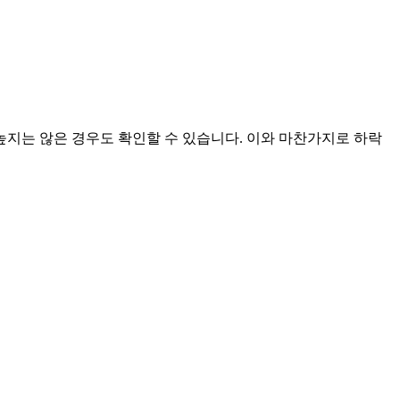
 높지는 않은 경우도 확인할 수 있습니다. 이와 마찬가지로 하락