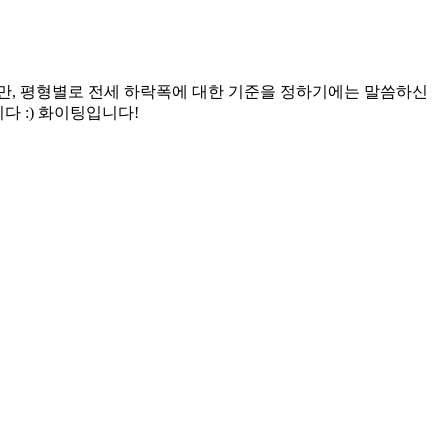
지만, 평형별로 전세 하락폭에 대한 기준을 정하기에는 말씀하신
다 :) 화이팅입니다!