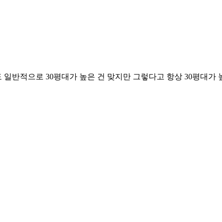
도 일반적으로 30평대가 높은 건 맞지만 그렇다고 항상 30평대가