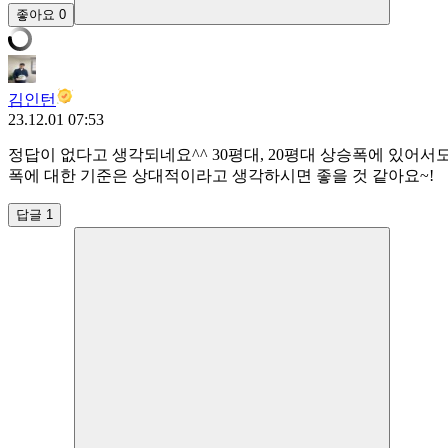
좋아요
0
김인턴
23.12.01 07:53
정답이 없다고 생각되네요^^ 30평대, 20평대 상승폭에 있어서
폭에 대한 기준은 상대적이라고 생각하시면 좋을 것 같아요~!
답글 1