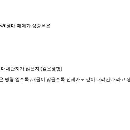
s20평대 매매가 상승폭은
 대체단지가 많은지 (같은평형)
나온 평형 일수록 ,매물이 많을수록 전세가도 같이 내려간다 라고