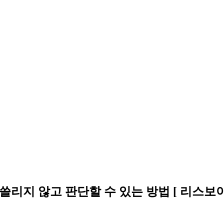
리지 않고 판단할 수 있는 방법 [ 리스보아