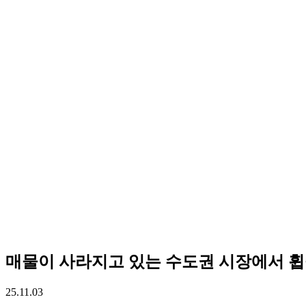
매물이 사라지고 있는 수도권 시장에서 휩쓸
25.11.03