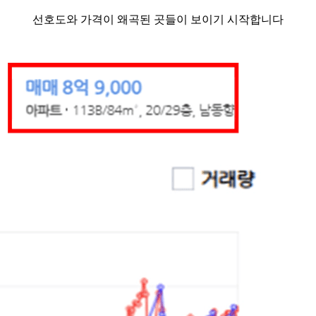
선호도와 가격이 왜곡된 곳들이 보이기 시작합니다