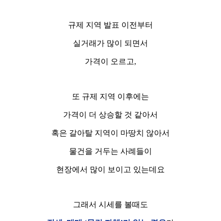
규제 지역 발표 이전부터
실거래가 많이 되면서
가격이 오르고,
또 규제 지역 이후에는
가격이 더 상승할 것 같아서
혹은 갈아탈 지역이 마땅치 않아서
물건을 거두는 사례들이
현장에서 많이 보이고 있는데요
그래서 시세를 볼때도