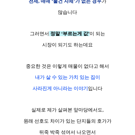
전세, 매매 ‘물건 자체’가 없는 경우
가
많습니다
그러면서
정말 ‘부르는게 값’
이 되는
시장이 되기도 하는데요
중요한 것은 이렇게 매물이 없다고 해서
내가 살 수 있는 가치 있는 집이
사라진게 아니라는 이야기
입니다
실제로 제가 살펴본 앞마당에서도,
원래 선호도 차이가 있는 단지들의 호가가
뒤죽 박죽 섞여서 나오면서