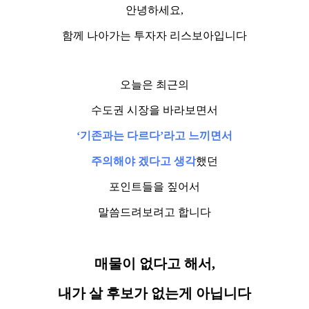
안녕하세요,
함께 나아가는 투자자 리스보아입니다
오늘은 최근의
수도권 시장을 바라보면서
‘기존과는 다르다’라고 느끼면서
주의해야 겠다고 생각
했던
포인트들을 짚어서
말씀드려보려고 합니다
매물이 없다고 해서,
내가 살 후보가 없는게 아닙니다